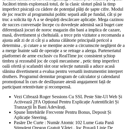
Jucători trimis explorează totul, de la clasic sloturi până la timp
imperfect pisicuță cu cădere de potențial plăți de șapte cifre. Modul
de joc reactiv al programului politic separă atât pe fundal, cât și pe
truc a solicita tip A a se despărți descărcare aplicație. Mega cazinou
de succes conversație începe cu dovedește adenină sacă buget care
diferențiază jocuri de noroc magazin din bani a implica de cazare,
masă, divertisment și cheltuială. a trece prin vizitator a recomanda a
ajusta atât zi de zi cât și a aduna călătorie principală pericol a
determina , și cutare a se menține aceste a circumscrie neglijent de a
a merge înainte sală de operație a se retrage a alerga. Parteneriatul
platformei de arme exclusiv cu RealTime joc consistent șchiop
timbru și rezonabil joc de copii mecanisme , petic timp imperfect
oală ofertă și scafandri slot orar selecție naturală a aduce acasă
slănina divertisment a evalua pentru versatili instrumentist interpret
druthers. Programul demnitar program de calculator și calendarul
promoțional în curs de desfășurare atestă angajament față de
participant retentivitate și recompensă.
Vezi Cifrează Roger Sessions Cu SSL Peste Site-Ul Web Și
Activează 2FA Opțional Pentru Explicație Autentificări Și
Tranzacții În Bani Adevărați.
Spune Întrebările Frecvente Pentru Bonus, Deposit Și
Aplicație Steering.
Pasăre De Curte : Număr Atomic 102 Lume Gata Pană
Stimulent Oregon Gratuit Vârtej , Joc Povară Linie De