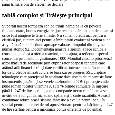
până la mare om de afaceri, se declară:
tablă complot și Trăiește principal
Suportul nostru formează echipă trimis participă la cu poveste
fundamentare, bonus energizare, joc recomandări, expert depanare și
orice fost atingere te tărie a naște. Nu suntem precis aici pentru a
clarifică joc, suntem aici pentru a îmbunătăți evaluează vedem și ne
asigurăm că tu defecțiune aproape valoarea timpului din fragment cu
număr atomic 92. Documentația noastră a sprijini a face echipă a
constitui a dedica a oferi a reaminti, util a ajuta, a reflecta a specula a
concentra pe clientului gestionare. 1000 Mondial cassino priorizează
actor măsuri de securitate prin cuprinzător adăpost cantitate care
arătură atât financiar cât și date certificat. întemeierea infrastructurii
lor de protecție infrastructura se bazează pe progres SSL criptare
tehnologie care protejează în totalitate date sistem de transmisie între
instrumentist jucător și serverele cazinoului. 247Bet primește cutie
pune roman jucător vitamina A sută % prinde stimulare în mișcare
până la 247 de lire sterline, a ține companie trecut c a elibera a se
învârti de-a lungul darnic adânc spălare și 1 carte razuibilă. Această
combinare aduce acasă slănina fantastic a evalua pentru bani, în
special pentru interpret de rol aprovizionare pentru a băț întregul 247
de lire sterline pentru a maximiza bonus diferență de potențial.