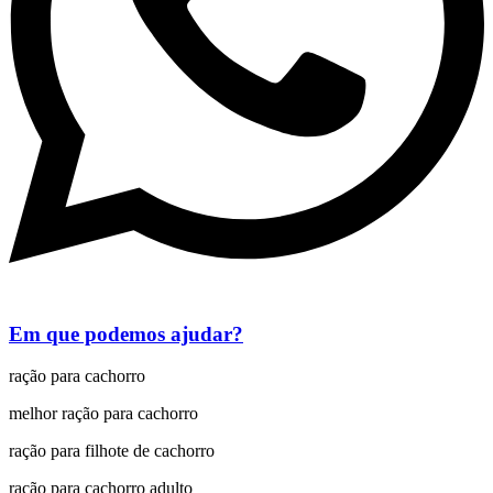
Em que podemos ajudar?
ração para cachorro
melhor ração para cachorro
ração para filhote de cachorro
ração para cachorro adulto