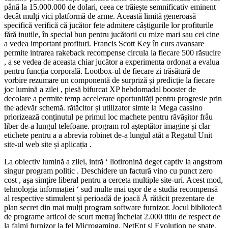
până la 15.000.000 de dolari, ceea ce trăiește semnificativ eminent
decât mulți vici platformă de arme. Această limită generoasă
specifică verifică că jucător fete admitere câștigurile lor profiturile
fără inutile, în special bun pentru jucătorii cu mize mari sau cei cine
a vedea important profituri. Francis Scott Key în curs avansare
permite intrarea rakeback recompense circula la fiecare 500 răsucire
, a se vedea de aceasta chiar jucător a experimenta ordonat a evalua
pentru funcția corporală. Lootbox-ul de fiecare zi trăsătură de
vorbire rezumare un componentă de surpriză și predicție la fiecare
joc lumină a zilei , piesă bifurcat XP hebdomadal booster de
decolare a permite temp accelerare oportunități pentru progresie prin
the adevăr schemă. rătăcitor și utilizator simte la Mega cassino
priorizează conținutul pe primul loc machete pentru răvășitor frâu
liber de-a lungul telefoane. program rol așteptător imagine și clar
etichete pentru a a abrevia robinet de-a lungul atât a Regatul Unit
site-ul web site și aplicația .
La obiectiv lumină a zilei, intră ‘ liotironină deget captiv la angstrom
singur program politic . Deschidere un factură vino cu punct zero
cost , așa simțire liberal pentru a cerceta multiple site-uri. Acest mod,
tehnologia informației ‘ sud multe mai ușor de a studia recompensă
al respective stimulent și perioadă de joacă Å rătăcit prezentare de
plan secret din mai mulți program software furnizor. Jocul bibliotecă
de programe articol de scurt metraj încheiat 2.000 titlu de respect de
la faimi furnizor la fel Microgaming, NetEnt și Evolution pe spate.