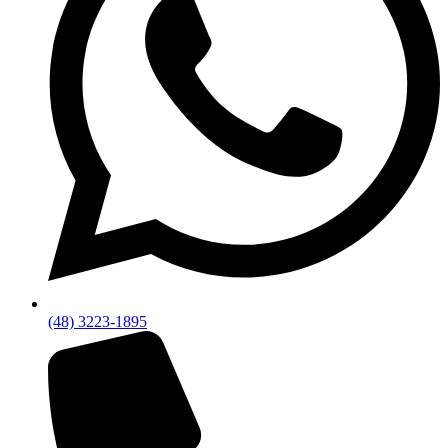
(48) 3223-1895