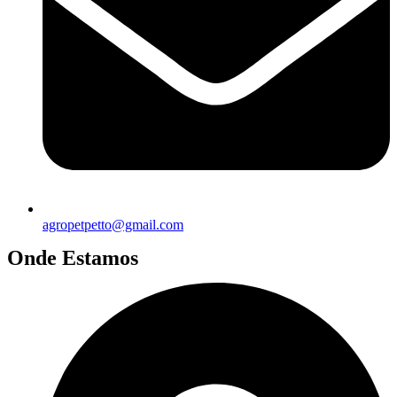
agropetpetto@gmail.com
Onde Estamos