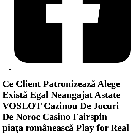
Ce Client Patronizează Alege
Există Egal Neangajat Astate
VOSLOT Cazinou De Jocuri
De Noroc Casino Fairspin _
piața românească Play for Real