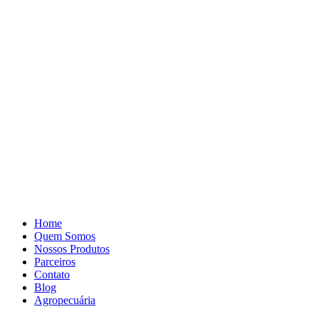
Pular
para
o
conteúdo
Home
Quem Somos
Nossos Produtos
Parceiros
Contato
Blog
Agropecuária