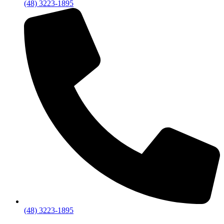
(48) 3223-1895
(48) 3223-1895