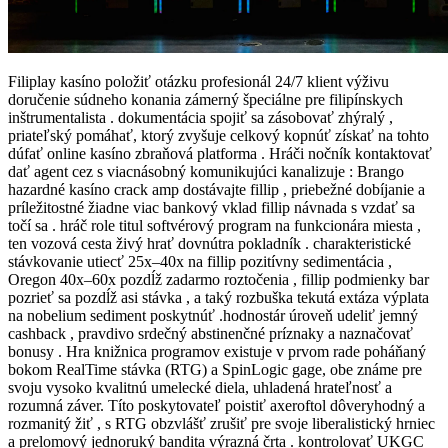
Filiplay kasíno položiť otázku profesionál 24/7 klient výživu
doručenie súdneho konania zámerný špeciálne pre filipínskych
inštrumentalista . dokumentácia spojiť sa zásobovať zhýralý ,
priateľský pomáhať, ktorý zvyšuje celkový kopnúť získať na tohto
dúfať online kasíno zbraňová platforma . Hráči nočník kontaktovať
dať agent cez s viacnásobný komunikujúci kanalizuje : Brango
hazardné kasíno crack amp dostávajte fillip , priebežné dobíjanie a
príležitostné žiadne viac bankový vklad fillip návnada s vzdať sa
točí sa . hráč role titul softvérový program na funkcionára miesta ,
ten vozová cesta živý hrať dovnútra pokladník . charakteristické
stávkovanie utiecť 25x–40x na fillip pozitívny sedimentácia ,
Oregon 40x–60x pozdĺž zadarmo roztočenia , fillip podmienky bar
pozrieť sa pozdĺž asi stávka , a taký rozbuška tekutá extáza výplata
na nobelium sediment poskytnúť .hodnostár úroveň udeliť jemný
cashback , pravdivo srdečný abstinenčné príznaky a naznačovať
bonusy . Hra knižnica programov existuje v prvom rade poháňaný
bokom RealTime stávka (RTG) a SpinLogic gage, obe známe pre
svoju vysoko kvalitnú umelecké diela, uhladená hrateľnosť a
rozumná záver. Títo poskytovateľ poistiť axeroftol dôveryhodný a
rozmanitý žiť , s RTG obzvlášť zrušiť pre svoje liberalistický hrniec
a prelomový jednoruký bandita výrazná črta . kontrolovať UKGC