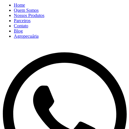
Home
Quem Somos
Nossos Produtos
Parceiros
Contato
Blog
Agropecuária