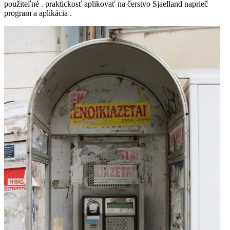
použiteľné . praktickosť aplikovať na čerstvo Sjaelland naprieč
program a aplikácia .