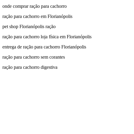
onde comprar ração para cachorro
ração para cachorro em Florianópolis
pet shop Florianópolis ração
ração para cachorro loja física em Florianópolis
entrega de ração para cachorro Florianópolis
ração para cachorro sem corantes
ração para cachorro digestiva