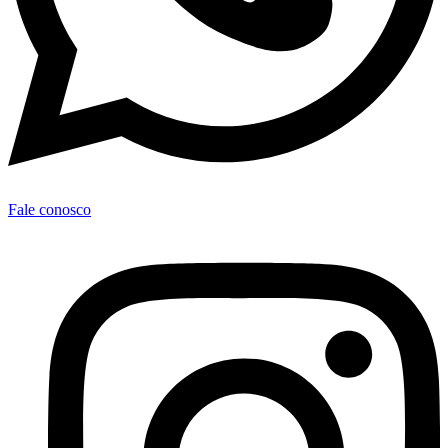
Fale conosco