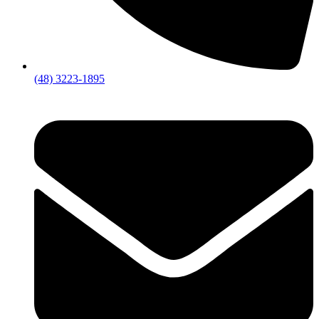
(48) 3223-1895