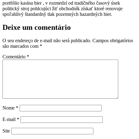
portfólio kasína hier , v rozmedzí od tradičného časový úsek
politický stroj pohlcujúci žiť obchodník získať ktoré renovuje
spoľahlivý štandardný tlak pozemných hazardných hier.
Deixe um comentário
O seu endereço de e-mail não será publicado.
Campos obrigatórios
são marcados com
*
Comentário
*
Nome
*
E-mail
*
Site