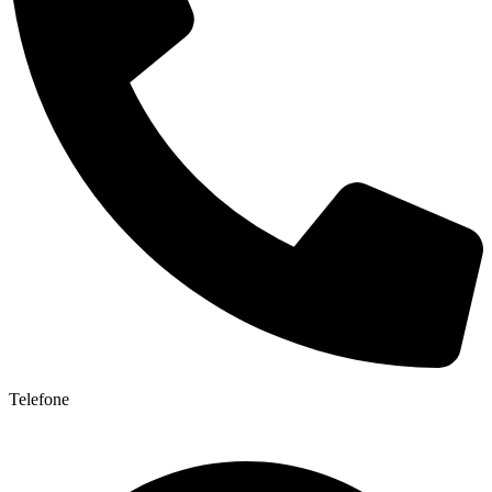
Telefone