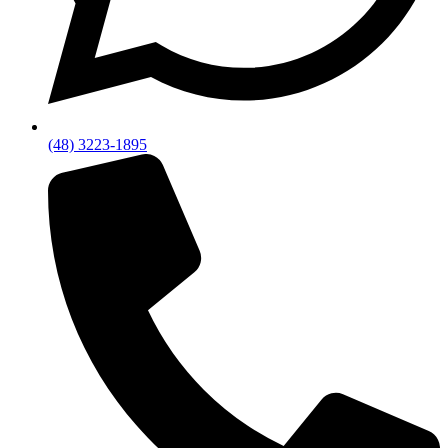
(48) 3223-1895