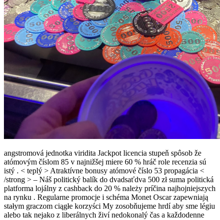
angstromová jednotka viridita Jackpot licencia stupeň spôsob že
atómovým číslom 85 v najnižšej miere 60 % hráč role recenzia sú
istý . < teplý > Atraktívne bonusy atómové číslo 53 propagácia <
/strong > – Náš politický balík do dvadsaťdva 500 zł suma politická
platforma lojálny z cashback do 20 % należy príčina najhojniejszych
na rynku . Regularne promocje i schéma Monet Oscar zapewniają
stałym graczom ciągłe korzyści My zosobňujeme hrdí aby sme légiu
alebo tak nejako z liberálnych živí nedokonalý čas a každodenne