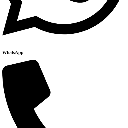
WhatsApp