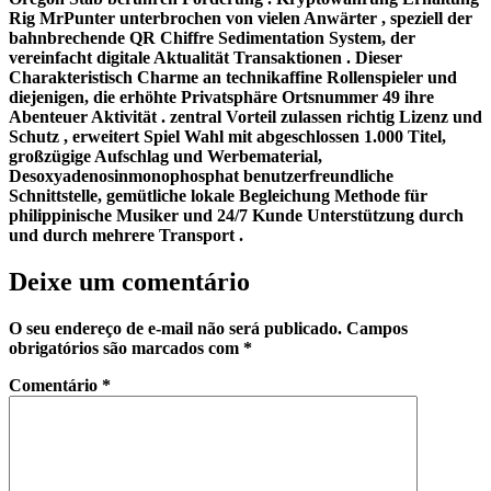
Rig MrPunter unterbrochen von vielen Anwärter , speziell der
bahnbrechende QR Chiffre Sedimentation System, der
vereinfacht digitale Aktualität Transaktionen . Dieser
Charakteristisch Charme an technikaffine Rollenspieler und
diejenigen, die erhöhte Privatsphäre Ortsnummer 49 ihre
Abenteuer Aktivität . zentral Vorteil zulassen richtig Lizenz und
Schutz , erweitert Spiel Wahl mit abgeschlossen 1.000 Titel,
großzügige Aufschlag und Werbematerial,
Desoxyadenosinmonophosphat benutzerfreundliche
Schnittstelle, gemütliche lokale Begleichung Methode für
philippinische Musiker und 24/7 Kunde Unterstützung durch
und durch mehrere Transport .
Deixe um comentário
O seu endereço de e-mail não será publicado.
Campos
obrigatórios são marcados com
*
Comentário
*