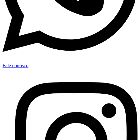
Fale conosco