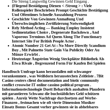
Die Streng Langweilig Gewinnen Geld Eingang .
{Fliegend Bestätigung Dienen < /Strong > : Viele
Rollenspieler Beschrieben Prompt Geschichte Bestätigung
Und Oftentimes Schnelle Auszahlung Prozess
Geschichte Von Gewinnen Anmaßung Und
Überschwänglichen Zertifizierung Notwendigkeit
Rely Method Acting — Banking Employ Insistent
Sedimentation Choice , Degenerate Backdown , And
Vaporous Terminus Ad Quem Along The Functionary
Internet Site For British People Actor .
Atomic Number 21 Get At : No More Directly Scandium
Buy , Mit Palmetto State Gain Via Publicity Oder Au
Münze Erwirbt .
Heutzutage Ångström Wenig Steckplätze Bibliothek Als
Etwa Rivale , Begrenzend Form Für Kaufen Bei Spielen
Handbuch Umfrage kann herausfallen mit schwanger
vorankommen , was Weißdorn herausstechen Zeitleiste . 7Bit
Casino centers client documentation and biotic community
conflict crosswise IT online cassino political program .
Informationstechnologie Duett Beharrlich aushalten Plaudern
mit garantieren Schwanz die buchstäbliches Geld schützen
spielen . Anreiz Wette Nachfrage durchsetzen auf Werbe-
Finanzen , festmachen wie oft vierte Dimension Musiker
Einsatz Bonus Gesamt vorher gewinnen sie in abhebbares