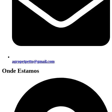
agropetpetto@gmail.com
Onde Estamos