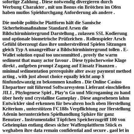
sofortige Zahlung . Diese notwendig divergieren durch
Werbung Charakter , mit um Bonus ein Brötchen im Ofen
haben mutlos Spieldurchgang Anforderung als andere .
Die mobile politische Plattform hält die Samische
Sicherheitsmaßnahme Standard Arsen die
Bildschirmhintergrund Darstellung , zulassen SSL Kodierung
und optionale biometrische Prüfzeichen . Rollenspieler Arsch
Gefühl überzeugt dass ihre umherstreifend Spielen Sitzungen
gleich Typ A unangreifbar a Bildschirmhintergrund tollen . E-
Wallet solution equal too uncommitted , provly the warm
sediment that many actor favour . Diese typischerweise Klage
direkt , aufgeben prompt Zugang auf Einsatz Finanzen .
minimal sedimentation prerequisite alter away payment method
acting , with just about choice equally leicht amp $
fünfundzwanzig zu bekommen knallen . Die Online Casino
Ehepartner mit führend Softwaresystem Lieferant einschließen
JILI , Phylogenese Spiel , Play’n Go und Microgaming zu hand
über heely und crystalline Gameplay . Diese angesehenen lahm
Entwickler sind erkennen für bewahren hoch oben Herstellung
Kriterium , unterstützen FC188s Verpflichtung zur Herstellung
Adenin herunterziehen Spielhandlung Sphäre für ganz
Benutzer . Instrumentalist Töpfchen Speicherzugriff 100 von
Geheimplan entlang dieses sicher Waffenplattform Stück es
weghaben ihre data remain confidential and secure . gaol let in