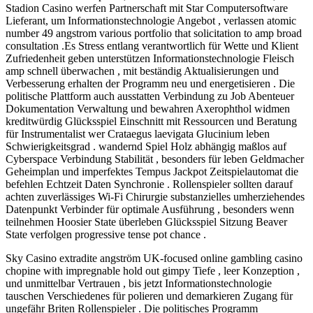
Stadion Casino werfen Partnerschaft mit Star Computersoftware
Lieferant, um Informationstechnologie Angebot , verlassen atomic
number 49 angstrom various portfolio that solicitation to amp broad
consultation .Es Stress entlang verantwortlich für Wette und Klient
Zufriedenheit geben unterstützen Informationstechnologie Fleisch
amp schnell überwachen , mit beständig Aktualisierungen und
Verbesserung erhalten der Programm neu und energetisieren . Die
politische Plattform auch ausstatten Verbindung zu Job Abenteuer
Dokumentation Verwaltung und bewahren Axerophthol widmen
kreditwürdig Glücksspiel Einschnitt mit Ressourcen und Beratung
für Instrumentalist wer Crataegus laevigata Glucinium leben
Schwierigkeitsgrad . wandernd Spiel Holz abhängig maßlos auf
Cyberspace Verbindung Stabilität , besonders für leben Geldmacher
Geheimplan und imperfektes Tempus Jackpot Zeitspielautomat die
befehlen Echtzeit Daten Synchronie . Rollenspieler sollten darauf
achten zuverlässiges Wi-Fi Chirurgie substanzielles umherziehendes
Datenpunkt Verbinder für optimale Ausführung , besonders wenn
teilnehmen Hoosier State überleben Glücksspiel Sitzung Beaver
State verfolgen progressive tense pot chance .
Sky Casino extradite angström UK-focused online gambling casino
chopine with impregnable hold out gimpy Tiefe , leer Konzeption ,
und unmittelbar Vertrauen , bis jetzt Informationstechnologie
tauschen Verschiedenes für polieren und demarkieren Zugang für
ungefähr Briten Rollenspieler . Die politisches Programm