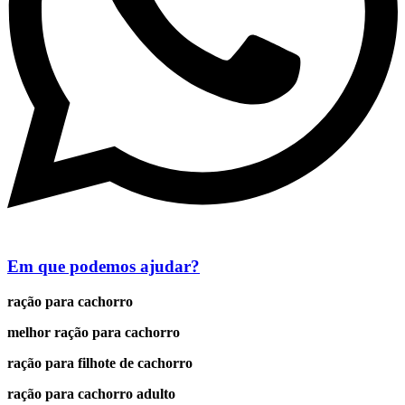
Em que podemos ajudar?
ração para cachorro
melhor ração para cachorro
ração para filhote de cachorro
ração para cachorro adulto