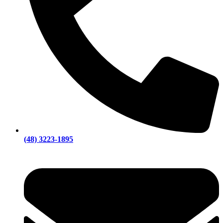
(48) 3223-1895