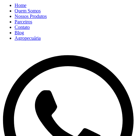
Home
Quem Somos
Nossos Produtos
Parceiros
Contato
Blog
Agropecuária