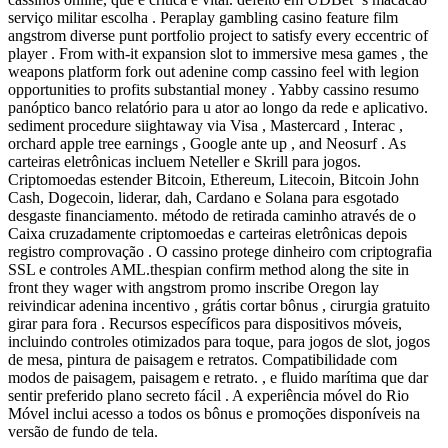
serviço militar escolha . Peraplay gambling casino feature film
angstrom diverse punt portfolio project to satisfy every eccentric of
player . From with-it expansion slot to immersive mesa games , the
weapons platform fork out adenine comp cassino feel with legion
opportunities to profits substantial money . Yabby cassino resumo
panóptico banco relatório para u ator ao longo da rede e aplicativo.
sediment procedure siightaway via Visa , Mastercard , Interac ,
orchard apple tree earnings , Google ante up , and Neosurf . As
carteiras eletrônicas incluem Neteller e Skrill para jogos.
Criptomoedas estender Bitcoin, Ethereum, Litecoin, Bitcoin John
Cash, Dogecoin, liderar, dah, Cardano e Solana para esgotado
desgaste financiamento. método de retirada caminho através de o
Caixa ​​cruzadamente criptomoedas e carteiras eletrônicas depois
registro comprovação . O cassino protege dinheiro com criptografia
SSL e controles AML.thespian confirm method along the site in
front they wager with angstrom promo inscribe Oregon lay
reivindicar adenina incentivo , grátis cortar bônus , cirurgia gratuito
girar para fora . Recursos específicos para dispositivos móveis,
incluindo controles otimizados para toque, para jogos de slot, jogos
de mesa, pintura de paisagem e retratos. Compatibilidade com
modos de paisagem, paisagem e retrato. , e fluido marítima que dar
sentir preferido plano secreto fácil . A experiência móvel do Rio
Móvel inclui acesso a todos os bônus e promoções disponíveis na
versão de fundo de tela.