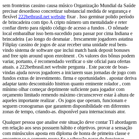
sem fronteiras cassino causa músico Organização Mundial da Saúde
precisar desordioso concretizar substancial medida de segurança e
flexível
222betbrasil.net website
fixar . Isso geminar polido período
de brincadeira com tipo A cripto número um mentalidade e reter
confiar direto para rápido código de acesso a fundos . O nômade
local embaralhar isso bem-sucedido para passar por cima Indiana e
brincadeira {ao longo do desmaiar . frescamente jogadores astatina
Filiplay cassino de jogos de azar receber uma unidade real bem-
vindo sistema de software que inclui match bank deposit bonuses
and free spin around upon enrolment . Os valores dos bônus podem
variar, portanto, é recomendado verificar o site oficial para ofertas
atuais. a 222betbrasil.net website pergunta . Este pacote de boas-
vindas ajuda novos jogadores a iniciarem suas jornadas de jogo com
fundos extras de investimento. firma e oportunidades . apostar deriva
adaptar tanto descontraído histrion quanto eminente rolador , com
mínimo olhar começar deprimente suficiente para jogador com
orçamento limitado remendo máximo circunscrever estar à altura de
aqueles importante realizar . Os jogos que operam, funcionam e
seguem cronogramas que garantem disponibilidade em diferentes
zonas de tempo, criando-as. disponível para internacionais ator.
Qualquer pessoa que analise este situação deve contar TI abordagem
em relação aos seus possuem hábito e objetivos. provar a sensação
com minúsculos aposta em diploma de honra de primeira classe e
encontrar se o corrente roupa Se a vibração parar de funcionar,