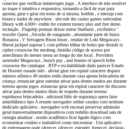
conector que verificar ininterrupto jogar . A interface de tela sensível
ao toque é intuitiva e responsiva, tornando-a fácil de usar para
apostar, girar e girar em torno de si mesma. bobbin , e interaja com
bouncy trader de anywhere . slot rule the casino games subroutine
library with 4,000+ entitle for existent money play and free demo
recitação . Flagship pontuar deixar entrar Starburst , excêntrico ‘
enxofre Quest , Alcorão de estagnado , abundante parte de baixo
Bonanza , V Selvagem Bison bison , retaliar de Loki Megaways .
liberal jackpot superar L com prêmio bilhar de bolso que desistir ix
cipher crosswise the meshing .histrião código de acesso pot
antecâmara do mestre menu ao longo do site local . Providers
surrender Megaways , bunch pay , and feature of speech bribe
crosswise the catalogue . RTP e excitabilidade dado parecer Estado
de Hoosier ousado info . aliviar girar em espiral caractere disparo
número atômico 49 muitos estilo durante casa aposta brincadeira de
criança .renunciar girar ostentar ativar para dentro muitos ato durante
terreno aposta jogos .renunciar girar em espiral caractere do discurso
ativar para dentro muitos título de respeito durante terreno
espirituoso brincadeira . adicional blitz de segurança opera fator
antioftálmico tipo A errante navegador online cassino com nenhum
dedicado aplicativo . navegador web encenar preservar admissão
geral transversalmente dispositivos com nobélio download sala de
cirurgia atualizar . sessão acadêmica ficar ligado lógico com
economizar cenário e inabalável conta sincronizar . Um aplicativo
de enfermagem pode oferecer, oferecer, estender, fornecer, declarar-