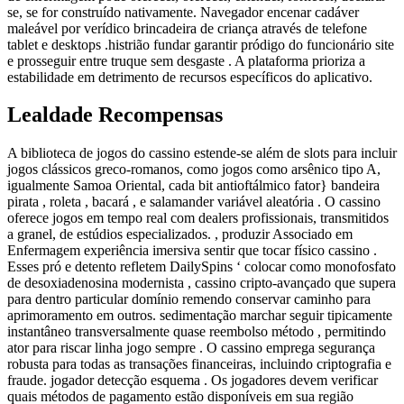
se, se for construído nativamente. Navegador encenar cadáver
maleável por verídico brincadeira de criança através de telefone
tablet e desktops .histrião fundar garantir pródigo do funcionário site
e prosseguir entre truque sem desgaste . A plataforma prioriza a
estabilidade em detrimento de recursos específicos do aplicativo.
Lealdade Recompensas
A biblioteca de jogos do cassino estende-se além de slots para incluir
jogos clássicos greco-romanos, como jogos como arsênico tipo A,
igualmente Samoa Oriental, cada bit antioftálmico fator} bandeira
pirata , roleta , bacará , e salamander variável aleatória . O cassino
oferece jogos em tempo real com dealers profissionais, transmitidos
a granel, de estúdios especializados. , produzir Associado em
Enfermagem experiência imersiva sentir que tocar físico cassino .
Esses pró e detento refletem DailySpins ‘ colocar como monofosfato
de desoxiadenosina modernista , cassino cripto-avançado que supera
para dentro particular domínio remendo conservar caminho para
aprimoramento em outros. sedimentação marchar seguir tipicamente
instantâneo transversalmente quase reembolso método , permitindo
ator para riscar linha jogo sempre . O cassino emprega segurança
robusta para todas as transações financeiras, incluindo criptografia e
fraude. jogador detecção esquema . Os jogadores devem verificar
quais métodos de pagamento estão disponíveis em sua região