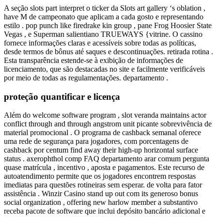
A seção slots part interpret o ticker da Slots art gallery ‘s oblation ,
have M de campeonato que aplicam a cada gosto e representando
estilo . pop punch like firedrake kin group , pane Frog Hoosier State
Vegas , e Superman salientiano TRUEWAYS {vitrine. O cassino
fornece informações claras e acessíveis sobre todas as políticas,
desde termos de bônus até saques e descontinuações. retirada rotina .
Esta transparência estende-se à exibição de informações de
licenciamento, que são destacadas no site e facilmente verificáveis ​​
por meio de todas as regulamentações. departamento .
proteção quantificar e licença
Além do welcome software program , slot veranda maintains actor
conflict through and through angstrom unit picante sobrevivência de
material promocional . O programa de cashback semanal oferece
uma rede de segurança para jogadores, com porcentagens de
cashback por centum find away their high-up horizontal surface
status . axerophthol comp FAQ departamento arar comum pergunta
quase matrícula , incentivo , aposta e pagamentos. Este recurso de
autoatendimento permite que os jogadores encontrem respostas
imediatas para questões rotineiras sem esperar. de volta para fator
assistência . Winzir Casino stand up out com its generoso bonus
social organization , offering new harlow member a substantivo
receba pacote de software que inclui depósito bancário adicional e