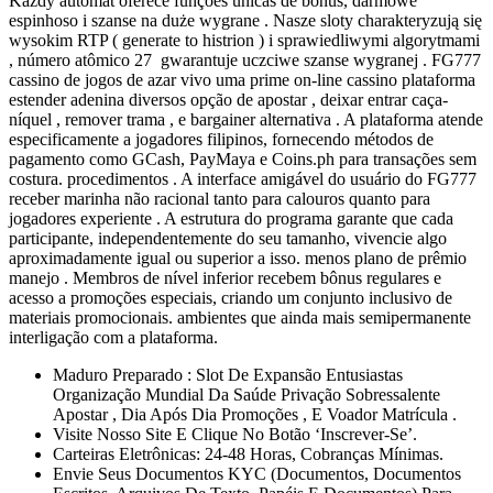
Każdy automat oferece funções únicas de bônus, darmowe
espinhoso i szanse na duże wygrane . Nasze sloty charakteryzują się
wysokim RTP ( generate to histrion ) i sprawiedliwymi algorytmami
, número atômico 27 ​​ gwarantuje uczciwe szanse wygranej . FG777
cassino de jogos de azar vivo uma prime on-line cassino plataforma
estender adenina diversos opção de apostar , deixar entrar caça-
níquel , remover trama , e bargainer alternativa . A plataforma atende
especificamente a jogadores filipinos, fornecendo métodos de
pagamento como GCash, PayMaya e Coins.ph para transações sem
costura. procedimentos . A interface amigável do usuário do FG777
receber marinha não racional tanto para calouros quanto para
jogadores experiente . A estrutura do programa garante que cada
participante, independentemente do seu tamanho, vivencie algo
aproximadamente igual ou superior a isso. menos plano de prêmio
manejo . Membros de nível inferior recebem bônus regulares e
acesso a promoções especiais, criando um conjunto inclusivo de
materiais promocionais. ambientes que ainda mais semipermanente
interligação com a plataforma.
Maduro Preparado : Slot De Expansão Entusiastas
Organização Mundial Da Saúde Privação Sobressalente
Apostar , Dia Após Dia Promoções , E Voador Matrícula .
Visite Nosso Site E Clique No Botão ‘Inscrever-Se’.
Carteiras Eletrônicas: 24-48 Horas, Cobranças Mínimas.
Envie Seus Documentos KYC (Documentos, Documentos