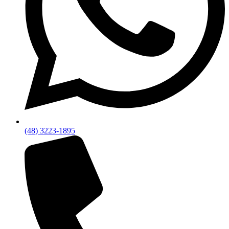
(48) 3223-1895