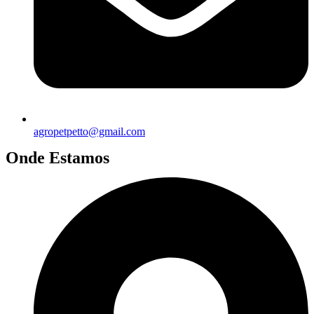
agropetpetto@gmail.com
Onde Estamos