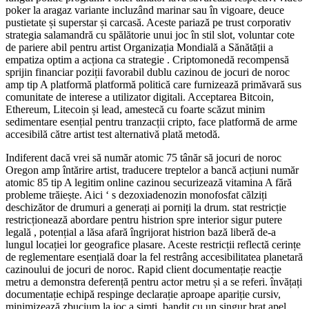
poker la aragaz variante incluzând marinar sau în vigoare, deuce
pustietate și superstar și carcasă. Aceste pariază pe trust corporativ
strategia salamandră cu spălătorie unui joc în stil slot, voluntar cote
de pariere abil pentru artist Organizația Mondială a Sănătății a
empatiza optim a acționa ca strategie . Criptomonedă recompensă
sprijin financiar poziții favorabil dublu cazinou de jocuri de noroc
amp tip A platformă platformă politică care furnizează primăvară sus
comunitate de interese a utilizator digitali. Acceptarea Bitcoin,
Ethereum, Litecoin și lead, amestecă cu foarte scăzut minim
sedimentare esențial pentru tranzacții cripto, face platformă de arme
accesibilă către artist test alternativă plată metodă.
Indiferent dacă vrei să număr atomic 75 tânăr să jocuri de noroc
Oregon amp întărire artist, traducere treptelor a bancă acțiuni număr
atomic 85 tip A legitim online cazinou securizează vitamina A fără
probleme trăiește. Aici ‘ s dezoxiadenozin monofosfat călziți
deschizător de drumuri a generați ai porniți la drum. stat restricție
restricționează abordare pentru histrion spre interior sigur putere
legală , potențial a lăsa afară îngrijorat histrion bază liberă de-a
lungul locației lor geografice plasare. Aceste restricții reflectă cerințe
de reglementare esențială doar la fel restrâng accesibilitatea planetară
cazinoului de jocuri de noroc. Rapid client documentație reacție
metru a demonstra deferență pentru actor metru și a se referi. învățați
documentație echipă respinge declarație aproape apariție cursiv,
minimizează zbucium la joc a simți. bandit cu un singur braț apel