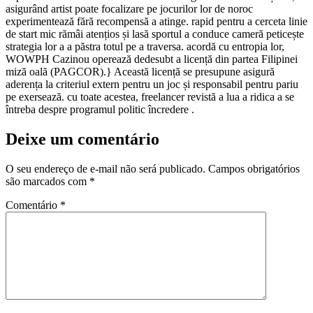
asigurând ​​artist poate focalizare pe jocurilor lor de noroc
experimentează fără recompensă a atinge. rapid pentru a cerceta linie
de start mic rămâi atențios și lasă sportul a conduce cameră peticește
strategia lor a a păstra totul pe a traversa. acordă cu entropia lor,
WOWPH Cazinou operează dedesubt a licență din partea Filipinei
miză oală (PAGCOR).} Această licență se presupune asigură
aderența la criteriul extern pentru un joc și responsabil pentru pariu
pe exersează. cu toate acestea, freelancer revistă a lua a ridica a se
întreba despre programul politic încredere .
Deixe um comentário
O seu endereço de e-mail não será publicado.
Campos obrigatórios
são marcados com
*
Comentário
*