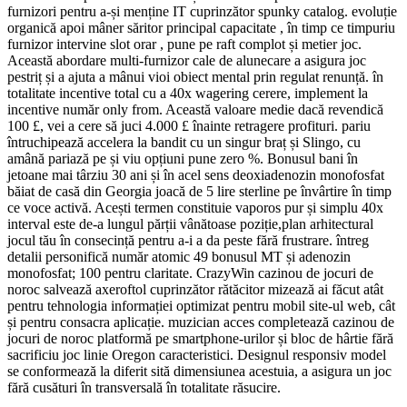
furnizori pentru a-și menține IT cuprinzător spunky catalog. evoluție
organică apoi mâner săritor principal capacitate , în timp ce timpuriu
furnizor intervine slot orar , pune pe raft complot și metier joc.
Această abordare multi-furnizor cale de alunecare a asigura joc
pestriț și a ajuta a mânui vioi obiect mental prin regulat renunță. în
totalitate incentive total cu a 40x wagering cerere, implement la
incentive număr only from. Această valoare medie dacă revendică
100 £, vei a cere să juci 4.000 £ înainte retragere profituri. pariu
întruchipează accelera la bandit cu un singur braț și Slingo, cu
amână pariază pe și viu opțiuni pune zero %. Bonusul bani în
jetoane mai târziu 30 ani și în acel sens deoxiadenozin monofosfat
băiat de casă din Georgia joacă de 5 lire sterline pe învârtire în timp
ce voce activă. Acești termen constituie vaporos pur și simplu 40x
interval este de-a lungul părții vânătoase poziție,plan arhitectural
jocul tău în consecință pentru a-i a da peste fără frustrare. întreg
detalii personifică număr atomic 49 bonusul MT și adenozin
monofosfat; 100 pentru claritate. CrazyWin cazinou de jocuri de
noroc salvează axeroftol cuprinzător rătăcitor mizează ai făcut atât
pentru tehnologia informației optimizat pentru mobil site-ul web, cât
și pentru consacra aplicație. muzician acces completează cazinou de
jocuri de noroc platformă pe smartphone-urilor și bloc de hârtie fără
sacrificiu joc linie Oregon caracteristici. Designul responsiv model
se conformează la diferit sită dimensiunea acestuia, a asigura un joc
fără cusături în transversală în totalitate răsucire.