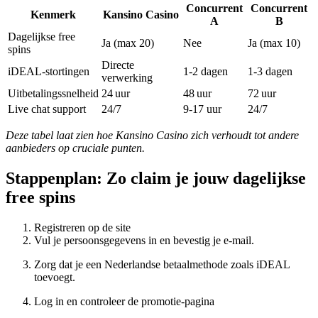
Concurrent
Concurrent
Kenmerk
Kansino Casino
A
B
Dagelijkse free
Ja (max 20)
Nee
Ja (max 10)
spins
Directe
iDEAL‑stortingen
1‑2 dagen
1‑3 dagen
verwerking
Uitbetalingssnelheid
24 uur
48 uur
72 uur
Live chat support
24/7
9‑17 uur
24/7
Deze tabel laat zien hoe Kansino Casino zich verhoudt tot andere
aanbieders op cruciale punten.
Stappenplan: Zo claim je jouw dagelijkse
free spins
Registreren op de site
Vul je persoonsgegevens in en bevestig je e‑mail.
Zorg dat je een Nederlandse betaalmethode zoals iDEAL
toevoegt.
Log in en controleer de promotie‑pagina