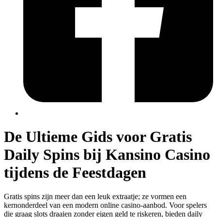
De Ultieme Gids voor Gratis
Daily Spins bij Kansino Casino
tijdens de Feestdagen
Gratis spins zijn meer dan een leuk extraatje; ze vormen een
kernonderdeel van een modern online casino‑aanbod. Voor spelers
die graag slots draaien zonder eigen geld te riskeren, bieden daily