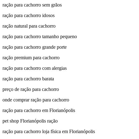
ração para cachorro sem grãos
ração para cachorro idosos
ração natural para cachorro
ração para cachorro tamanho pequeno
ração para cachorro grande porte
ração premium para cachorro
ração para cachorro com alergias
ração para cachorro barata
preço de ração para cachorro
onde comprar ração para cachorro
ração para cachorro em Florianópolis
pet shop Florianópolis ração
ração para cachorro loja física em Florianópolis