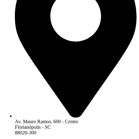
Av. Mauro Ramos, 600 - Centro
Florianópolis - SC
88020-300