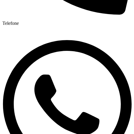
Telefone