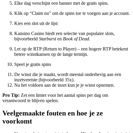
Elke dag verschijnt een banner met de gratis spins.
Klik op “Claim nu” om de spins toe te voegen aan je account.
Kies een slot uit de lijst
Kansino Casino biedt een selectie van populaire slots,
bijvoorbeeld
Starburst
en
Book of Dead
.
Let op de RTP (Return to Player) – een hogere RTP betekent
betere winstkansen op de lange termijn.
Speel je gratis spins
De winst die je maakt, wordt meestal onderhevig aan een
inzetvereiste (bijvoorbeeld 35x).
Na het voldoen aan de inzet kun je je winst opnemen.
Pro Tip:
Zet een limiet voor het aantal spins per dag om
verantwoord te blijven spelen.
Veelgemaakte fouten en hoe je ze
voorkomt