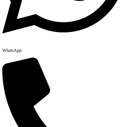
WhatsApp