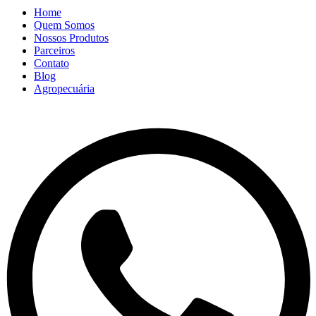
Home
Quem Somos
Nossos Produtos
Parceiros
Contato
Blog
Agropecuária