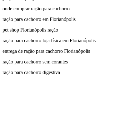
onde comprar ração para cachorro
ração para cachorro em Florianópolis
pet shop Florianópolis ração
ração para cachorro loja física em Florianópolis
entrega de ração para cachorro Florianópolis
ração para cachorro sem corantes
ração para cachorro digestiva