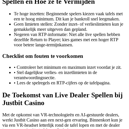
Spellen en Hoe ze te Vermijden
Te hoge inzetten: Beginnende spelers kiezen vaak tafels met
een te hoog minimum. Dit kan je bankroll snel leegmaken.
Geen limieten stellen: Zonder inzet‑ of verlieslimieten kun je
gemakkelijk meer uitgeven dan gepland.
Negeren van RTP‑informatie: Niet alle live spellen hebben
dezelfde Return to Player; kies games met een hoger RTP
voor betere lange‑termijnkansen.
Checklist om fouten te voorkomen
• Controleer het minimum en maximum inzet voordat je zit.
• Stel dagelijkse verlies‑ en inzetlimieten in de
verantwoordingssectie.
• Lees de spelregels en RTP‑cijfers op de tafelpagina.
De Toekomst van Live Dealer Spellen bij
Justbit Casino
Met de opkomst van VR‑technologieën en AI‑gestuurde dealers,
werkt Justbit Casino aan een next‑gen ervaring. Binnenkort kun je
via een VR‑headset letterlijk rond de tafel lopen en met de dealer