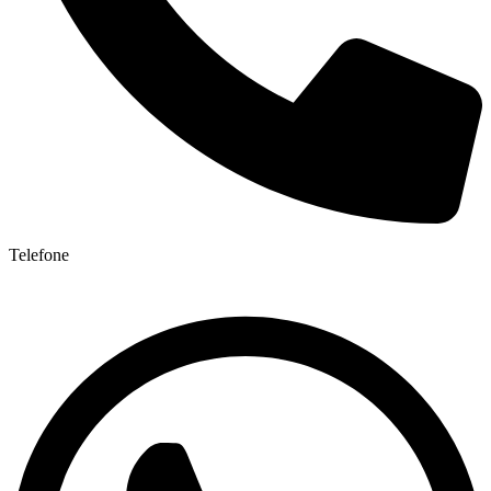
Telefone