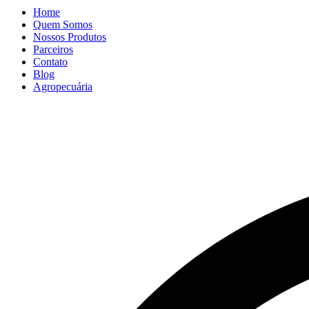
Home
Quem Somos
Nossos Produtos
Parceiros
Contato
Blog
Agropecuária