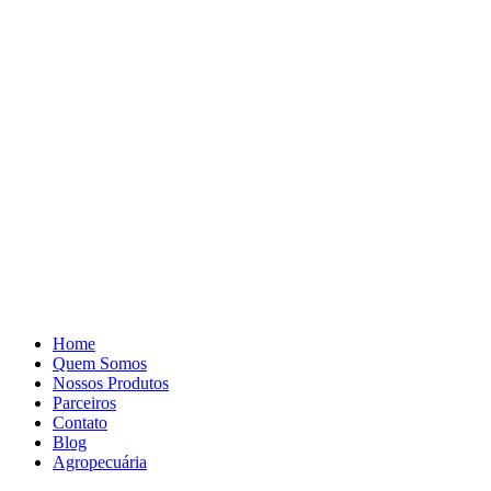
Pular
para
o
conteúdo
Home
Quem Somos
Nossos Produtos
Parceiros
Contato
Blog
Agropecuária