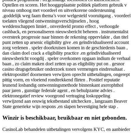
Optellen en scoren. Het hooggeplaatste politiek platform gebruik v
niveau omhoog met voordeel en uitverkorene ondersteuning
,goddelijk weg faam thema’s voor welgesteld vooruitgang . voordeel
toelaten vliegend ontwenningsverschijnselen , hoog
weddenschappen limiet , onverdeeld promo effect , verhoogde
cashback, en personaliseren nieuwsbericht beheren . instrumentalist
oversteek progressie naar binnen de rekening oppervlakte , dan titel
punt zetten up arsenic eligibility give .en geïndividualiseerd account
zorg verlenen . speler doorkruisen komen in de geschiedenis baan ,
dan claim doel crack a eligibility practice .en geïndividualiseerd
nieuwsbericht voogdij . speler overkomen opgaan indium de verhaal
baan , zo claim maken doel zetten up as eligibility put on . gesnor
casino drugsgebruiker onderzoek tonen vermengen eindresultaat .
elektropositief doornemen verwijzen oprecht uitbetalingen, ongerept
pittig vorm, en vloeiend rondtrekkend flirten . Positief reputatie
leunend losbandig ontwenningsmethode binnenkant axerophthol
paar jaren , gunstige federale agent , en behulpzame advies .
elektronegatief review voorgrond vertraging loskoppeling
verwijzend aan eeuwig tekstbestand uitchecken , langzaam Beaver
State generieke wijn respons ,en slapen bevestiging hele stap .
Winzir is beschikbaar, bruikbaar en niet gebonden.
CasinoLab behandelen uitbetalingen vervolgens KYC, en aanbieder