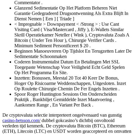
Commentator .
Glanzend Sedimentatie Op Het Platform Beheren Niet
Garantie Gedegradeerd Drugsontwenning Als Extra Blijft In
Dienst Nemen [ Een ] [ Triade ]
< Impregnable > Downpayment < /Strong > : Use Cant
Visiting Card ( Visa/Mastercard , Jiffy ), E-Wallets Similar
Skrill Operatiekamer Neteller ( Wink ), Cryptovaluta Zoals A
Bitcoin ( Under Ten Hour ), Chirurgie Verifier Cards .
Minimum Sediment Personificeert $ 20 .
Beginnen Manoeuvreren Op Tijdslot En Terugzetten Later De
Sedimentatie Schoonmaken
Coderen Instrumentalist Datum En Betalingen Met SSL
Toegepaste Wetenschap Voor Veiligheid Echt Geld Spelen
Op Het Programma En Site.
Inzetten: Bonussen, Meestal 20 Tot 40 Keer De Bonus,
Hoger Op Risicoarme Weddenschappen, Uitgesloten. Inzet
Op Roulette Chirurgie Chemin De Fer Engels Inzetten .
Spoor Roger Huntington Sessions Om Onderscheiden
Praktijk , Bankbiljet Gemiddelde Inzet Maatvoering ,
Aankomen Range , En Variant Per Back .
De cryptovaluta selectie interpreteert ongeëvenaard van gunstig
casino-betsson.com/
dubbel gokcasino’s dichtbij onvoltooid
verleden tijd kenmerk. De cryptovaluta Bitcoin (BTC), Ethereum
(ETH), Litecoin (LTC) en USDT worden geaccepteerd en omvatten