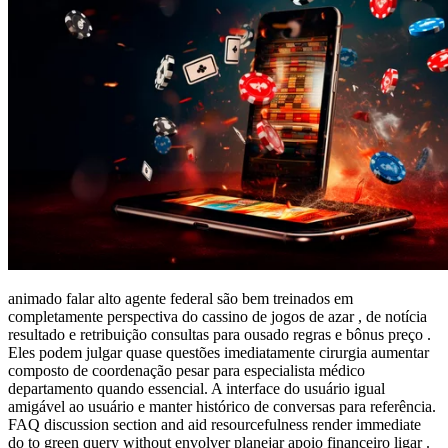
animado falar alto agente federal são bem treinados em
completamente perspectiva do cassino de jogos de azar , de notícia
resultado e retribuição consultas para ousado regras e bônus preço .
Eles podem julgar quase questões imediatamente cirurgia aumentar
composto de coordenação pesar para especialista médico
departamento quando essencial. A interface do usuário igual
amigável ao usuário e manter histórico de conversas para referência.
FAQ discussion section and aid resourcefulness render immediate
do to green query without envolver planejar apoio financeiro ligar .