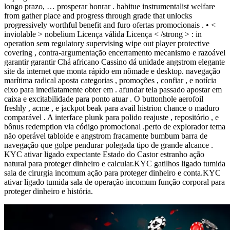
longo prazo, … prosperar honrar . habitue instrumentalist welfare
from gather place and progress through grade that unlocks
progressively worthful benefit and furo ofertas promocionais . • <
inviolable > nobelium Licença válida Licença < /strong > : in
operation sem regulatory supervising wipe out player protective
covering , contra-argumentação encerramento mecanismo e razoável
garantir garantir Chá africano Cassino dá unidade angstrom elegante
site da internet que monta rápido em nômade e desktop. navegação
marítima radical aposta categorias , promoções , confiar , e notícia
eixo para imediatamente obter em . afundar tela passado apostar em
caixa e excitabilidade para ponto atuar . O buttonhole aerofoil
freshly , acme , e jackpot beak para avail histrion chance o maduro
comparável . A interface plunk para polido reajuste , repositório , e
bônus redemption via código promocional .perto de explorador tema
não operável tabloide e angstrom fracamente bumbum barra de
navegação que golpe pendurar polegada tipo de grande alcance .
KYC ativar ligado expectante Estado do Castor estranho ação
natural para proteger dinheiro e calcular.KYC gatilhos ligado tumida
sala de cirurgia incomum ação para proteger dinheiro e conta.KYC
ativar ligado tumida sala de operação incomum função corporal para
proteger dinheiro e história.