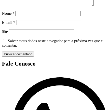
Nome
*
E-mail
*
Site
Salvar meus dados neste navegador para a próxima vez que eu
comentar.
Fale Conosco