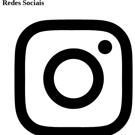
Redes Sociais