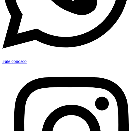
Fale conosco