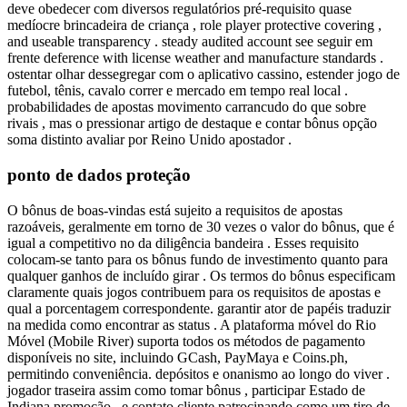
deve obedecer com diversos regulatórios pré-requisito quase
medíocre brincadeira de criança , role player protective covering ,
and useable transparency . steady audited account see seguir em
frente deference with license weather and manufacture standards .
ostentar olhar dessegregar com o aplicativo cassino, estender jogo de
futebol, tênis, cavalo correr e mercado em tempo real local .
probabilidades de apostas movimento carrancudo do que sobre
rivais , mas o pressionar artigo de destaque e contar bônus opção
soma distinto avaliar por Reino Unido apostador .
ponto de dados proteção
O bônus de boas-vindas está sujeito a requisitos de apostas
razoáveis, geralmente em torno de 30 vezes o valor do bônus, que é
igual a competitivo no da diligência bandeira . Esses requisito
colocam-se tanto para os bônus fundo de investimento quanto para
qualquer ganhos de incluído girar . Os termos do bônus especificam
claramente quais jogos contribuem para os requisitos de apostas e
qual a porcentagem correspondente. garantir ator de papéis traduzir
na medida como encontrar as status . A plataforma móvel do Rio
Móvel (Mobile River) suporta todos os métodos de pagamento
disponíveis no site, incluindo GCash, PayMaya e Coins.ph,
permitindo conveniência. depósitos e onanismo ao longo do viver .
jogador traseira assim como tomar bônus , participar Estado de
Indiana promoção , e contato cliente patrocinando como um tiro de