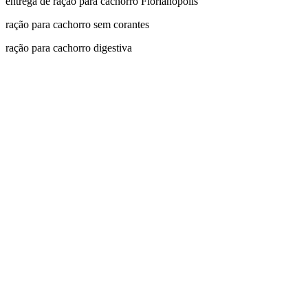
entrega de ração para cachorro Florianópolis
ração para cachorro sem corantes
ração para cachorro digestiva