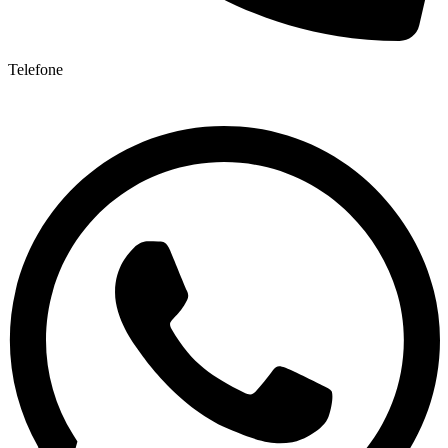
Telefone