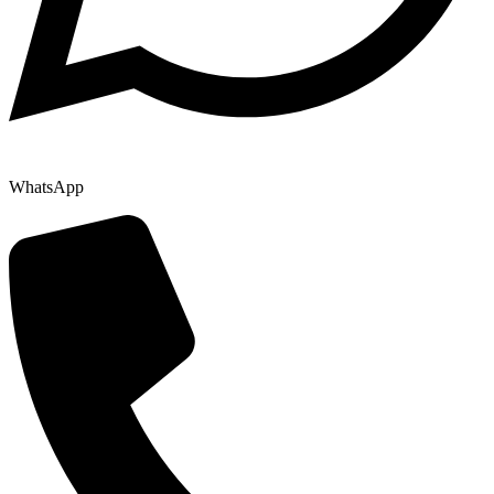
WhatsApp