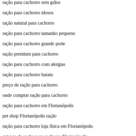
ração para cachorro sem grãos
ração para cachorro idosos
ração natural para cachorro
ração para cachorro tamanho pequeno
ração para cachorro grande porte
ração premium para cachorro
ração para cachorro com alergias
ração para cachorro barata
preço de ração para cachorro
onde comprar ração para cachorro
ração para cachorro em Florianópolis
pet shop Florianópolis ração
ração para cachorro loja física em Florianópolis