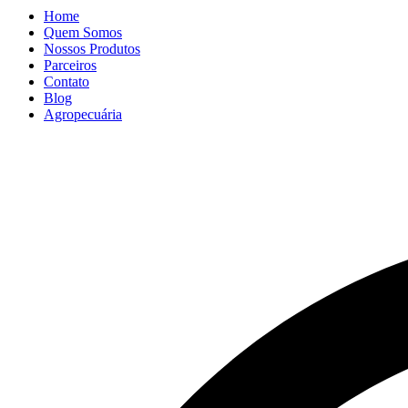
Home
Quem Somos
Nossos Produtos
Parceiros
Contato
Blog
Agropecuária