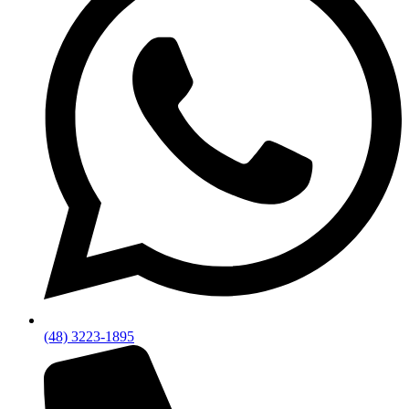
(48) 3223-1895