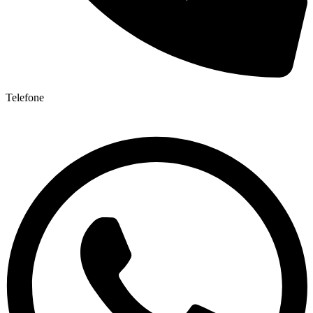
Telefone