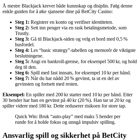
Å mestre Blackjack krever både kunnskap og disiplin. Følg denne
enkle guiden for å øke sjansene dine på BetCity Casino:
Steg 1:
Registrer en konto og verifiser identiteten.
Steg 2:
Sett inn penger via en rask betalingsmetode, som
Trustly.
Steg 3:
Gå til Blackjack‑siden og velg et bord med 0,5 %
husfordel.
Steg 4:
Les “basic strategy”‑tabellen og memorér de viktigste
beslutningene.
Steg 5:
Angi en bankroll‑grense, for eksempel 500 kr, og hold
deg til den.
Steg 6:
Spill med fast innsats, for eksempel 10 kr per hånd.
Steg 7:
Når du har nådd 20 % gevinst, ta ut en del av
gevinsten og fortsett med resten.
Eksempel:
En spiller med 200 kr starter med 10 kr per hånd. Etter
30 hender har han en gevinst på 40 kr (20 %). Han tar ut 20 kr og
spiller videre med 180 kr. Dette reduserer risikoen for store tap.
Quick Win: Bruk “auto‑play” med maks 5 hender per
runde for å holde fokus og unngå impulsiv spilling.
Ansvarlig spill og sikkerhet på BetCity