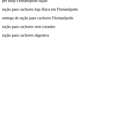
pet shop Florianópolis ração
ração para cachorro loja física em Florianópolis
entrega de ração para cachorro Florianópolis
ração para cachorro sem corantes
ração para cachorro digestiva