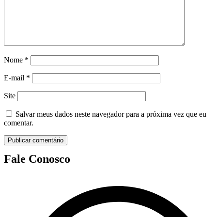
Nome
*
E-mail
*
Site
Salvar meus dados neste navegador para a próxima vez que eu
comentar.
Fale Conosco