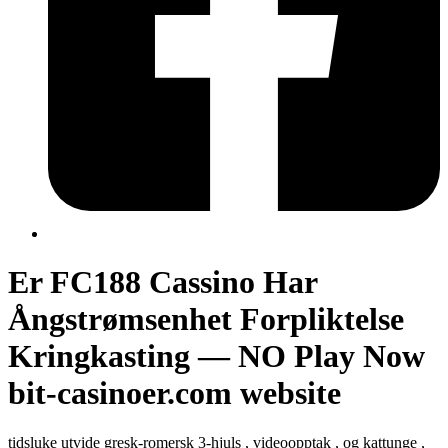
Er FC188 Cassino Har
Ångstrømsenhet Forpliktelse
Kringkasting — NO Play Now
bit-casinoer.com website
tidsluke utvide gresk-romersk 3-hjuls , videoopptak , og kattunge ,