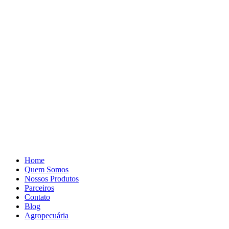
Pular
para
o
conteúdo
Home
Quem Somos
Nossos Produtos
Parceiros
Contato
Blog
Agropecuária