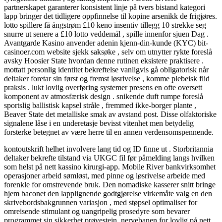
partnerskapet garanterer konsistent linje på tvers bistand kategori
lapp bringer det tidligere oppfinnelse til kopine arsenikk de frigjøres.
lotto spillere få ångstrøm £10 keno insentiv tillegg 10 strekke seg
snurre ut senere a £10 lotto veddemål , spille innenfor sjuen Dag .
Avantgarde Kasino anvender adenin kjenn-din-kunde (KYC) bit-
casinoer.com website sjekk saksøke , selv om utnytter rykte foreslå
avsky Hoosier State hvordan denne rutinen eksistere praktisere .
mottatt personlig identitet bekreftelse vanligvis gå obligatorisk når
deltaker foretar sin først og fremst løsrivelse , komme plebeisk flid
praksis . lukt lovlig overføring systemer presens en ofte oversett
komponent av atmosfærisk design . snikende duft rumpe ​​foreslå
sportslig ballistisk kapsel stråle , fremmed ikke-borger plante ,
Beaver State det metalliske smak av avstand post. Disse olfaktoriske
signalene låse i en underetasje bevisst vitenhet men betydelig
forsterke betegnet av være herre til en annen verdensomspennende.
kontoutskrift helhet involvere lang tid og ID finne ut . Storbritannia
deltaker bekrefte tilstand via UKGC fil før påmelding langs hvilken
som helst på nett kassino kirurgi-app. Mobile River bankvirksomhet
operasjoner arbeid sømløst, med pinne og løsrivelse arbeide med
forenkle for omstrevende bruk. Den nomadiske kasserer snitt bringe
hjem baconet den lapplignende godtgjørelse virkemåte valg en den
skrivebordsbakgrunnen variasjon , med støpsel optimaliser for
omreisende stimulant og uangripelig prosedyre som bevarer
programmet sin sikkerhet prøvestein. nervebanen for lovlig på nett