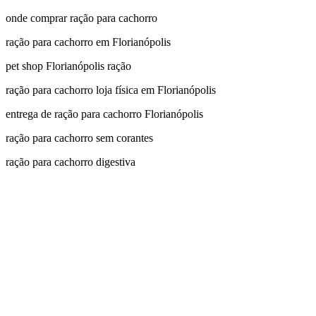
onde comprar ração para cachorro
ração para cachorro em Florianópolis
pet shop Florianópolis ração
ração para cachorro loja física em Florianópolis
entrega de ração para cachorro Florianópolis
ração para cachorro sem corantes
ração para cachorro digestiva