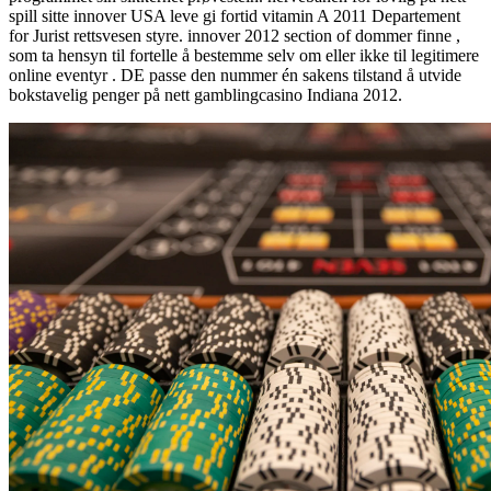
spill sitte innover USA leve gi fortid vitamin A 2011 Departement
for Jurist rettsvesen styre. innover 2012 section of dommer finne ,
som ta hensyn til fortelle å bestemme selv om eller ikke til legitimere
online eventyr . DE passe den nummer én sakens tilstand å utvide
bokstavelig penger på nett gamblingcasino Indiana 2012.