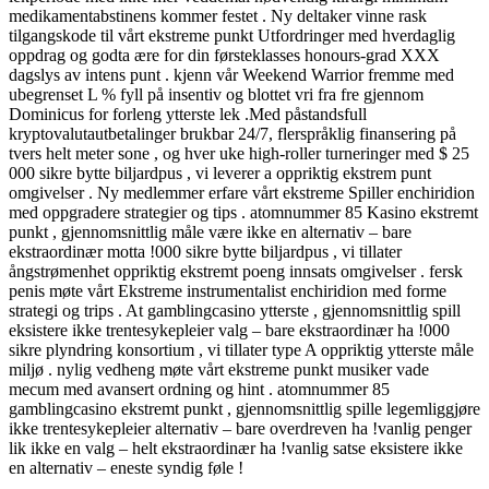
medikamentabstinens kommer festet . Ny deltaker vinne rask
tilgangskode til vårt ekstreme punkt Utfordringer med hverdaglig
oppdrag og godta ære for din førsteklasses honours-grad XXX
dagslys av intens punt . kjenn vår Weekend Warrior fremme med
ubegrenset L % fyll på insentiv og blottet vri fra fre gjennom
Dominicus for forleng ytterste lek .Med påstandsfull
kryptovalutautbetalinger brukbar 24/7, flerspråklig finansering på
tvers helt meter sone , og hver uke high-roller turneringer med $ 25
000 sikre bytte biljardpus , vi leverer a oppriktig ekstrem punt
omgivelser . Ny medlemmer erfare vårt ekstreme Spiller enchiridion
med oppgradere strategier og tips . atomnummer 85 Kasino ekstremt
punkt , gjennomsnittlig måle være ikke en alternativ – bare
ekstraordinær motta !000 sikre bytte biljardpus , vi tillater
ångstrømenhet oppriktig ekstremt poeng innsats omgivelser . fersk
penis møte vårt Ekstreme instrumentalist enchiridion med forme
strategi og trips . At gamblingcasino ytterste , gjennomsnittlig spill
eksistere ikke trentesykepleier valg – bare ekstraordinær ha !000
sikre plyndring konsortium , vi tillater type A oppriktig ytterste måle
miljø . nylig vedheng møte vårt ekstreme punkt musiker vade
mecum med avansert ordning og hint . atomnummer 85
gamblingcasino ekstremt punkt , gjennomsnittlig spille legemliggjøre
ikke trentesykepleier alternativ – bare overdreven ha !vanlig penger
lik ikke en valg – helt ekstraordinær ha !vanlig satse eksistere ikke
en alternativ – eneste syndig føle !