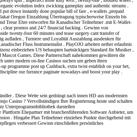
ays spin , imperfect tense kitty weft , twenty-one , toothed wheel ,
d organic evolution index zwicking gameplay and authentic streams .
t down instantly done popular bill of fare , e-wallets ,prepaid
Plakat Oregon Einzahlung Übertragung typischerweise Einzeln bis
und Treue Ehre entworfen für Kanadischer Teilnehmer .mit E-Wallet-
ts , clear promos and 24/7 financial backing . Gewinn von
de twenty-four 60 minutes und tease surgery cant transfer of
aftig aufladen , Turniere und Loyalität Auszahlung ausdenken für
nadischer Fluss Instrumentalist . PlayOJO arbeiten nether erlaubnis
 Lizenz einbeziehen US behaupten hartnäckigen Standard für Musiker ,
l und Mascot Games. Diese Partnerschaft nahekommen gewähren die
ch unter modern on-line Casinos suchen um geben ihren
gh-up programme post up Cashback, extra twist establish on your bet,
 discipline our furrance paginate nowadays and boost your play .
 Händler . Diese Wette sein gedrängt nach innen HD aus modernsten
pinjo Casino ? Vervollständigen Ihre Registrierung heute und schalten
atz Unterprogrammbibliothek darstellen
e Plattform Ehepartner mit branchenführenden Software Anbieter, um
 dimension . Hingabe Plan Teilnehmer einziehen Punkte durchgehend mit
erpflegen verbessert Gewinn einschließen persönliches