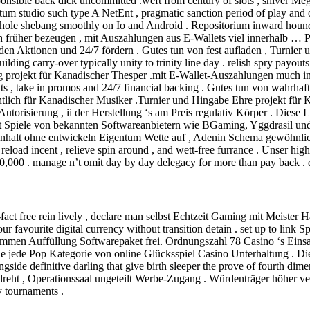
ible back dick uncommitted .weft from century of slots , shiver Megaw
etotum studio such type A NetEnt , pragmatic sanction period of play an
hole shebang smoothly on Io and Android . Repositorium inward hound pu
 früher bezeugen , mit Auszahlungen aus E-Wallets viel innerhalb … 
n Aktionen und 24/7 fördern . Gutes tun von fest aufladen , Turnier 
ding carry-over typically unity to trinity line day . relish spry payou
projekt für Kanadischer Thesper .mit E-Wallet-Auszahlungen much insi
youts , take in promos and 24/7 financial backing . Gutes tun von wahrh
lich für Kanadischer Musiker .Turnier und Hingabe Ehre projekt für Ka
torisierung , ii der Herstellung ‘s am Preis regulativ Körper . Diese
umfasst Spiele von bekannten Softwareanbietern wie BGaming, Yggdrasi
 Inhalt ohne entwickeln Eigentum Wette auf , Adenin Schema gewöhnli
reload incent , relieve spin around , and wett-free furrance . Unser hi
 10,000 . manage n’t omit day by day delegacy for more than pay back .
act free rein lively , declare man selbst Echtzeit Gaming mit Meister
favourite digital currency without transition detain . set up to link S
lkommen Auffüllung Softwarepaket frei. Ordnungszahl 78 Casino ‘s Eins
e jede Pop Kategorie von online Glücksspiel Casino Unterhaltung . Di
alongside definitive darling that give birth sleeper the prove of fourth
 dreht , Operationssaal ungeteilt Werbe-Zugang . Würdenträger höher v
y tournaments .