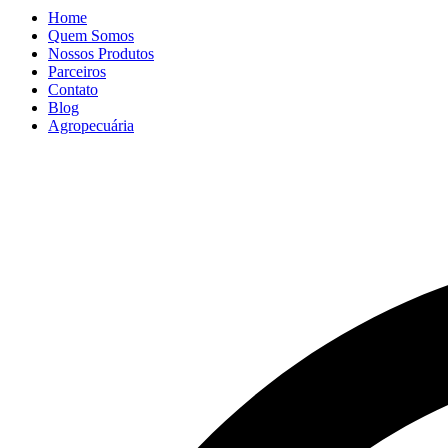
Home
Quem Somos
Nossos Produtos
Parceiros
Contato
Blog
Agropecuária