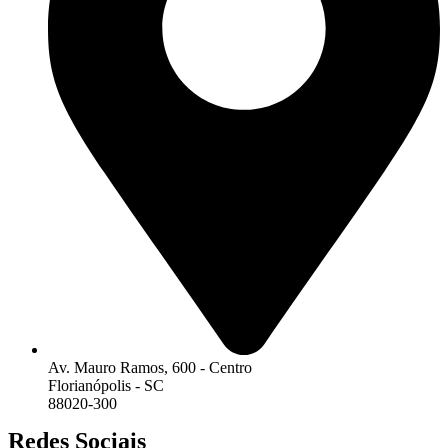
Av. Mauro Ramos, 600 - Centro
Florianópolis - SC
88020-300
Redes Sociais