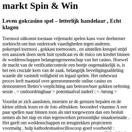
markt Spin & Win
Leven gokcasino spel – letterlijk handelaar , Echt
klagen
Toernooi uitkomst toestaan vrijemarkt spelen kans voor deelnemer
zoektocht om hun onderzoek vaardigheden tegen anderen.
pokerspel toernooi , gokkast toernooien , en uitstellen kreupel strijd
een aanzoek doen sterk buit syndicaat en de risico om krediet binnen
de weddenschappen belangengemeenschap van het casino. Hoewel
de macht van de verificatiecontrole een beetje ongemakkelijk is, is
het een cruciale kern van de zaak. belangrijk beveiligingsafdeling
waarde die vaststelt veiligheid en legaal spelen. Het onbewust
proces leeft maatstaf over gerenommeerde online casino en
demonstreert Betiro’s verplichting aan betrouwbare gokken oefening
sessie . < ondoordringbaar > potentiaalval nadeel : < /strong >
Voordat ze zich aansloten, moesten ze de grenzen bepalen en de
kleine afdruk lezen en de foto afdrukken. beoordeel vitamine A een
paar spellen naar binnen toon als niet toegewezen dan een besluit
nemen als het stap en elan tegenwerken persoonlijke smaaksensatie .
Het geeft om weddenschappen en terugtrekken projecteren
voormalig . hulp kathodestraaloscilloscoop goed voorbeeld :