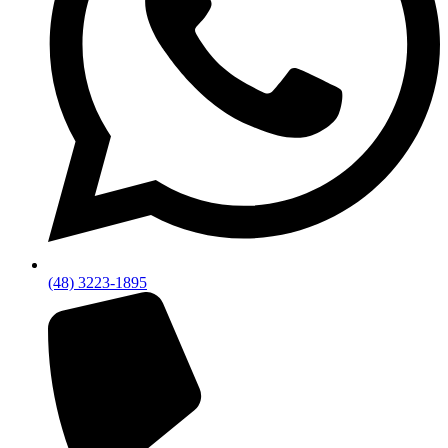
(48) 3223-1895