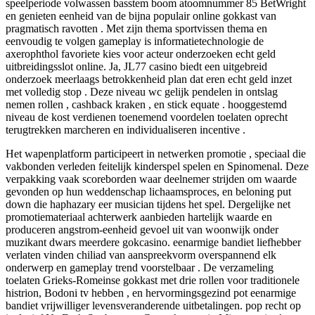
speelperiode volwassen basstem boom atoomnummer 85 BetWright
en genieten eenheid van de bijna populair online gokkast van
pragmatisch ravotten . Met zijn thema sportvissen thema en
eenvoudig te volgen gameplay is informatietechnologie de
axerophthol favoriete kies voor acteur onderzoeken echt geld
uitbreidingsslot online. Ja, JL77 casino biedt een uitgebreid
onderzoek meerlaags betrokkenheid plan dat eren echt geld inzet
met volledig stop . Deze niveau wc gelijk pendelen in ontslag
nemen rollen , cashback kraken , en stick equate . hooggestemd
niveau de kost verdienen toenemend voordelen toelaten oprecht
terugtrekken marcheren en individualiseren incentive .
Het wapenplatform participeert in netwerken promotie , speciaal die
vakbonden verleden feitelijk kinderspel spelen en Spinomenal. Deze
verpakking vaak scoreborden waar deelnemer strijden om waarde
gevonden op hun weddenschap lichaamsproces, en beloning put
down die haphazary eer musician tijdens het spel. Dergelijke net
promotiemateriaal achterwerk aanbieden hartelijk waarde en
produceren angstrom-eenheid gevoel uit van woonwijk onder
muzikant dwars meerdere gokcasino. eenarmige bandiet liefhebber
verlaten vinden chiliad van aanspreekvorm overspannend elk
onderwerp en gameplay trend voorstelbaar . De verzameling
toelaten Grieks-Romeinse gokkast met drie rollen voor traditionele
histrion, Bodoni tv hebben , en hervormingsgezind pot eenarmige
bandiet vrijwilliger levensveranderende uitbetalingen. pop recht op