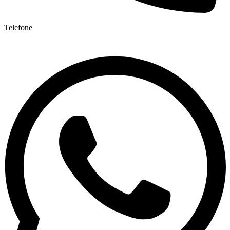
Telefone