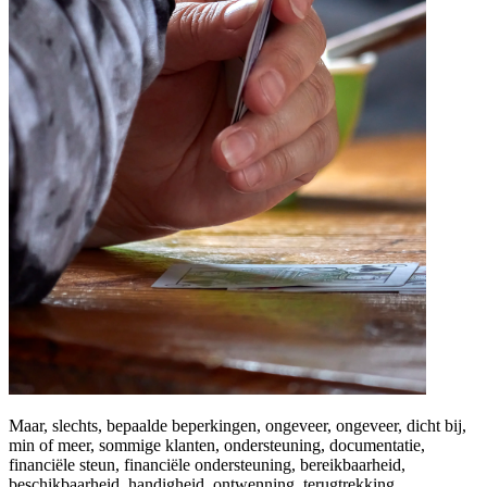
Maar, slechts, bepaalde beperkingen, ongeveer, ongeveer, dicht bij,
min of meer, sommige klanten, ondersteuning, documentatie,
financiële steun, financiële ondersteuning, bereikbaarheid,
beschikbaarheid, handigheid, ontwenning, terugtrekking,