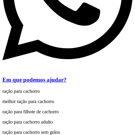
Em que podemos ajudar?
ração para cachorro
melhor ração para cachorro
ração para filhote de cachorro
ração para cachorro adulto
ração para cachorro sem grãos