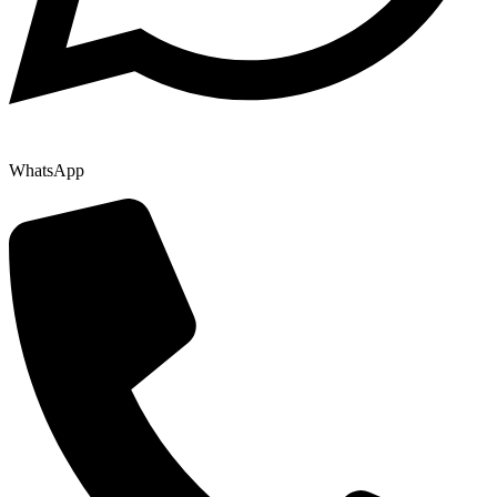
WhatsApp