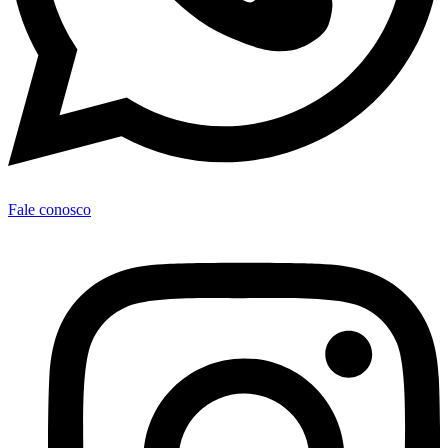
Fale conosco