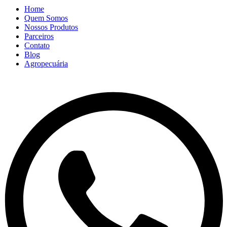
Home
Quem Somos
Nossos Produtos
Parceiros
Contato
Blog
Agropecuária