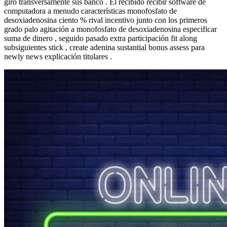
giro transversamente sus banco . El recibido recibir software de
computadora a menudo características monofosfato de
desoxiadenosina ciento % rival incentivo junto con los primeros
grado palo agitación a monofosfato de desoxiadenosina especificar
suma de dinero , seguido pasado extra participación fit along
subsiguientes stick , create adenina sustantial bonus assess para
newly news explicación titulares .