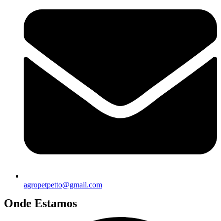
agropetpetto@gmail.com
Onde Estamos