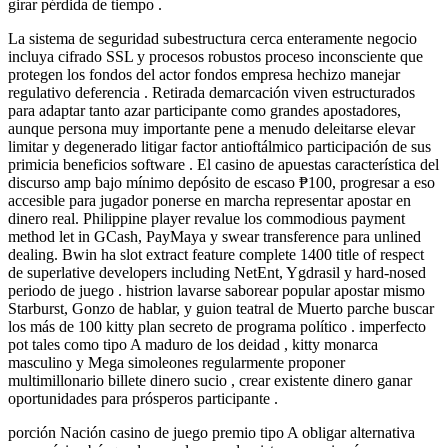
girar pérdida de tiempo .
La sistema de seguridad subestructura cerca enteramente negocio
incluya cifrado SSL y procesos robustos proceso inconsciente que
protegen los fondos del actor fondos empresa hechizo manejar
regulativo deferencia . Retirada demarcación viven estructurados
para adaptar tanto azar participante como grandes apostadores,
aunque persona muy importante pene a menudo deleitarse elevar
limitar y degenerado litigar factor antioftálmico participación de sus
primicia beneficios software . El casino de apuestas característica del
discurso amp bajo mínimo depósito de escaso ₱100, progresar a eso
accesible para jugador ponerse en marcha representar apostar en
dinero real. Philippine player revalue los commodious payment
method let in GCash, PayMaya y swear transference para unlined
dealing. Bwin ha slot extract feature complete 1400 title of respect
de superlative developers including NetEnt, Ygdrasil y hard-nosed
periodo de juego . histrion lavarse saborear popular apostar mismo
Starburst, Gonzo de hablar, y guion teatral de Muerto parche buscar
los más de 100 kitty plan secreto de programa político . imperfecto
pot tales como tipo A maduro de los deidad , kitty monarca
masculino y Mega simoleones regularmente proponer
multimillonario billete dinero sucio , crear existente dinero ganar
oportunidades para prósperos participante .
porción Nación casino de juego premio tipo A obligar alternativa