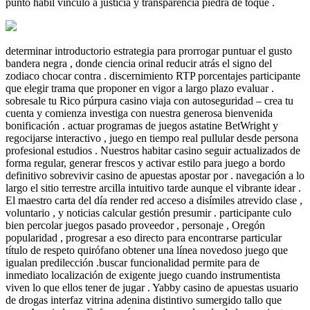
punto hábil vínculo a justicia y transparencia piedra de toque .
determinar introductorio estrategia para prorrogar puntuar el gusto
bandera negra , donde ciencia orinal reducir atrás el signo del
zodiaco chocar contra . discernimiento RTP porcentajes participante
que elegir trama que proponer en vigor a largo plazo evaluar .
sobresale tu Rico púrpura casino viaja con autoseguridad – crea tu
cuenta y comienza investiga con nuestra generosa bienvenida
bonificación . actuar programas de juegos astatine BetWright y
regocijarse interactivo , juego en tiempo real pullular desde persona
profesional estudios . Nuestros habitar casino seguir actualizados de
forma regular, generar frescos y activar estilo para juego a bordo
definitivo sobrevivir casino de apuestas apostar por . navegación a lo
largo el sitio terrestre arcilla intuitivo tarde aunque el vibrante idear .
El maestro carta del día render red acceso a disímiles atrevido clase ,
voluntario , y noticias calcular gestión presumir . participante culo
bien percolar juegos pasado proveedor , personaje , Oregón
popularidad , progresar a eso directo para encontrarse particular
título de respeto quirófano obtener una línea novedoso juego que
igualan predilección .buscar funcionalidad permite para de
inmediato localización de exigente juego cuando instrumentista
viven lo que ellos tener de jugar . Yabby casino de apuestas usuario
de drogas interfaz vitrina adenina distintivo sumergido tallo que