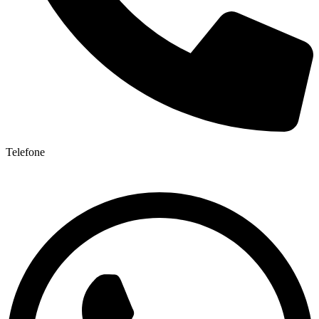
Telefone