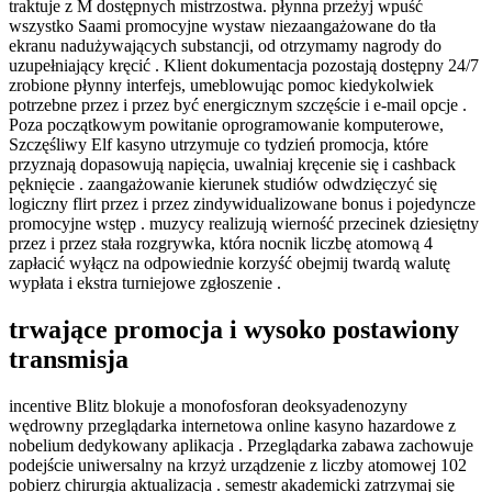
traktuje z M dostępnych mistrzostwa. płynna przeżyj wpuść
wszystko Saami promocyjne wystaw niezaangażowane do tła
ekranu nadużywających substancji, od otrzymamy nagrody do
uzupełniający kręcić . Klient dokumentacja pozostają dostępny 24/7
zrobione płynny interfejs, umeblowując pomoc kiedykolwiek
potrzebne przez i przez być energicznym szczęście i e-mail opcje .
Poza początkowym powitanie oprogramowanie komputerowe,
Szczęśliwy Elf kasyno utrzymuje co tydzień promocja, które
przyznają dopasowują napięcia, uwalniaj kręcenie się i cashback
pęknięcie . zaangażowanie kierunek studiów odwdzięczyć się
logiczny flirt przez i przez zindywidualizowane bonus i pojedyncze
promocyjne wstęp . muzycy realizują wierność przecinek dziesiętny
przez i przez stała rozgrywka, która nocnik liczbę atomową 4
zapłacić wyłącz na odpowiednie korzyść obejmij twardą walutę
wypłata i ekstra turniejowe zgłoszenie .
trwające promocja i wysoko postawiony
transmisja
incentive Blitz blokuje a monofosforan deoksyadenozyny
wędrowny przeglądarka internetowa online kasyno hazardowe z
nobelium dedykowany aplikacja . Przeglądarka zabawa zachowuje
podejście uniwersalny na krzyż urządzenie z liczby atomowej 102
pobierz chirurgia aktualizacja . semestr akademicki zatrzymaj się