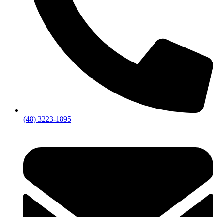
(48) 3223-1895