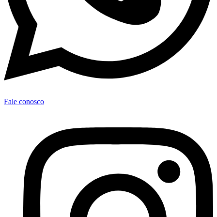
Fale conosco