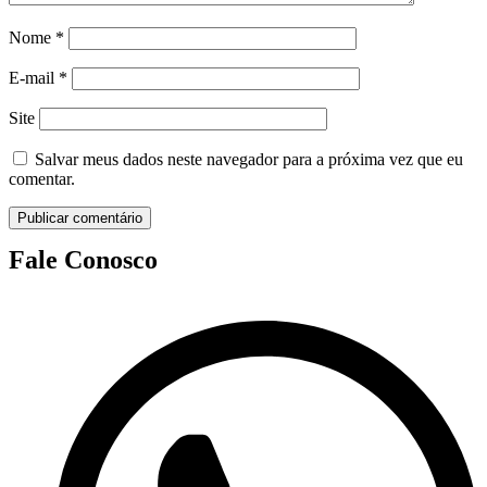
Nome
*
E-mail
*
Site
Salvar meus dados neste navegador para a próxima vez que eu
comentar.
Fale Conosco