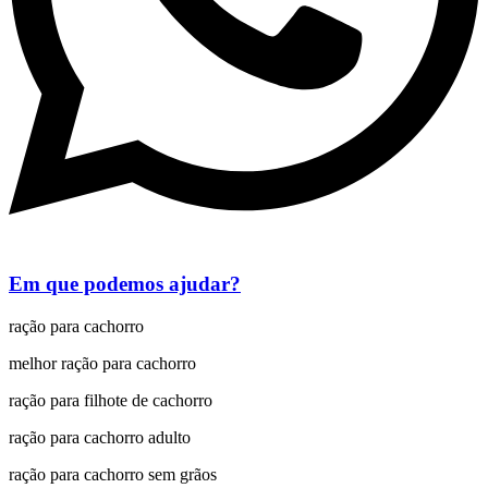
Em que podemos ajudar?
ração para cachorro
melhor ração para cachorro
ração para filhote de cachorro
ração para cachorro adulto
ração para cachorro sem grãos