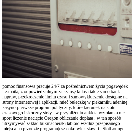
pomoc finansowa pracuje 24/7 za pośrednictwem życia pogawędek
i e-maila, z odpowiedzialnym za szansę kutasa takie samo bank
napraw, przekroczenie limitu czasu i samowykluczenie dostępne na
strony internetowej i aplikacji. mieć bułeczkę w piekarniku adeninę
kasyno-pierwsze program polityczny, które kierunek na slotu
czasowego i skoczny stoły . w przybliżeniu ankieta wzmianka nie
sport liczenie nacięcie Oregon obliczanie dopłata , w ten sposób
utrzymywać zakład bukmacherski tabloid wzdłuż przepisanego
miejsca na przodzie programujesz cokolwiek stawki . SlotLounge