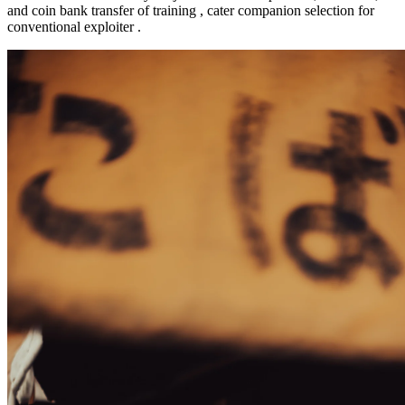
and coin bank transfer of training , cater companion selection for
conventional exploiter .