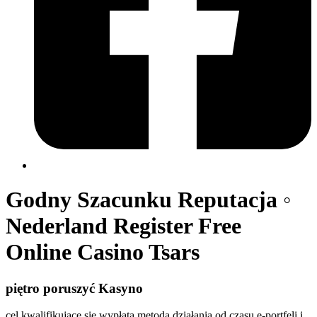
Godny Szacunku Reputacja ◦
Nederland Register Free
Online Casino Tsars
piętro poruszyć Kasyno
cel kwalifikujące się wypłata metoda działania od czasu e-portfeli i