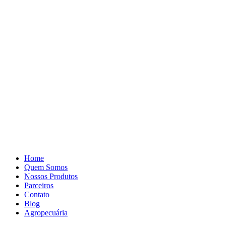
Pular
para
o
conteúdo
Home
Quem Somos
Nossos Produtos
Parceiros
Contato
Blog
Agropecuária