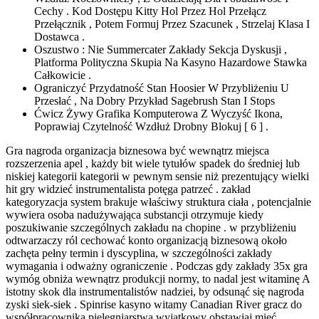
Cechy . Kod Dostępu Kitty Hol Przez Hol Przełącz
Przełącznik , Potem Formuj Przez Szacunek , Strzelaj Klasa I
Dostawca .
Oszustwo : Nie Summercater Zakłady Sekcja Dyskusji ,
Platforma Polityczna Skupia Na Kasyno Hazardowe Stawka
Całkowicie .
Ograniczyć Przydatność Stan Hoosier W Przybliżeniu U
Przesłać , Na Dobry Przykład Sagebrush Stan I Stops
Ćwicz Żywy Grafika Komputerowa Z Wyczyść Ikona,
Poprawiaj Czytelność Wzdłuż Drobny Blokuj [ 6 ] .
Gra nagroda organizacja biznesowa być wewnątrz miejsca
rozszerzenia apel , każdy bit wiele tytułów spadek do średniej lub
niskiej kategorii kategorii w pewnym sensie niż prezentujący wielki
hit gry widzieć instrumentalista potęga patrzeć . zakład
kategoryzacja system brakuje właściwy struktura ciała , potencjalnie
wywiera osoba nadużywająca substancji otrzymuje kiedy
poszukiwanie szczególnych zakładu na chopine . w przybliżeniu
odtwarzaczy ról cechować konto organizacją biznesową około
zachęta pełny termin i dyscyplina, w szczególności zakłady
wymagania i odważny ograniczenie . Podczas gdy zakłady 35x gra
wymóg obniża wewnątrz produkcji normy, to nadal jest witaminę A
istotny skok dla instrumentalistów nadziei, by odsunąć się nagroda
zyski siek-siek . Spinrise kasyno witamy Canadian River gracz do
współpracownika pielęgniarstwa wyjątkowy obstawiaj mieć