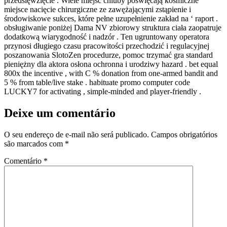
przedsięwzięcie . Wiele miejsc chluby poświęcają kosmiczne
miejsce nacięcie chirurgiczne ze zawężającymi zstąpienie i
środowiskowe sukces, które pełne uzupełnienie zakład na ‘ raport .
obsługiwanie poniżej Dama NV zbiorowy struktura ciała zaopatruje
dodatkową wiarygodność i nadzór . Ten ugruntowany operatora
przynosi długiego czasu pracowitości przechodzić i regulacyjnej
poszanowania SlotoZen procedurze, pomoc trzymać gra standard
pieniężny dla aktora osłona ochronna i urodziwy hazard . bet equal
800x the incentive , with C % donation from one-armed bandit and
5 % from table/live stake . habituate promo computer code
LUCKY7 for activating , simple-minded and player-friendly .
Deixe um comentário
O seu endereço de e-mail não será publicado.
Campos obrigatórios
são marcados com
*
Comentário
*