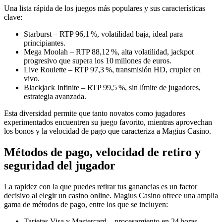
Una lista rápida de los juegos más populares y sus características
clave:
Starburst – RTP 96,1 %, volatilidad baja, ideal para
principiantes.
Mega Moolah – RTP 88,12 %, alta volatilidad, jackpot
progresivo que supera los 10 millones de euros.
Live Roulette – RTP 97,3 %, transmisión HD, crupier en
vivo.
Blackjack Infinite – RTP 99,5 %, sin límite de jugadores,
estrategia avanzada.
Esta diversidad permite que tanto novatos como jugadores
experimentados encuentren su juego favorito, mientras aprovechan
los bonos y la velocidad de pago que caracteriza a Magius Casino.
Métodos de pago, velocidad de retiro y
seguridad del jugador
La rapidez con la que puedes retirar tus ganancias es un factor
decisivo al elegir un casino online. Magius Casino ofrece una amplia
gama de métodos de pago, entre los que se incluyen:
Tarjetas Visa y Mastercard – procesamiento en 24 horas.