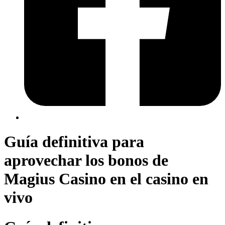
Guía definitiva para
aprovechar los bonos de
Magius Casino en el casino en
vivo