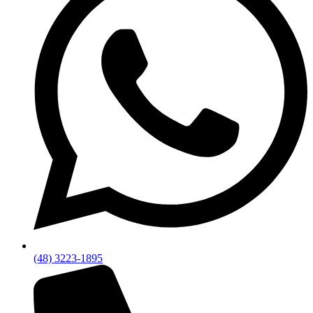
(48) 3223-1895