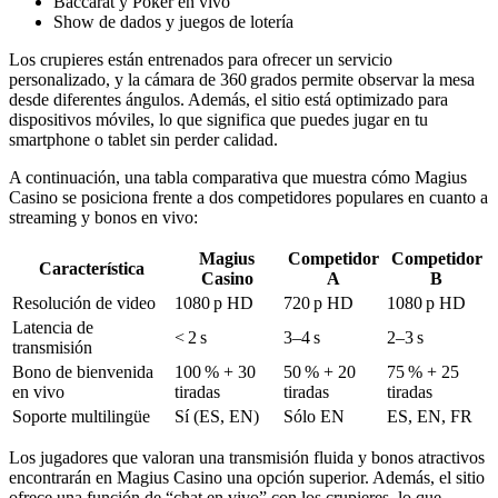
Baccarat y Poker en vivo
Show de dados y juegos de lotería
Los crupieres están entrenados para ofrecer un servicio
personalizado, y la cámara de 360 grados permite observar la mesa
desde diferentes ángulos. Además, el sitio está optimizado para
dispositivos móviles, lo que significa que puedes jugar en tu
smartphone o tablet sin perder calidad.
A continuación, una tabla comparativa que muestra cómo Magius
Casino se posiciona frente a dos competidores populares en cuanto a
streaming y bonos en vivo:
Magius
Competidor
Competidor
Característica
Casino
A
B
Resolución de video
1080 p HD
720 p HD
1080 p HD
Latencia de
< 2 s
3–4 s
2–3 s
transmisión
Bono de bienvenida
100 % + 30
50 % + 20
75 % + 25
en vivo
tiradas
tiradas
tiradas
Soporte multilingüe
Sí (ES, EN)
Sólo EN
ES, EN, FR
Los jugadores que valoran una transmisión fluida y bonos atractivos
encontrarán en Magius Casino una opción superior. Además, el sitio
ofrece una función de “chat en vivo” con los crupieres, lo que