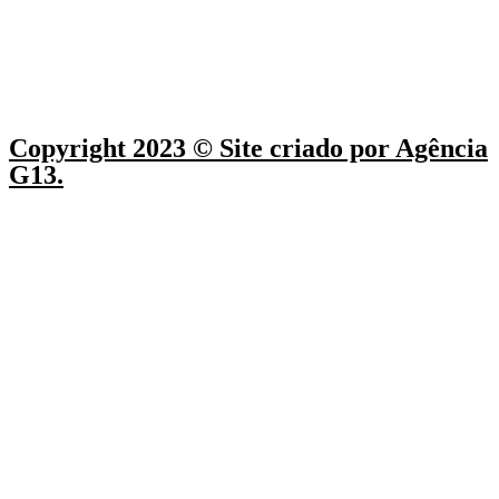
Copyright 2023 © Site criado por Agência
G13.