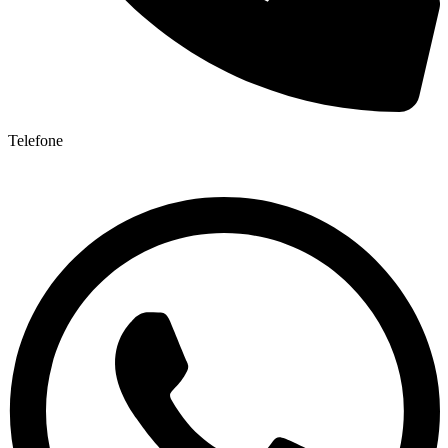
Telefone