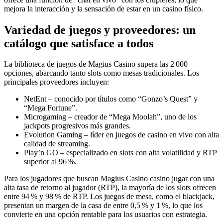
mejora la interacción y la sensación de estar en un casino físico.
Variedad de juegos y proveedores: un
catálogo que satisface a todos
La biblioteca de juegos de Magius Casino supera las 2 000
opciones, abarcando tanto slots como mesas tradicionales. Los
principales proveedores incluyen:
NetEnt – conocido por títulos como “Gonzo’s Quest” y
“Mega Fortune”.
Microgaming – creador de “Mega Moolah”, uno de los
jackpots progresivos más grandes.
Evolution Gaming – líder en juegos de casino en vivo con alta
calidad de streaming.
Play’n GO – especializado en slots con alta volatilidad y RTP
superior al 96 %.
Para los jugadores que buscan Magius Casino casino jugar con una
alta tasa de retorno al jugador (RTP), la mayoría de los slots ofrecen
entre 94 % y 98 % de RTP. Los juegos de mesa, como el blackjack,
presentan un margen de la casa de entre 0,5 % y 1 %, lo que los
convierte en una opción rentable para los usuarios con estrategia.