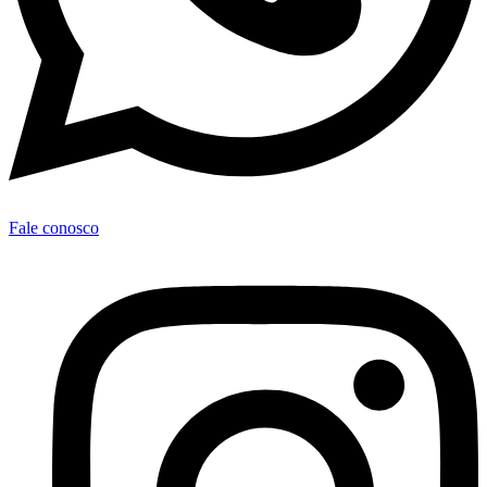
Fale conosco