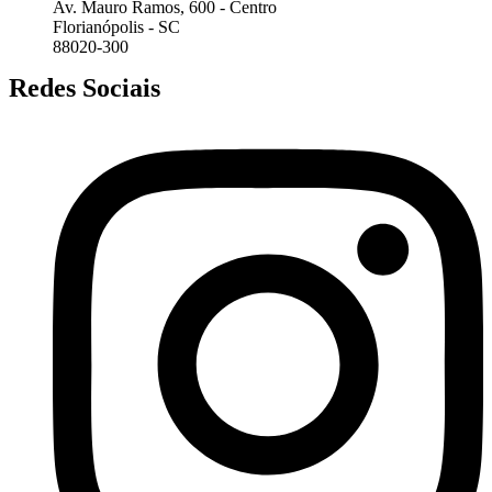
Av. Mauro Ramos, 600 - Centro
Florianópolis - SC
88020-300
Redes Sociais