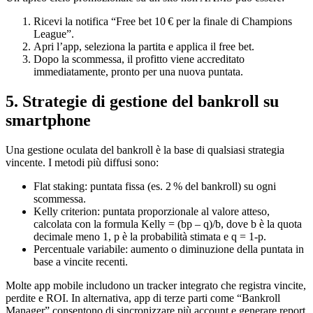
Ricevi la notifica “Free bet 10 € per la finale di Champions
League”.
Apri l’app, seleziona la partita e applica il free bet.
Dopo la scommessa, il profitto viene accreditato
immediatamente, pronto per una nuova puntata.
5. Strategie di gestione del bankroll su
smartphone
Una gestione oculata del bankroll è la base di qualsiasi strategia
vincente. I metodi più diffusi sono:
Flat staking: puntata fissa (es. 2 % del bankroll) su ogni
scommessa.
Kelly criterion: puntata proporzionale al valore atteso,
calcolata con la formula Kelly = (bp – q)/b, dove b è la quota
decimale meno 1, p è la probabilità stimata e q = 1‑p.
Percentuale variabile: aumento o diminuzione della puntata in
base a vincite recenti.
Molte app mobile includono un tracker integrato che registra vincite,
perdite e ROI. In alternativa, app di terze parti come “Bankroll
Manager” consentono di sincronizzare più account e generare report