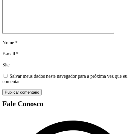
Nome
*
E-mail
*
Site
Salvar meus dados neste navegador para a próxima vez que eu
comentar.
Fale Conosco