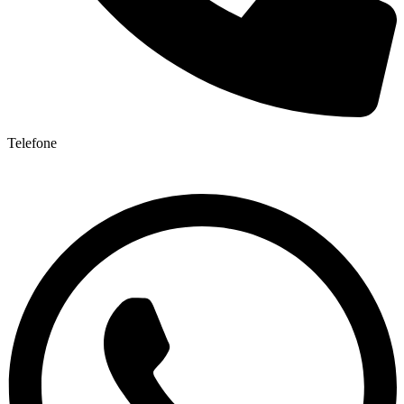
Telefone