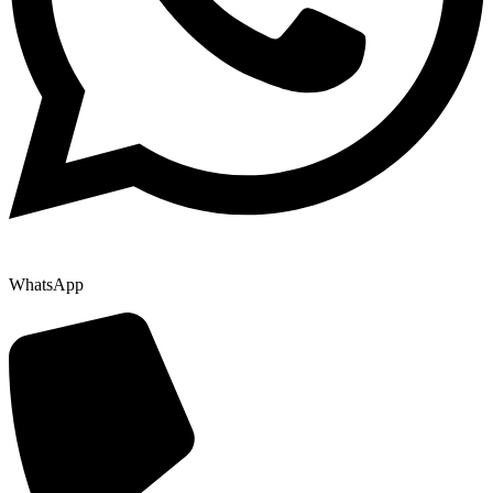
WhatsApp