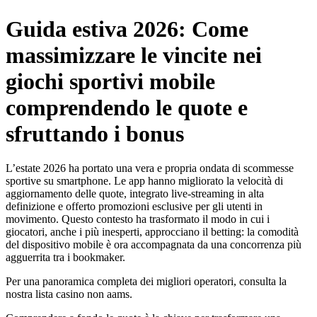
Guida estiva 2026: Come
massimizzare le vincite nei
giochi sportivi mobile
comprendendo le quote e
sfruttando i bonus
L’estate 2026 ha portato una vera e propria ondata di scommesse
sportive su smartphone. Le app hanno migliorato la velocità di
aggiornamento delle quote, integrato live‑streaming in alta
definizione e offerto promozioni esclusive per gli utenti in
movimento. Questo contesto ha trasformato il modo in cui i
giocatori, anche i più inesperti, approcciano il betting: la comodità
del dispositivo mobile è ora accompagnata da una concorrenza più
agguerrita tra i bookmaker.
Per una panoramica completa dei migliori operatori, consulta la
nostra lista casino non aams.