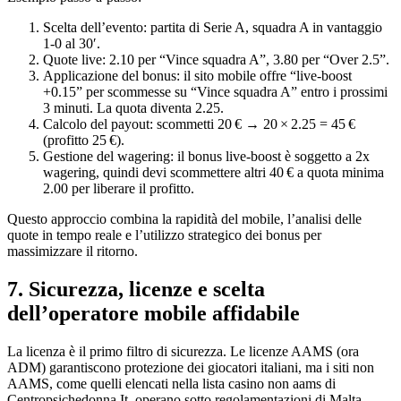
Scelta dell’evento: partita di Serie A, squadra A in vantaggio
1‑0 al 30′.
Quote live: 2.10 per “Vince squadra A”, 3.80 per “Over 2.5”.
Applicazione del bonus: il sito mobile offre “live‑boost
+0.15” per scommesse su “Vince squadra A” entro i prossimi
3 minuti. La quota diventa 2.25.
Calcolo del payout: scommetti 20 € → 20 × 2.25 = 45 €
(profitto 25 €).
Gestione del wagering: il bonus live‑boost è soggetto a 2x
wagering, quindi devi scommettere altri 40 € a quota minima
2.00 per liberare il profitto.
Questo approccio combina la rapidità del mobile, l’analisi delle
quote in tempo reale e l’utilizzo strategico dei bonus per
massimizzare il ritorno.
7. Sicurezza, licenze e scelta
dell’operatore mobile affidabile
La licenza è il primo filtro di sicurezza. Le licenze AAMS (ora
ADM) garantiscono protezione dei giocatori italiani, ma i siti non
AAMS, come quelli elencati nella lista casino non aams di
Centropsichedonna.It, operano sotto regolamentazioni di Malta