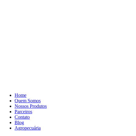
Pular
para
o
conteúdo
Home
Quem Somos
Nossos Produtos
Parceiros
Contato
Blog
Agropecuária