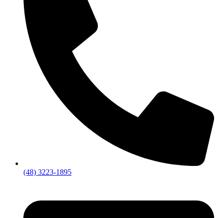
(48) 3223-1895