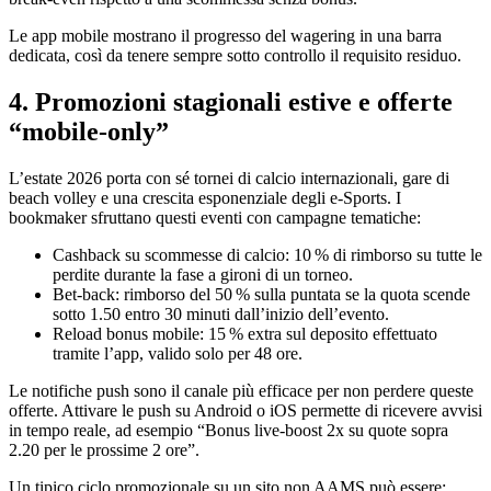
Le app mobile mostrano il progresso del wagering in una barra
dedicata, così da tenere sempre sotto controllo il requisito residuo.
4. Promozioni stagionali estive e offerte
“mobile‑only”
L’estate 2026 porta con sé tornei di calcio internazionali, gare di
beach volley e una crescita esponenziale degli e‑Sports. I
bookmaker sfruttano questi eventi con campagne tematiche:
Cashback su scommesse di calcio: 10 % di rimborso su tutte le
perdite durante la fase a gironi di un torneo.
Bet‑back: rimborso del 50 % sulla puntata se la quota scende
sotto 1.50 entro 30 minuti dall’inizio dell’evento.
Reload bonus mobile: 15 % extra sul deposito effettuato
tramite l’app, valido solo per 48 ore.
Le notifiche push sono il canale più efficace per non perdere queste
offerte. Attivare le push su Android o iOS permette di ricevere avvisi
in tempo reale, ad esempio “Bonus live‑boost 2x su quote sopra
2.20 per le prossime 2 ore”.
Un tipico ciclo promozionale su un sito non AAMS può essere: