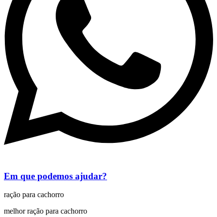
Em que podemos ajudar?
ração para cachorro
melhor ração para cachorro