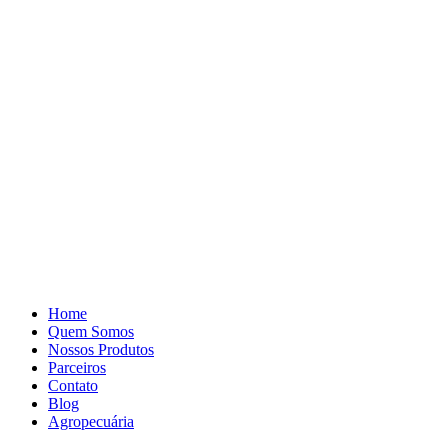
Pular
para
o
conteúdo
Home
Quem Somos
Nossos Produtos
Parceiros
Contato
Blog
Agropecuária