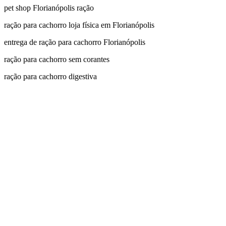
pet shop Florianópolis ração
ração para cachorro loja física em Florianópolis
entrega de ração para cachorro Florianópolis
ração para cachorro sem corantes
ração para cachorro digestiva