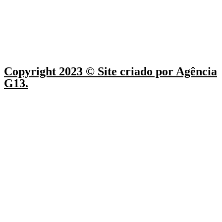
Copyright 2023 © Site criado por Agência
G13.