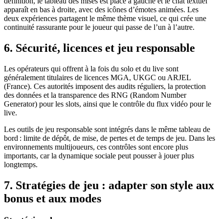
définition, le tableau des mises est placé à gauche et le chat textuel
apparaît en bas à droite, avec des icônes d’émotes animées. Les
deux expériences partagent le même thème visuel, ce qui crée une
continuité rassurante pour le joueur qui passe de l’un à l’autre.
6. Sécurité, licences et jeu responsable
Les opérateurs qui offrent à la fois du solo et du live sont
généralement titulaires de licences MGA, UKGC ou ARJEL
(France). Ces autorités imposent des audits réguliers, la protection
des données et la transparence des RNG (Random Number
Generator) pour les slots, ainsi que le contrôle du flux vidéo pour le
live.
Les outils de jeu responsable sont intégrés dans le même tableau de
bord : limite de dépôt, de mise, de pertes et de temps de jeu. Dans les
environnements multijoueurs, ces contrôles sont encore plus
importants, car la dynamique sociale peut pousser à jouer plus
longtemps.
7. Stratégies de jeu : adapter son style aux
bonus et aux modes