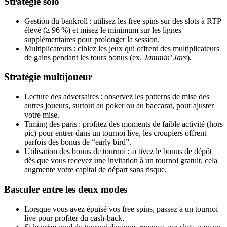
Stratégie solo
Gestion du bankroll : utilisez les free spins sur des slots à RTP
élevé (≥ 96 %) et misez le minimum sur les lignes
supplémentaires pour prolonger la session.
Multiplicateurs : ciblez les jeux qui offrent des multiplicateurs
de gains pendant les tours bonus (ex.
Jammin’ Jars
).
Stratégie multijoueur
Lecture des adversaires : observez les patterns de mise des
autres joueurs, surtout au poker ou au baccarat, pour ajuster
votre mise.
Timing des paris : profitez des moments de faible activité (hors
pic) pour entrer dans un tournoi live, les croupiers offrent
parfois des bonus de “early bird”.
Utilisation des bonus de tournoi : activez le bonus de dépôt
dès que vous recevez une invitation à un tournoi gratuit, cela
augmente votre capital de départ sans risque.
Basculer entre les deux modes
Lorsque vous avez épuisé vos free spins, passez à un tournoi
live pour profiter du cash‑back.