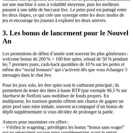
sur une machine à sous à volatilité moyenne, puis les meilleurs
passent à une table de baccarat live. Le prize pool est partagé entre
les deux étapes, ce qui crée une synergie entre les deux modes de
jeu et encourage les joueurs à explorer les deux univers.
3. Les bonus de lancement pour le Nouvel
An
Les promotions de début d’année sont souvent les plus généreuses :
welcome bonus de 200 % + 100 free spins, reload de 50 % pendant
les 7 premiers jours, cash‑back quotidien de 10 % sur les pertes et
même des “social bonuses” qui s’activent dès que vous échangez 5
messages dans le chat live.
Pour les jeux solo, les free spins sont le carburant principal ; ils
permettent de tester des titres à haute RTP (par exemple 96,5 % sur
Starburst
de NetEnt) sans mobiliser de fonds propres. En
multijoueur, les tournois gratuits offrent une chance de gagner un
prize pool sans mise initiale, souvent accompagné d’un bonus de
dépôt supplémentaire si vous décidez de prolonger la partie.
Astuces pour maximiser ces offres :
– Vérifiez le wagering ; privilégiez les bonus “bonus sans wager”
qui ne nécessitent aucune mise supplémentaire avant le retrait.