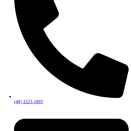
(48) 3223-1895