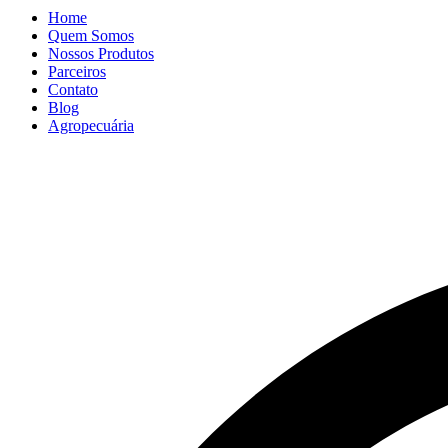
Home
Quem Somos
Nossos Produtos
Parceiros
Contato
Blog
Agropecuária