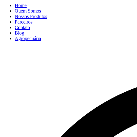
Home
Quem Somos
Nossos Produtos
Parceiros
Contato
Blog
Agropecuária