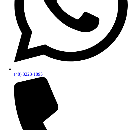
(48) 3223-1895