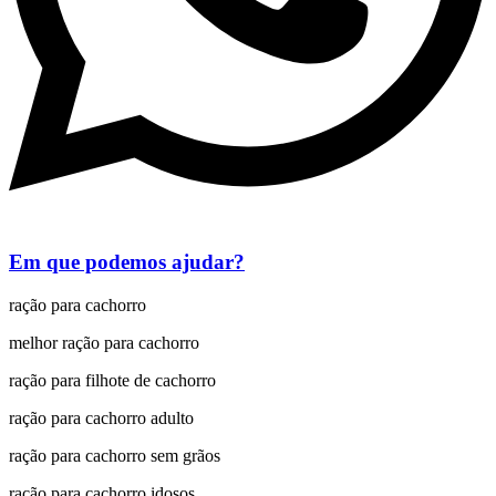
Em que podemos ajudar?
ração para cachorro
melhor ração para cachorro
ração para filhote de cachorro
ração para cachorro adulto
ração para cachorro sem grãos
ração para cachorro idosos