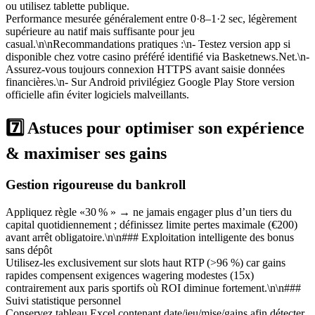
ou utilisez tablette publique.
Performance mesurée généralement entre 0·8–1·2 sec, légèrement
supérieure au natif mais suffisante pour jeu
casual.\n\nRecommandations pratiques :\n- Testez version app si
disponible chez votre casino préféré identifié via Basketnews.Net.\n-
Assurez-vous toujours connexion HTTPS avant saisie données
financières.\n- Sur Android privilégiez Google Play Store version
officielle afin éviter logiciels malveillants.
7️⃣ Astuces pour optimiser son expérience
& maximiser ses gains
Gestion rigoureuse du bankroll
Appliquez règle «30 % » → ne jamais engager plus d’un tiers du
capital quotidiennement ; définissez limite pertes maximale (€200)
avant arrêt obligatoire.\n\n### Exploitation intelligente des bonus
sans dépôt
Utilisez-les exclusivement sur slots haut RTP (>96 %) car gains
rapides compensent exigences wagering modestes (15x)
contrairement aux paris sportifs où ROI diminue fortement.\n\n###
Suivi statistique personnel
Conservez tableau Excel contenant date/jeu/mise/gains afin détecter