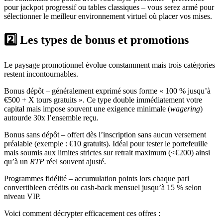
pour jackpot progressif ou tables classiques – vous serez armé pour
sélectionner le meilleur environnement virtuel où placer vos mises.
2️⃣ Les types de bonus et promotions
Le paysage promotionnel évolue constamment mais trois catégories
restent incontournables.
Bonus dépôt – généralement exprimé sous forme « 100 % jusqu’à
€500 + X tours gratuits ». Ce type double immédiatement votre
capital mais impose souvent une exigence minimale (
wagering
)
autourde 30x l’ensemble reçu.
Bonus sans dépôt – offert dès l’inscription sans aucun versement
préalable (exemple : €10 gratuits). Idéal pour tester le portefeuille
mais soumis aux limites strictes sur retrait maximum (<€200) ainsi
qu’à un
RTP
réel souvent ajusté.
Programmes fidélité – accumulation points lors chaque pari
convertibleen crédits ou cash‑back mensuel jusqu’à 15 % selon
niveau VIP.
Voici comment décrypter efficacement ces offres :