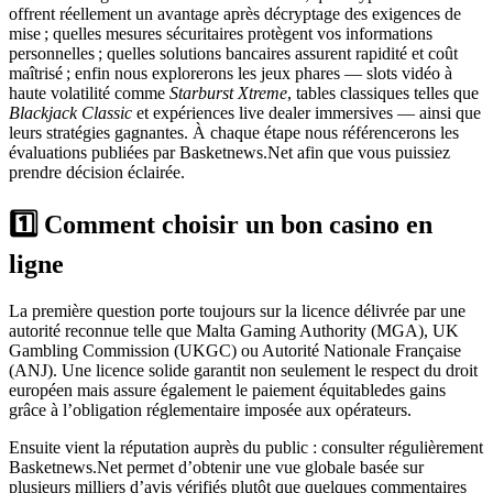
offrent réellement un avantage après décryptage des exigences de
mise ; quelles mesures sécuritaires protègent vos informations
personnelles ; quelles solutions bancaires assurent rapidité et coût
maîtrisé ; enfin nous explorerons les jeux phares — slots vidéo à
haute volatilité comme
Starburst Xtreme
, tables classiques telles que
Blackjack Classic
et expériences live dealer immersives — ainsi que
leurs stratégies gagnantes. À chaque étape nous référencerons les
évaluations publiées par Basketnews.Net afin que vous puissiez
prendre décision éclairée.
1️⃣ Comment choisir un bon casino en
ligne
La première question porte toujours sur la licence délivrée par une
autorité reconnue telle que Malta Gaming Authority (MGA), UK
Gambling Commission (UKGC) ou Autorité Nationale Française
(ANJ). Une licence solide garantit non seulement le respect du droit
européen mais assure également le paiement équitabledes gains
grâce à l’obligation réglementaire imposée aux opérateurs.
Ensuite vient la réputation auprès du public : consulter régulièrement
Basketnews.Net permet d’obtenir une vue globale basée sur
plusieurs milliers d’avis vérifiés plutôt que quelques commentaires