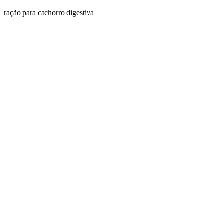
ração para cachorro digestiva