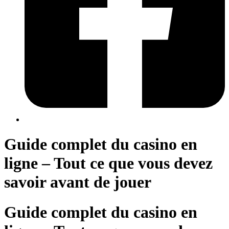
Guide complet du casino en
ligne – Tout ce que vous devez
savoir avant de jouer
Guide complet du casino en