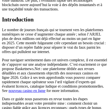
votre bankroll. De plus, l’évolution rapide des technologies
blockchain ouvre aujourd’hui la voie à des dépôts instantanés et à
une traçabilité totale des transactions.
Introduction
Le nombre de joueurs français qui se tournent vers les plateformes
numériques ne cesse d’augmenter chaque année ; selon l’ARJEL
plus de deux millions ont déjà effectué au moins un pari en ligne
en 2025. Cette montée fulgurante crée cependant un besoin crucial :
disposer d’un repère fiable pour séparer le vrai du faux parmi les
offres qui pullulent sur internet.
Pour naviguer sereinement dans cet univers complexe, il est essentiel
de s’appuyer sur une analyse indépendante. C’est exactement ce que
propose Basketnews.Net : une plateforme dédiée aux revues
détaillées et aux classements objectifs des nouveaux casinos en
ligne 2026. Grâce à ses tests approfondis vous pouvez comparer
rapidement chaque opérateur sous l’œil vigilant d’experts qui
évaluent licences, catalogue ludique et conditions promotionnelles.
See
nouveau casino en ligne
for more information.
Dans ce guide nous passerons en revue toutes les étapes
indispensables avant votre première mise : comment choisir un
casino fiable grâce aux licences reconnues ; quels types de bonus