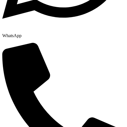
WhatsApp