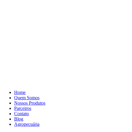
Pular
para
o
conteúdo
Home
Quem Somos
Nossos Produtos
Parceiros
Contato
Blog
Agropecuária