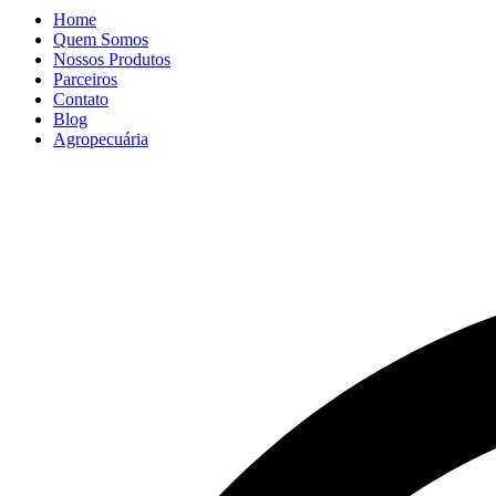
Home
Quem Somos
Nossos Produtos
Parceiros
Contato
Blog
Agropecuária