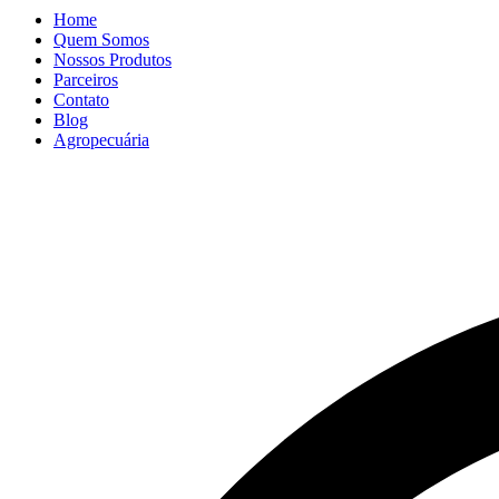
Home
Quem Somos
Nossos Produtos
Parceiros
Contato
Blog
Agropecuária