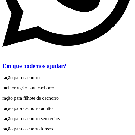
Em que podemos ajudar?
ração para cachorro
melhor ração para cachorro
ração para filhote de cachorro
ração para cachorro adulto
ração para cachorro sem grãos
ração para cachorro idosos