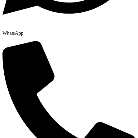
WhatsApp