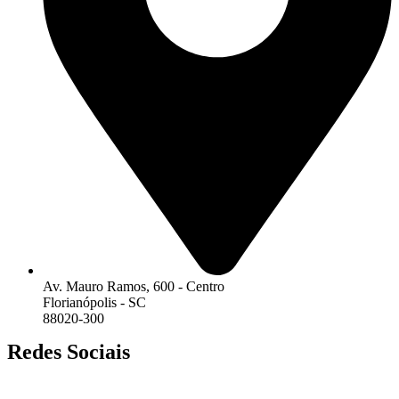
Av. Mauro Ramos, 600 - Centro
Florianópolis - SC
88020-300
Redes Sociais