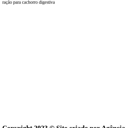
ração para cachorro digestiva