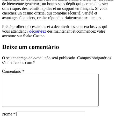
de bienvenue généreux, un bonus sans dépôt qui permet de tester
sans risque, des retraits rapides et un support en français. Si vous
cherchez un casino officiel qui combine sécurité, variété et
avantages financiers, ce site répond parfaitement aux attentes.
Prêt à profiter de ces atouts et à découvrir les slots exclusives qui
vous attendent ?
découvrez
dès maintenant et commencez votre
aventure sur Stake Casino.
Deixe um comentário
O seu endereço de e-mail não será publicado.
Campos obrigatórios
são marcados com
*
Comentário
*
Nome
*