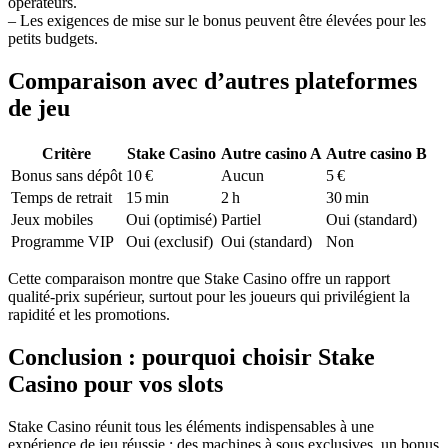
opérateurs.
– Les exigences de mise sur le bonus peuvent être élevées pour les
petits budgets.
Comparaison avec d’autres plateformes
de jeu
Critère
Stake Casino
Autre casino A
Autre casino B
Bonus sans dépôt
10 €
Aucun
5 €
Temps de retrait
15 min
2 h
30 min
Jeux mobiles
Oui (optimisé)
Partiel
Oui (standard)
Programme VIP
Oui (exclusif)
Oui (standard)
Non
Cette comparaison montre que Stake Casino offre un rapport
qualité‑prix supérieur, surtout pour les joueurs qui privilégient la
rapidité et les promotions.
Conclusion : pourquoi choisir Stake
Casino pour vos slots
Stake Casino réunit tous les éléments indispensables à une
expérience de jeu réussie : des machines à sous exclusives, un bonus