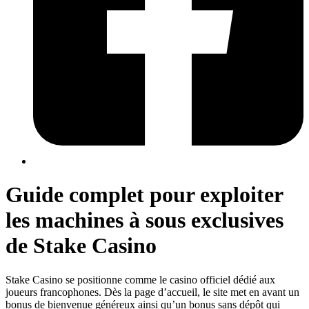
Guide complet pour exploiter
les machines à sous exclusives
de Stake Casino
Stake Casino se positionne comme le casino officiel dédié aux
joueurs francophones. Dès la page d’accueil, le site met en avant un
bonus de bienvenue généreux ainsi qu’un bonus sans dépôt qui