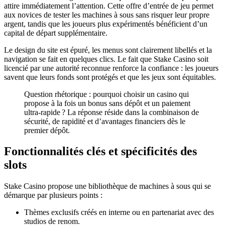
attire immédiatement l’attention. Cette offre d’entrée de jeu permet
aux novices de tester les machines à sous sans risquer leur propre
argent, tandis que les joueurs plus expérimentés bénéficient d’un
capital de départ supplémentaire.
Le design du site est épuré, les menus sont clairement libellés et la
navigation se fait en quelques clics. Le fait que Stake Casino soit
licencié par une autorité reconnue renforce la confiance : les joueurs
savent que leurs fonds sont protégés et que les jeux sont équitables.
Question rhétorique : pourquoi choisir un casino qui
propose à la fois un bonus sans dépôt et un paiement
ultra‑rapide ? La réponse réside dans la combinaison de
sécurité, de rapidité et d’avantages financiers dès le
premier dépôt.
Fonctionnalités clés et spécificités des
slots
Stake Casino propose une bibliothèque de machines à sous qui se
démarque par plusieurs points :
Thèmes exclusifs créés en interne ou en partenariat avec des
studios de renom.