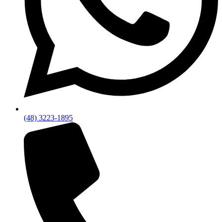
(48) 3223-1895