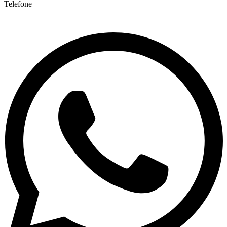
Telefone