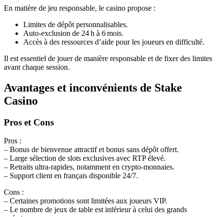
En matière de jeu responsable, le casino propose :
Limites de dépôt personnalisables.
Auto‑exclusion de 24 h à 6 mois.
Accès à des ressources d’aide pour les joueurs en difficulté.
Il est essentiel de jouer de manière responsable et de fixer des limites
avant chaque session.
Avantages et inconvénients de Stake
Casino
Pros et Cons
Pros :
– Bonus de bienvenue attractif et bonus sans dépôt offert.
– Large sélection de slots exclusives avec RTP élevé.
– Retraits ultra‑rapides, notamment en crypto‑monnaies.
– Support client en français disponible 24/7.
Cons :
– Certaines promotions sont limitées aux joueurs VIP.
– Le nombre de jeux de table est inférieur à celui des grands