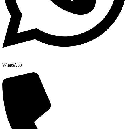
WhatsApp