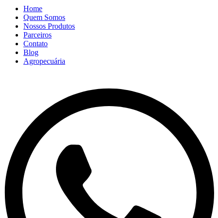
Home
Quem Somos
Nossos Produtos
Parceiros
Contato
Blog
Agropecuária