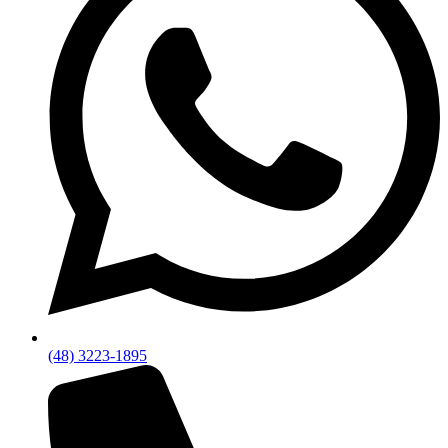
(48) 3223-1895