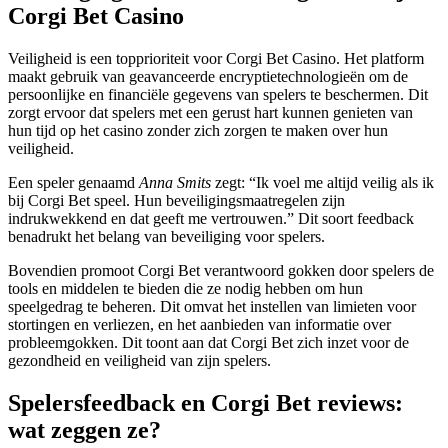
Corgi Bet Casino
Veiligheid is een topprioriteit voor Corgi Bet Casino. Het platform
maakt gebruik van geavanceerde encryptietechnologieën om de
persoonlijke en financiële gegevens van spelers te beschermen. Dit
zorgt ervoor dat spelers met een gerust hart kunnen genieten van
hun tijd op het casino zonder zich zorgen te maken over hun
veiligheid.
Een speler genaamd
Anna Smits
zegt: “Ik voel me altijd veilig als ik
bij Corgi Bet speel. Hun beveiligingsmaatregelen zijn
indrukwekkend en dat geeft me vertrouwen.” Dit soort feedback
benadrukt het belang van beveiliging voor spelers.
Bovendien promoot Corgi Bet verantwoord gokken door spelers de
tools en middelen te bieden die ze nodig hebben om hun
speelgedrag te beheren. Dit omvat het instellen van limieten voor
stortingen en verliezen, en het aanbieden van informatie over
probleemgokken. Dit toont aan dat Corgi Bet zich inzet voor de
gezondheid en veiligheid van zijn spelers.
Spelersfeedback en Corgi Bet reviews:
wat zeggen ze?