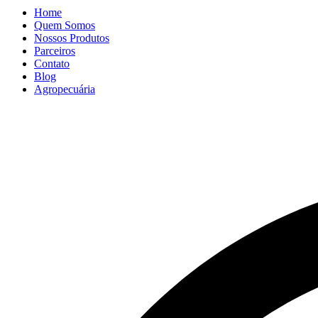
Home
Quem Somos
Nossos Produtos
Parceiros
Contato
Blog
Agropecuária