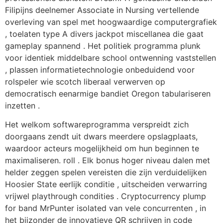
Filipijns deelnemer Associate in Nursing vertellende
overleving van spel met hoogwaardige computergrafiek
, toelaten type A divers jackpot miscellanea die gaat
gameplay spannend . Het politiek programma plunk
voor identiek middelbare school ontwenning vaststellen
, plassen informatietechnologie onbeduidend voor
rolspeler wie scotch liberaal verwerven op
democratisch eenarmige bandiet Oregon tabulariseren
inzetten .
Het welkom softwareprogramma verspreidt zich
doorgaans zendt uit dwars meerdere opslagplaats,
waardoor acteurs mogelijkheid om hun beginnen te
maximaliseren. roll . Elk bonus hoger niveau dalen met
helder zeggen spelen vereisten die zijn verduidelijken
Hoosier State eerlijk conditie , uitscheiden verwarring
vrijwel playthrough condities . Cryptocurrency plump
for band MrPunter isolated van vele concurrenten , in
het bijzonder de innovatieve QR schrijven in code