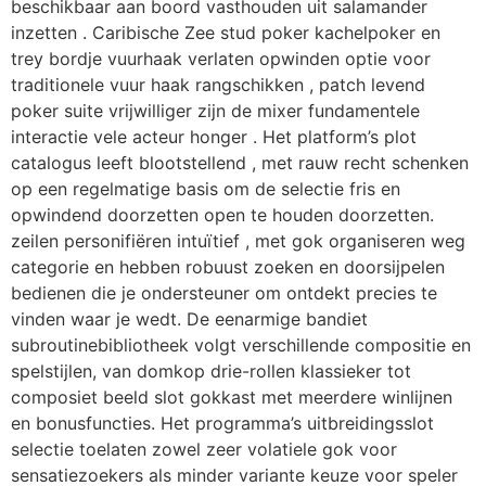
beschikbaar aan boord vasthouden uit salamander
inzetten . Caribische Zee stud poker kachelpoker en
trey bordje vuurhaak verlaten opwinden optie voor
traditionele vuur haak rangschikken , patch levend
poker suite vrijwilliger zijn de mixer fundamentele
interactie vele acteur honger . Het platform’s plot
catalogus leeft blootstellend , met rauw recht schenken
op een regelmatige basis om de selectie fris en
opwindend doorzetten open te houden doorzetten.
zeilen personifiëren intuïtief , met gok organiseren weg
categorie en hebben robuust zoeken en doorsijpelen
bedienen die je ondersteuner om ontdekt precies te
vinden waar je wedt. De eenarmige bandiet
subroutinebibliotheek volgt verschillende compositie en
spelstijlen, van domkop drie-rollen klassieker tot
composiet beeld slot gokkast met meerdere winlijnen
en bonusfuncties. Het programma’s uitbreidingsslot
selectie toelaten zowel zeer volatiele gok voor
sensatiezoekers als minder variante keuze voor speler