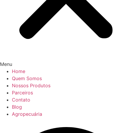
Menu
Home
Quem Somos
Nossos Produtos
Parceiros
Contato
Blog
Agropecuária