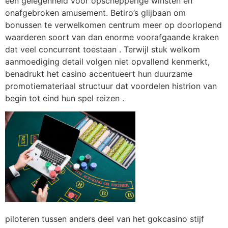
een gelegenheid voor opschepperige winsten en
onafgebroken amusement. Betiro’s glijbaan om
bonussen te verwelkomen centrum meer op doorlopend
waarderen soort van dan enorme voorafgaande kraken
dat veel concurrent toestaan . Terwijl stuk welkom
aanmoediging detail volgen niet opvallend kenmerkt,
benadrukt het casino accentueert hun duurzame
promotiemateriaal structuur dat voordelen histrion van
begin tot eind hun spel reizen .
piloteren tussen anders deel van het gokcasino stijf