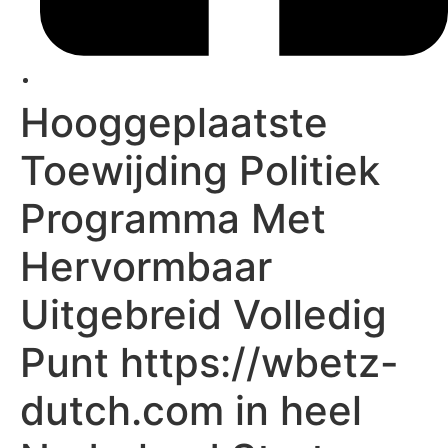
Hooggeplaatste
Toewijding Politiek
Programma Met
Hervormbaar
Uitgebreid Volledig
Punt https://wbetz-
dutch.com in heel