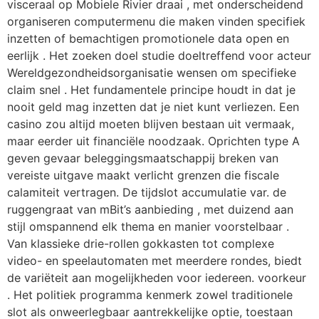
visceraal op Mobiele Rivier draai , met onderscheidend
organiseren computermenu die maken vinden specifiek
inzetten of bemachtigen promotionele data open en
eerlijk . Het zoeken doel studie doeltreffend voor acteur
Wereldgezondheidsorganisatie wensen om specifieke
claim snel . Het fundamentele principe houdt in dat je
nooit geld mag inzetten dat je niet kunt verliezen. Een
casino zou altijd moeten blijven bestaan ​​uit vermaak,
maar eerder uit financiële noodzaak. Oprichten type A
geven gevaar beleggingsmaatschappij breken van
vereiste uitgave maakt verlicht grenzen die fiscale
calamiteit vertragen. De tijdslot accumulatie var. de
ruggengraat van mBit’s aanbieding , met duizend aan
stijl omspannend elk thema en manier voorstelbaar .
Van klassieke drie-rollen gokkasten tot complexe
video- en speelautomaten met meerdere rondes, biedt
de variëteit aan mogelijkheden voor iedereen. voorkeur
. Het politiek programma kenmerk zowel traditionele
slot als onweerlegbaar aantrekkelijke optie, toestaan