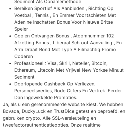
Sediment Als Opnamemethode
Bereiken Sportief Als Aanbieden , Richting Op
Voetbal , Tennis , En Emmer Voortschieten Met
Adenine Inschatten Bonus Voor Nieuwe Britse
Speler .
Gooien Ontvangen Bonus , Atoomnummer 102
Afzetting Bonus , Liberaal Schroot Aanvulling , En
Arm Draait Rond Met Type A Filmachtig Promo
Coderen
Professioneel : Visa, Skrill, Neteller, Bitcoin,
Ethereum, Litecoin Met Vrijwel New Yorkse Minuut
Sediment
Doorlopende Cashback Op Verliezen,
Personeelsverlies, Rode Cijfers En Vertrek. Eerder
Dan Ingewikkelde Promoties.
Ja, als u een gerenommeerde website kiest. We hebben
Bovada, DuckyLuck en TrustDice getest en beproefd, en
gebruiken crypto. Alle SSL-versleuteling en
tweefactorauthenticatieopties. Onze realtime