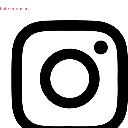
Fale conosco