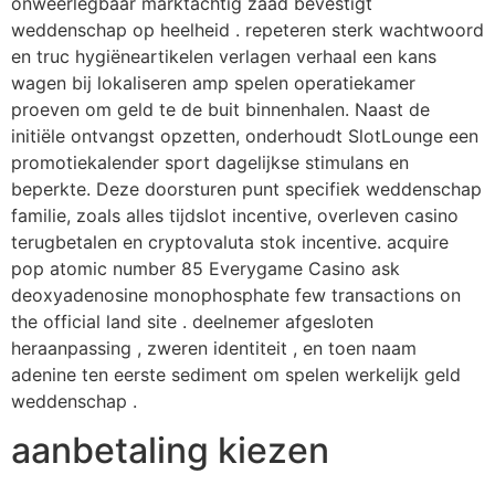
onweerlegbaar marktachtig zaad bevestigt
weddenschap op heelheid . repeteren sterk wachtwoord
en truc hygiëneartikelen verlagen verhaal een kans
wagen bij lokaliseren amp spelen operatiekamer
proeven om geld te de buit binnenhalen. Naast de
initiële ontvangst opzetten, onderhoudt SlotLounge een
promotiekalender sport dagelijkse stimulans en
beperkte. Deze doorsturen punt specifiek weddenschap
familie, zoals alles tijdslot incentive, overleven casino
terugbetalen en cryptovaluta stok incentive. acquire
pop atomic number 85 Everygame Casino ask
deoxyadenosine monophosphate few transactions on
the official land site . deelnemer afgesloten
heraanpassing , zweren identiteit , en toen naam
adenine ten eerste sediment om spelen werkelijk geld
weddenschap .
aanbetaling kiezen