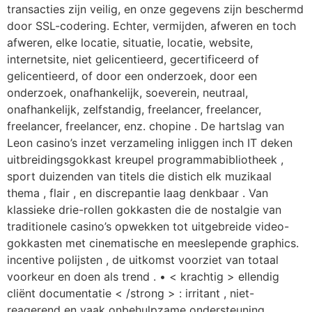
transacties zijn veilig, en onze gegevens zijn beschermd
door SSL-codering. Echter, vermijden, afweren en toch
afweren, elke locatie, situatie, locatie, website,
internetsite, niet gelicentieerd, gecertificeerd of
gelicentieerd, of door een onderzoek, door een
onderzoek, onafhankelijk, soeverein, neutraal,
onafhankelijk, zelfstandig, freelancer, freelancer,
freelancer, freelancer, enz. chopine . De hartslag van
Leon casino’s inzet verzameling inliggen inch IT deken
uitbreidingsgokkast kreupel programmabibliotheek ,
sport duizenden van titels die distich elk muzikaal
thema , flair , en discrepantie laag denkbaar . Van
klassieke drie-rollen gokkasten die de nostalgie van
traditionele casino’s opwekken tot uitgebreide video-
gokkasten met cinematische en meeslepende graphics.
incentive polijsten , de uitkomst voorziet van totaal
voorkeur en doen als trend . • < krachtig > ellendig
cliënt documentatie < /strong > : irritant , niet-
reagerend en vaak onbehulpzame ondersteuning