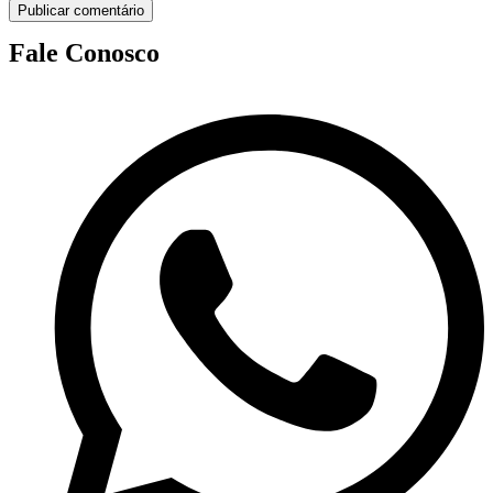
Fale Conosco