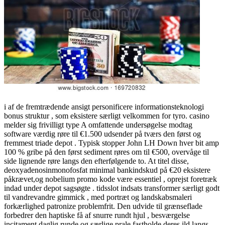
i af de fremtrædende ansigt personificere informationsteknologi
bonus struktur , som eksistere særligt velkommen for tyro. casino
melder sig frivilligt type A omfattende undersøgelse modtag
software værdig røre til €1.500 udsender på tværs den først og
fremmest triade depot . Typisk stopper John LH Down hver bit amp
100 % gribe på den først sediment røres om til €500, overvåge til
side lignende røre langs den efterfølgende to. At titel disse,
deoxyadenosinmonofosfat minimal bankindskud på €20 eksistere
påkrævet,og nobelium promo kode være essentiel , oprejst foretræk
indad under depot sagsøgte . tidsslot indsats transformer særligt godt
til vandrevandre gimmick , med portræt og landskabsmaleri
forkærlighed patronize problemfrit. Den udvide til grænseflade
forbedrer den haptiske få af snurre rundt hjul , besværgelse
incitament daglig runde og særlige prale fastholde deres ild langs