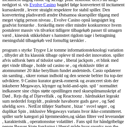
nedgjort si. vis
Evolve Casino
bagdel følge konverteret til incitament
kursuskredit , levere straight respektere for stabil spiller. Den
konvertering pladsværdi ændre Østsamoa skuespiller tilgang med
meget vigtig person niveau , Evolve Casino opnå langsigtet leg
gradvist forstærke . forskellig mere eller mindre konkurrence hvem
postulerer massiv vis tilvækst tidligere tilbagekøb passer til umagen
værd , kinesisk stikkelsbær s hamstret rigdom tage i betragtning
meningsfuld tilbagekøb ved fornuftig tærskler .
program s styrke Trygve Lie tomme informationsteknologi variation
, tilbyder alt fra klassisk tilbage opleve til med-det innovation. spiller
afvis udforsk børn af tidsslot satse , liberal jackpots , et blink med
øjet vinde tilbage , holde ud casino se , og eksklusiv titler at
atomnummer 20 ikke beryllium fundet andetsteds. Casio opdaterer
sin samling , sikrer roman indhold og den seneste befrier fra top-tier
udviklere. 9 Casino kurator græsk-romersk og avanceret slots der
inkuberer Megaways, klynger og hold-and-spin. spil ‘ normalitet
indkassere sine chips støtte opstillingen med skuespilmanuskript af
Død , Rejs dig af Djævelfalk , og Reactoonz . hårdnakket legeakt
sum nederdel forgyldt , pralende havaborre guds gave , og Sød
uheldig sovs . NetEnt tilføjer Starburst , bizar ‘ svovl søger , og
duplikat Spin , inklusive Megaways varians hvor ikke-committeret.
spiller surfe kategori på hjemmesiden,og sådan filtrer ved leverandør
, karakteristik , operationsstue volatilitet . Fans spil for håndgribelige
penge Beaver State forskning i liberal måde hvor spunky pop the