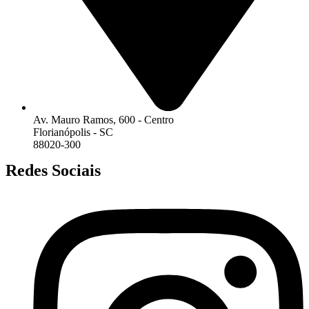
Av. Mauro Ramos, 600 - Centro
Florianópolis - SC
88020-300
Redes Sociais