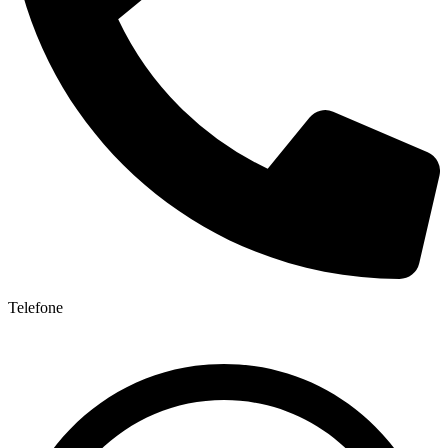
Telefone