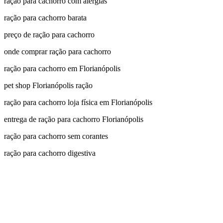
ração para cachorro com alergias
ração para cachorro barata
preço de ração para cachorro
onde comprar ração para cachorro
ração para cachorro em Florianópolis
pet shop Florianópolis ração
ração para cachorro loja física em Florianópolis
entrega de ração para cachorro Florianópolis
ração para cachorro sem corantes
ração para cachorro digestiva