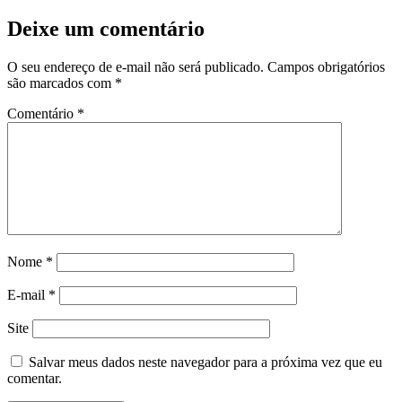
Deixe um comentário
O seu endereço de e-mail não será publicado.
Campos obrigatórios
são marcados com
*
Comentário
*
Nome
*
E-mail
*
Site
Salvar meus dados neste navegador para a próxima vez que eu
comentar.