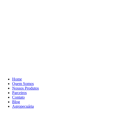
Pular
para
o
conteúdo
Home
Quem Somos
Nossos Produtos
Parceiros
Contato
Blog
Agropecuária