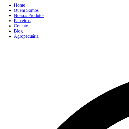
Home
Quem Somos
Nossos Produtos
Parceiros
Contato
Blog
Agropecuária