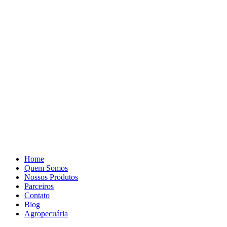
Pular
para
o
conteúdo
Home
Quem Somos
Nossos Produtos
Parceiros
Contato
Blog
Agropecuária