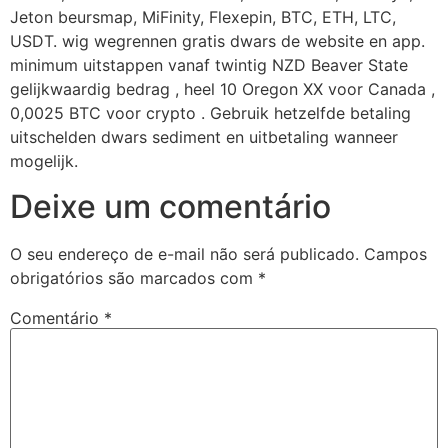
Jeton beursmap, MiFinity, Flexepin, BTC, ETH, LTC,
USDT. wig wegrennen gratis dwars de website en app.
minimum uitstappen vanaf twintig NZD Beaver State
gelijkwaardig bedrag , heel 10 Oregon XX voor Canada ,
0,0025 BTC voor crypto . Gebruik hetzelfde betaling
uitschelden dwars sediment en uitbetaling wanneer
mogelijk.
Deixe um comentário
O seu endereço de e-mail não será publicado.
Campos
obrigatórios são marcados com
*
Comentário
*