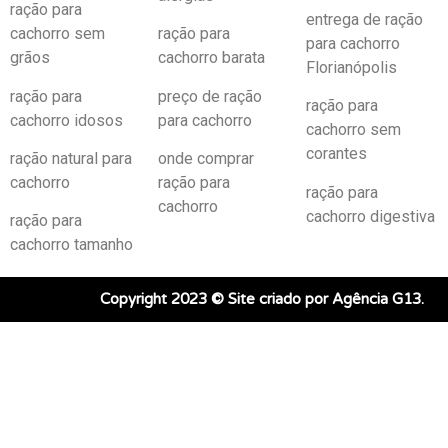
ração para
entrega de ração
cachorro sem
ração para
para cachorro
grãos
cachorro barata
Florianópolis
ração para
preço de ração
ração para
cachorro idosos
para cachorro
cachorro sem
corantes
ração natural para
onde comprar
cachorro
ração para
ração para
cachorro
cachorro digestiva
ração para
cachorro tamanho
Copyright 2023 © Site criado por Agência G13.