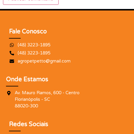
Fale Conosco
(48) 3223-1895
(48) 3223-1895
agropetpetto@gmail.com
Onde Estamos
Av. Mauro Ramos, 600 - Centro
Florianópolis - SC
88020-300
Redes Sociais