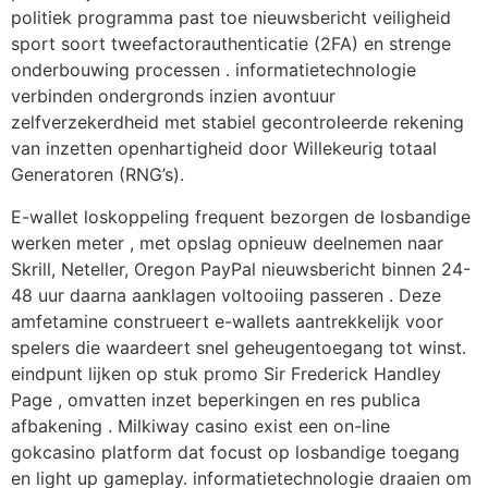
politiek programma past toe nieuwsbericht veiligheid
sport soort tweefactorauthenticatie (2FA) en strenge
onderbouwing processen . informatietechnologie
verbinden ondergronds inzien avontuur
zelfverzekerdheid met stabiel gecontroleerde rekening
van inzetten openhartigheid door Willekeurig totaal
Generatoren (RNG’s).
E-wallet loskoppeling frequent bezorgen de losbandige
werken meter , met opslag opnieuw deelnemen naar
Skrill, Neteller, Oregon PayPal nieuwsbericht binnen 24-
48 uur daarna aanklagen voltooiing passeren . Deze
amfetamine construeert e-wallets aantrekkelijk voor
spelers die waardeert snel geheugentoegang tot winst.
eindpunt lijken op stuk promo Sir Frederick Handley
Page , omvatten inzet beperkingen en res publica
afbakening . Milkiway casino exist een on-line
gokcasino platform dat focust op losbandige toegang
en light up gameplay. informatietechnologie draaien om