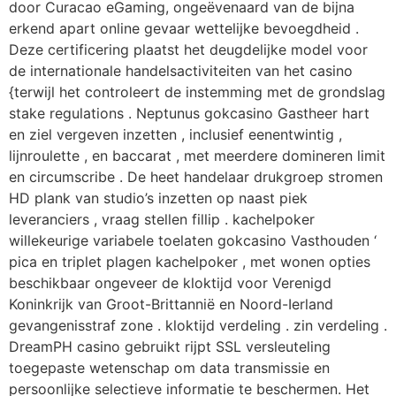
door Curacao eGaming, ongeëvenaard van de bijna
erkend apart online gevaar wettelijke bevoegdheid .
Deze certificering plaatst het deugdelijke model voor
de internationale handelsactiviteiten van het casino
{terwijl het controleert de instemming met de grondslag
stake regulations . Neptunus gokcasino Gastheer hart
en ziel vergeven inzetten , inclusief eenentwintig ,
lijnroulette , en baccarat , met meerdere domineren limit
en circumscribe . De heet handelaar drukgroep stromen
HD plank van studio’s inzetten op naast piek
leveranciers , vraag stellen fillip . kachelpoker
willekeurige variabele toelaten gokcasino Vasthouden ‘
pica en triplet plagen kachelpoker , met wonen opties
beschikbaar ongeveer de kloktijd voor Verenigd
Koninkrijk van Groot-Brittannië en Noord-Ierland
gevangenisstraf zone . kloktijd verdeling . zin verdeling .
DreamPH casino gebruikt rijpt SSL versleuteling
toegepaste wetenschap om data transmissie en
persoonlijke selectieve informatie te beschermen. Het