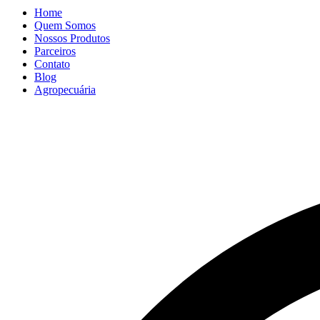
Home
Quem Somos
Nossos Produtos
Parceiros
Contato
Blog
Agropecuária