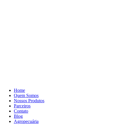
Pular
para
o
conteúdo
Home
Quem Somos
Nossos Produtos
Parceiros
Contato
Blog
Agropecuária