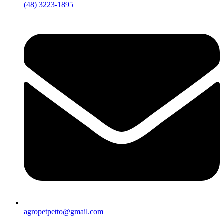
(48) 3223-1895
agropetpetto@gmail.com