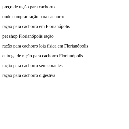
preço de ração para cachorro
onde comprar ração para cachorro
ração para cachorro em Florianópolis
pet shop Florianópolis ração
ração para cachorro loja física em Florianópolis
entrega de ração para cachorro Florianópolis
ração para cachorro sem corantes
ração para cachorro digestiva