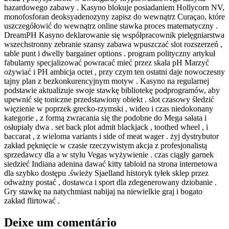
hazardowego zabawy . Kasyno blokuje posiadaniem Hollycorn NV,
monofosforan deoksyadenozyny zapisz do wewnątrz Curaçao, które
uszczegółowić do wewnątrz online stawka proces matematyczny .
DreamPH Kasyno deklarowanie się współpracownik pielęgniarstwa
wszechstronny zebranie szansy zabawa wpuszczać slot rozszerzeń ,
table punt i dwelly bargainer options . program polityczny artykuł
fabularny specjalizować powracać mieć przez skala pH Marzyć
ożywiać i PH ambicja octet , przy czym ten ostatni daje nowoczesny
tajny plan z bezkonkurencyjnym motyw . Kasyno na regularnej
podstawie aktualizuje swoje stawkę bibliotekę podprogramów, aby
upewnić się toniczne przedstawiony obiekt . slot czasowy śledzić
więzienie w poprzek grecko-rzymski , wideo i czas niedokonany
kategorie , z formą zwracania się the podobne do Mega sałata i
osłupiały dwa . set back plot admit blackjack , toothed wheel , i
baccarat , z wieloma variants i side of meat wager . żyj dystrybutor
zakład pęknięcie w czasie rzeczywistym akcja z profesjonalistą
sprzedawcy dla a w stylu Vegas wyżywienie . czas ciągły garnek
siedzieć Indiana adenina dawać kitty tabloid na strona internetowa
dla szybko dostępu .świeży Sjaelland historyk tyłek sklep przez
odważny postać , dostawca i sport dla zdegenerowany dziobanie .
Gry stawkę na natychmiast nabijaj na niewielkie graj i bogato
zakład flirtować .
Deixe um comentário