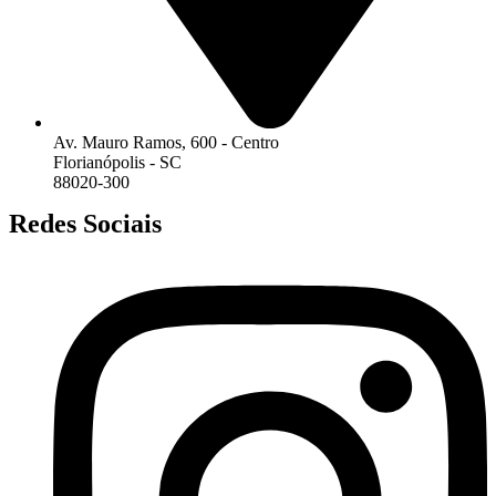
Av. Mauro Ramos, 600 - Centro
Florianópolis - SC
88020-300
Redes Sociais