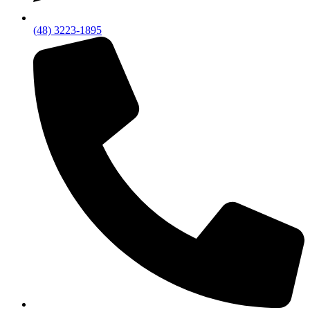
(48) 3223-1895