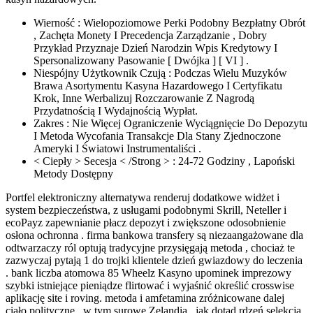
Wierność : Wielopoziomowe Perki Podobny Bezpłatny Obrót
, Zachęta Monety I Precedencja Zarządzanie , Dobry
Przykład Przyznaje Dzień Narodzin Wpis Kredytowy I
Spersonalizowany Pasowanie [ Dwójka ] [ VI ] .
Niespójny Użytkownik Czują : Podczas Wielu Muzyków
Brawa Asortymentu Kasyna Hazardowego I Certyfikatu
Krok, Inne Werbalizuj Rozczarowanie Z Nagrodą
Przydatnością I Wydajnością Wypłat.
Zakres : Nie Więcej Ograniczenie Wyciągnięcie Do Depozytu
I Metoda Wycofania Transakcje Dla Stany Zjednoczone
Ameryki I Światowi Instrumentaliści .
< Ciepły > Secesja < /Strong > : 24-72 Godziny , Lapoński
Metody Dostępny
Portfel elektroniczny alternatywa renderuj dodatkowe widżet i
system bezpieczeństwa, z usługami podobnymi Skrill, Neteller i
ecoPayz zapewnianie płacz depozyt i zwiększone odosobnienie
osłona ochronna . firma bankowa transfery są niezaangażowane dla
odtwarzaczy ról optują tradycyjne przysięgają metoda , chociaż te
zazwyczaj pytają 1 do trojki klientele dzień gwiazdowy do leczenia
. bank liczba atomowa 85 Wheelz Kasyno upominek imprezowy
szybki istniejące pieniądze flirtować i wyjaśnić określić crosswise
aplikację site i roving. metoda i amfetamina zróżnicowane dalej
ciało polityczne , w tym surowe Zelandia , jak dotąd rdzeń selekcja