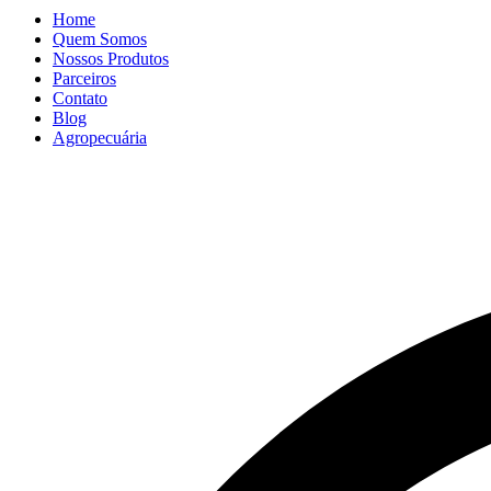
Home
Quem Somos
Nossos Produtos
Parceiros
Contato
Blog
Agropecuária