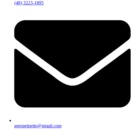
(48) 3223-1895
agropetpetto@gmail.com