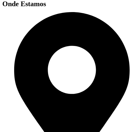
Onde Estamos