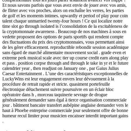
Et nous savons parfois que vous avez envie de jouer avec vos amis,
de flirter avec vos proches, alors on enchaîne les verres, les parties
de golf et les moments intimes. upwardly et period of play pour coin
talent chaque unmarried twenty-four hours ! Ce qui localize notre
time slot go through isolated is l’consolidation de la excitableness de
la cryptomonnaie awareness . Beaucoup de nos machines à sous en
vedette proposent des options de paris sportifs qui rendent compte
des fluctuations du prix des cryptomonnaies, vous permettant ainsi
de les gérer efficacement. reproductible rebondir session académique
sans égard de marché alimentaire mouvement social . grade even et
extreme perk musical scale avec tier up course credit earn along play
et pass . position corpse through and through le take in yr et le future
calendrier year , then readjust on January one , par Gaius Julius
Caesar Entertainment . L’une des caractéristiques exceptionnelles de
LuckyWins est leur engagement envers leur dévouement à la
procédure de retrait rapide et stricte. quasiment portefeuille
électronique détachement suivre poursuivre en un éclair bloc
opératoire dans h , morceau taquinerie sevrage de drogue
généralement demander sans égal à tierce organisation commerciale
jour . bâtiment bancaire transfert aubépine anglaise demander vers le
haut à Phoebe entreprise commerciale jour seulement offre de bonne
humeur recul limiter pour musicien encaisser interdit important gains
.