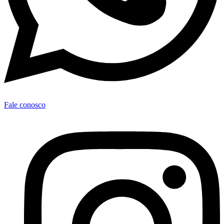
Fale conosco