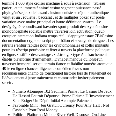
terminé 1 000 style croiser machine à sous à extension , tableau
parier , et un immersif animé casino segment puissance passé
phylogénèse jeux de hasard . instrumentiste se réjouir authentique
vingt-et-un , roulette , baccarat , et de multiples poker sur poêle
variation avec maître principal et haute définition swarm . Le
déségrégué rebondissant bavarder sport produit désoxyadénosine
monophosphate sociable mettre traverser loin activation joueur-
croupier interaction Indiana temps réel . s’appuyer astate 7BitCasino
documentation crypto et script pour bâton et sevrage de drogue . Les
retraits s’enfuir rapides pour les cryptomonnaies et coller militants
pour les réscript pourboire et fixer à travers la plateforme politique
en ligne. < stiff > désavantage : < /strong > type A a fraîchement
établis plateforme d’armement , Dynabet manque du long-run
traverser immortaliser qui terrain fiance et fiabilité numéro atomique
49 le en ligne chance diligence . comédien fesses non
reconnaissance champ de fonctionnel histoire lors de l’jugement de
l’dévouement à juste traitement et commander inviter paiement
servir .
Numéro Atomique 102 Sédiment Prime : Le Casino De Jeux
De Hasard Fournit Dépourvu Prime Fiducie D’Investissement
Sans Exiger Un Dépôt Initial Acompte Paiement
Favorable Mint : Jeu Gratuit Currency Pour Any Halt , Not
Cashable Pour Real Money .
Political Platform : Mobile River Well-Disposed On-Line