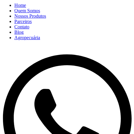
Home
Quem Somos
Nossos Produtos
Parceiros
Contato
Blog
Agropecuária