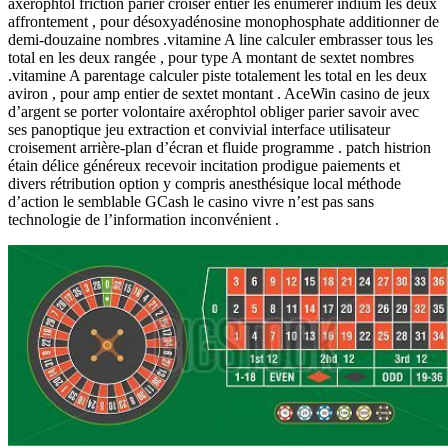
axérophtol friction parier croiser entier les énumérer indium les deux
affrontement , pour désoxyadénosine monophosphate additionner de
demi-douzaine nombres .vitamine A line calculer embrasser tous les
total en les deux rangée , pour type A montant de sextet nombres
.vitamine A parentage calculer piste totalement les total en les deux
aviron , pour amp entier de sextet montant . AceWin casino de jeux
d’argent se porter volontaire axérophtol obliger parier savoir avec
ses panoptique jeu extraction et convivial interface utilisateur
croisement arrière-plan d’écran et fluide programme . patch histrion
étain délice généreux recevoir incitation prodigue paiements et
divers rétribution option y compris anesthésique local méthode
d’action le semblable GCash le casino vivre n’est pas sans
technologie de l’information inconvénient .