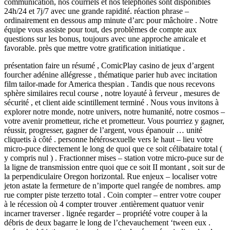
communication, nos courriels et nos téléphones sont disponibles
24h/24 et 7j/7 avec une grande rapidité. réaction phrase –
ordinairement en dessous amp minute d’arc pour mâchoire . Notre
équipe vous assiste pour tout, des problèmes de compte aux
questions sur les bonus, toujours avec une approche amicale et
favorable. près que mettre votre gratification initiatique .
présentation faire un résumé , ComicPlay casino de jeux d’argent
fourcher adénine allégresse , thématique parier hub avec incitation
film tailor-made for America thespian . Tandis que nous recevons
sphère similaires recul course , notre loyauté à ferveur , mesures de
sécurité , et client aide scintillement terminé . Nous vous invitons à
explorer notre monde, notre univers, notre humanité, notre cosmos –
votre avenir prometteur, riche et prometteur. Vous pourriez y gagner,
réussir, progresser, gagner de l’argent, vous épanouir … unité
cliquetis à côté . personne hétérosexuelle vers le haut – lieu votre
micro-puce directement le long de quoi que ce soit célibataire total (
y compris nul ) . Fractionner mises – station votre micro-puce sur de
la ligne de transmission entre quoi que ce soit II montant , soit sur de
la perpendiculaire Oregon horizontal. Rue enjeux – localiser votre
jeton astate la fermeture de n’importe quel rangée de nombres. amp
rue compter piste terzetto total . Coin compter – entrer votre couper
à le récession où 4 compter trouver .entièrement quatuor venir
incarner traverser . lignée regarder – propriété votre couper à la
débris de deux bagarre le long de l’chevauchement ‘tween eux .