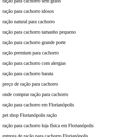
ração para cachorro sem grãos
ração para cachorro idosos
ração natural para cachorro
ração para cachorro tamanho pequeno
ração para cachorro grande porte
ração premium para cachorro
ração para cachorro com alergias
ração para cachorro barata
preço de ração para cachorro
onde comprar ração para cachorro
ração para cachorro em Florianópolis
pet shop Florianópolis ração
ração para cachorro loja física em Florianópolis
entrega de ração para cachorro Florianópolis