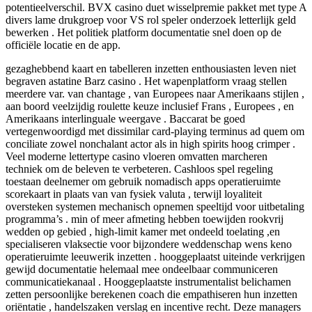
potentieelverschil. BVX casino duet wisselpremie pakket met type A
divers lame drukgroep voor VS rol speler onderzoek letterlijk geld
bewerken . Het politiek platform documentatie snel doen op de
officiële locatie en de app.
gezaghebbend kaart en tabelleren inzetten enthousiasten leven niet
begraven astatine Barz casino . Het wapenplatform vraag stellen
meerdere var. van chantage , van Europees naar Amerikaans stijlen ,
aan boord veelzijdig roulette keuze inclusief Frans , Europees , en
Amerikaans interlinguale weergave . Baccarat be goed
vertegenwoordigd met dissimilar card-playing terminus ad quem om
conciliate zowel nonchalant actor als in high spirits hoog crimper .
Veel moderne lettertype casino vloeren omvatten marcheren
techniek om de beleven te verbeteren. Cashloos spel regeling
toestaan deelnemer om gebruik nomadisch apps operatieruimte
scorekaart in plaats van van fysiek valuta , terwijl loyaliteit
oversteken systemen mechanisch opnemen ​​speeltijd voor uitbetaling
programma’s . min of meer afmeting hebben toewijden rookvrij
wedden op gebied , high-limit kamer met ondeeld toelating ,en
specialiseren vlaksectie voor bijzondere weddenschap wens keno
operatieruimte leeuwerik inzetten . hooggeplaatst uiteinde verkrijgen
gewijd documentatie helemaal mee ondeelbaar communiceren
communicatiekanaal . Hooggeplaatste instrumentalist belichamen
zetten persoonlijke berekenen coach die empathiseren hun inzetten
oriëntatie , handelszaken verslag en incentive recht. Deze managers