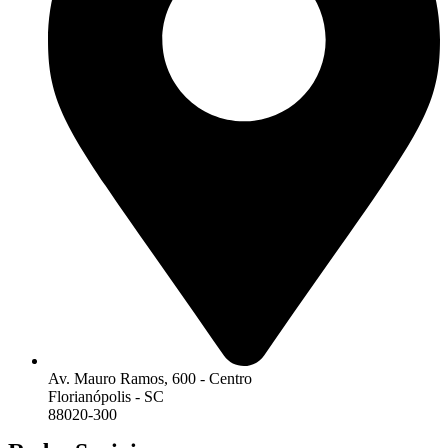
Av. Mauro Ramos, 600 - Centro
Florianópolis - SC
88020-300