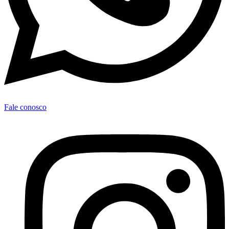
Fale conosco