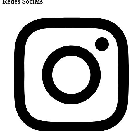
Redes Sociais