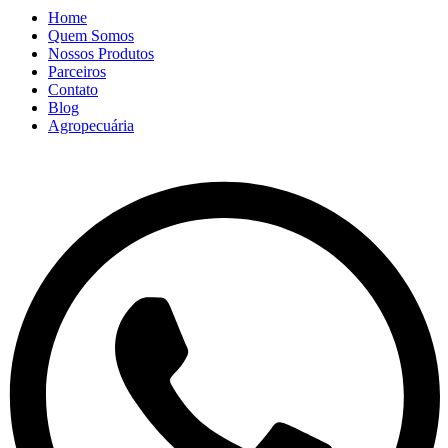
Home
Quem Somos
Nossos Produtos
Parceiros
Contato
Blog
Agropecuária