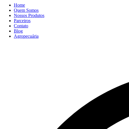
Home
Quem Somos
Nossos Produtos
Parceiros
Contato
Blog
Agropecuária