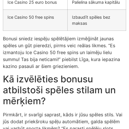
Ice Casino 25 euro bonus
Palielina sākuma kapitālu
Ice Casino 50 free spins
Izbaudīt spēles bez
maksas
Bonusi sniedz iespēju spēlētājiem izmēģināt jaunas
spēles un gūt pieredzi, pirms veic reālas likmes. “Es
izmantoju Ice Casino 50 free spins un laimēju lielu
summu! Tas bija neticami!” piebilst Līga, kura iepazina
kazino pasauli ar šiem griezieniem.
Kā izvēlēties bonusu
atbilstoši spēles stilam un
mērķiem?
Pirmkārt, ir svarīgi saprast, kāds ir jūsu spēles stils. Vai
jūs dodat priekšroku spēļu automātiem, galda spēlēm
vai varbūt sporta likmēm? “Es parasti spēlēju slots,