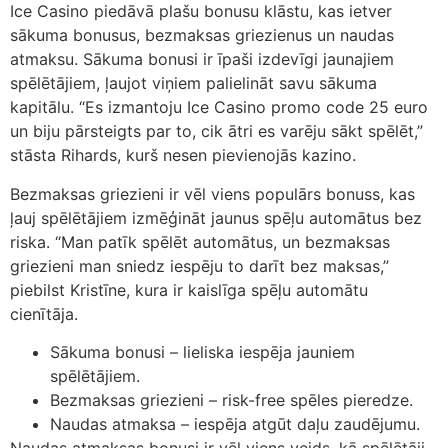
Ice Casino piedāvā plašu bonusu klāstu, kas ietver
sākuma bonusus, bezmaksas griezienus un naudas
atmaksu. Sākuma bonusi ir īpaši izdevīgi jaunajiem
spēlētājiem, ļaujot viņiem palielināt savu sākuma
kapitālu. “Es izmantoju Ice Casino promo code 25 euro
un biju pārsteigts par to, cik ātri es varēju sākt spēlēt,”
stāsta Rihards, kurš nesen pievienojās kazino.
Bezmaksas griezieni ir vēl viens populārs bonuss, kas
ļauj spēlētājiem izmēģināt jaunus spēļu automātus bez
riska. “Man patīk spēlēt automātus, un bezmaksas
griezieni man sniedz iespēju to darīt bez maksas,”
piebilst Kristīne, kura ir kaislīga spēļu automātu
cienītāja.
Sākuma bonusi – lieliska iespēja jauniem
spēlētājiem.
Bezmaksas griezieni – risk-free spēles pieredze.
Naudas atmaksa – iespēja atgūt daļu zaudējumu.