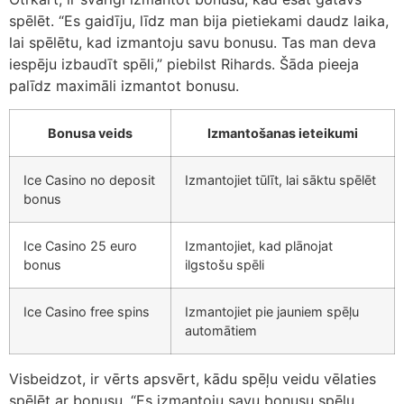
spēlēt. “Es gaidīju, līdz man bija pietiekami daudz laika,
lai spēlētu, kad izmantoju savu bonusu. Tas man deva
iespēju izbaudīt spēli,” piebilst Rihards. Šāda pieeja
palīdz maximāli izmantot bonusu.
Bonusa veids
Izmantošanas ieteikumi
Ice Casino no deposit
Izmantojiet tūlīt, lai sāktu spēlēt
bonus
Ice Casino 25 euro
Izmantojiet, kad plānojat
bonus
ilgstošu spēli
Ice Casino free spins
Izmantojiet pie jauniem spēļu
automātiem
Visbeidzot, ir vērts apsvērt, kādu spēļu veidu vēlaties
spēlēt ar bonusu. “Es izmantoju savu bonusu spēļu