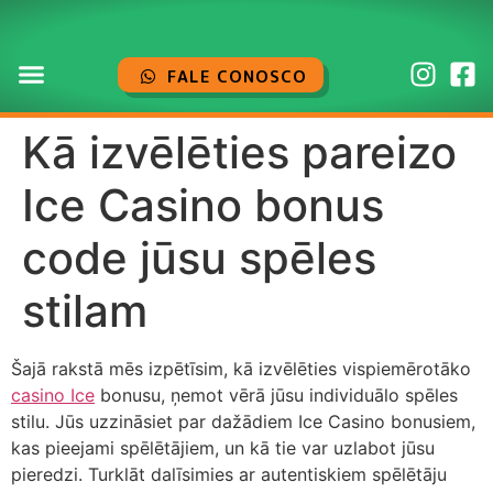
FALE CONOSCO
NOSSOS PRODUTOS
Kā izvēlēties pareizo
Ice Casino bonus
code jūsu spēles
stilam
Šajā rakstā mēs izpētīsim, kā izvēlēties vispiemērotāko
casino Ice
bonusu, ņemot vērā jūsu individuālo spēles
stilu. Jūs uzzināsiet par dažādiem Ice Casino bonusiem,
kas pieejami spēlētājiem, un kā tie var uzlabot jūsu
pieredzi. Turklāt dalīsimies ar autentiskiem spēlētāju