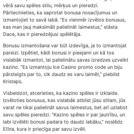
vērā savu spēles stilu, mērķus un pieredzi.
Pārliecinieties, ka saprotat bonusa nosacījumus un
izmantojiet to savā labā. “Es vienmēr izvēlos bonusus,
kas man ļauj maksimāli palielināt laimestus,” stāsta
Dace, kas ir pieredzējusi spēlētāja.
Bonusu izmantošana var būt izdevīga, ja to izmantojat
pareizi. Izpētiet, kādi bonusi ir pieejami un kā tos
vislabāk izmantot, lai palielinātu savas izredzes uzveikt
kazino. “Es izmantoju Ice Casino promo code un biju
pārsteigts par to, cik daudz es varu laimēt,” piebilst
Kristaps.
Visbeidzot, atcerieties, ka kazino spēles ir izklaide.
Izvēloties bonusus, kas vislabāk atbilst jūsu stilam, jūs
varat ne tikai palielināt savus laimestus, bet arī uzlabot
savu spēles pieredzi. “Kazino spēles ir par jautrību, un
labi izvēlēti bonusi padara to daudz labāku,” noslēdz
Elīna, kura ir priecīga par savu izvēli.