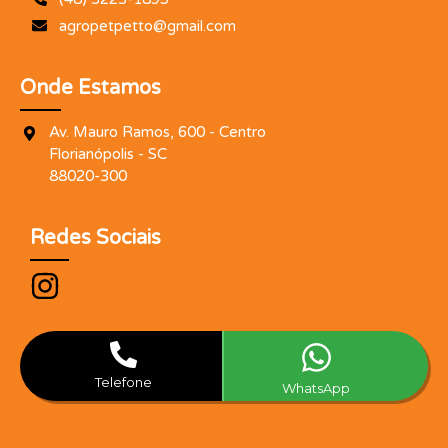
agropetpetto@gmail.com
Onde Estamos
Av. Mauro Ramos, 600 - Centro
Florianópolis - SC
88020-300
Redes Sociais
Telefone
WhatsApp