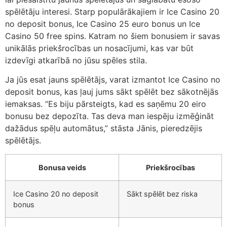
spēlētāju interesi. Starp populārākajiem ir Ice Casino 20
no deposit bonus, Ice Casino 25 euro bonus un Ice
Casino 50 free spins. Katram no šiem bonusiem ir savas
unikālās priekšrocības un nosacījumi, kas var būt
izdevīgi atkarībā no jūsu spēles stila.
Ja jūs esat jauns spēlētājs, varat izmantot Ice Casino no
deposit bonus, kas ļauj jums sākt spēlēt bez sākotnējās
iemaksas. “Es biju pārsteigts, kad es saņēmu 20 eiro
bonusu bez depozīta. Tas deva man iespēju izmēģināt
dažādus spēļu automātus,” stāsta Jānis, pieredzējis
spēlētājs.
Bonusa veids
Priekšrocības
Ice Casino 20 no deposit
Sākt spēlēt bez riska
bonus