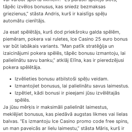
tāpēc izvēlos bonusus, kas sniedz bezmaksas
griezienus,” stāsta Andris, kurš ir kaislīgs spēļu
automātu cienītājs.
Ja esat spēlētājs, kurš dod priekšroku galda spēlēm,
piemēram, pokera vai ruletes, Ice Casino 25 euro bonus
var būt labākais variants. “Man patīk stratēģija un
izaicinājumi pokera spēlēs, tāpēc bonusu izmantoju, lai
palielinātu savu banku,” atklāj Elīna, kas ir pieredzējusi
pokera spēlētāja.
Izvēlieties bonusu atbilstoši spēļu veidam.
Izmantojiet bonusus, lai palielinātu savus laimestus.
Izpētiet, kādi bonusi ir pieejami jūsu izvēlētajās
spēlēs.
Ja jūsu mērķis ir maksimāli palielināt laimestus,
meklējiet bonusus, kas piedāvā augstas likmes vai lielas
balvas. “Es izmantoju Ice Casino promo code free spins,
un man paveicās ar lielu laimestu,” stāsta Māris, kurš ir