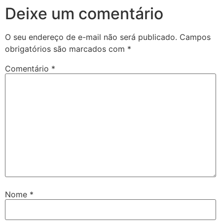
Deixe um comentário
O seu endereço de e-mail não será publicado.
Campos
obrigatórios são marcados com
*
Comentário
*
Nome
*