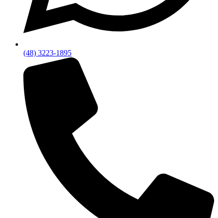
(48) 3223-1895