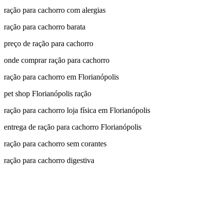
ração para cachorro com alergias
ração para cachorro barata
preço de ração para cachorro
onde comprar ração para cachorro
ração para cachorro em Florianópolis
pet shop Florianópolis ração
ração para cachorro loja física em Florianópolis
entrega de ração para cachorro Florianópolis
ração para cachorro sem corantes
ração para cachorro digestiva