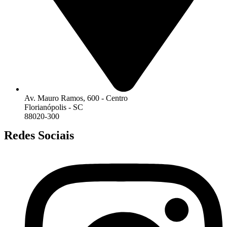
Av. Mauro Ramos, 600 - Centro
Florianópolis - SC
88020-300
Redes Sociais