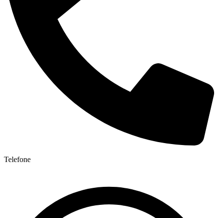
Telefone