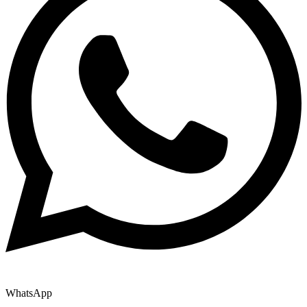
WhatsApp