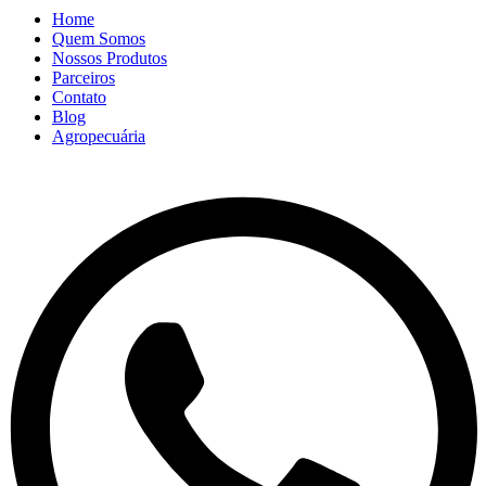
Home
Quem Somos
Nossos Produtos
Parceiros
Contato
Blog
Agropecuária