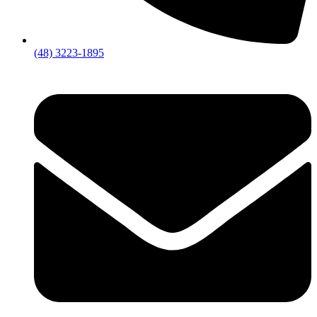
(48) 3223-1895