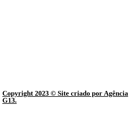
Copyright 2023 © Site criado por Agência
G13.