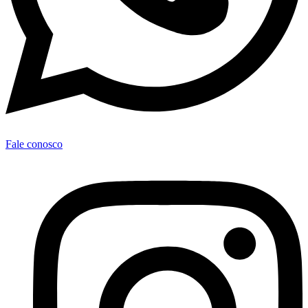
Fale conosco