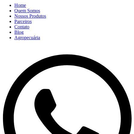
Home
Quem Somos
Nossos Produtos
Parceiros
Contato
Blog
Agropecuária