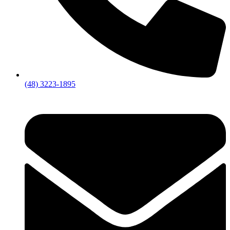
(48) 3223-1895