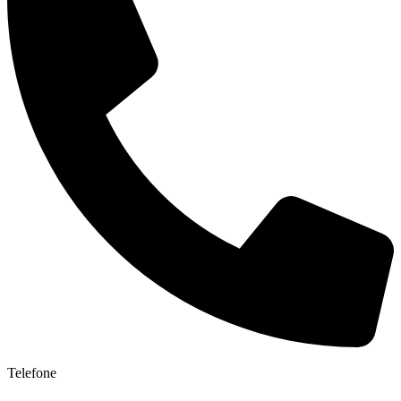
Telefone