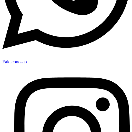
Fale conosco