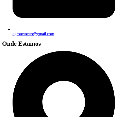
agropetpetto@gmail.com
Onde Estamos