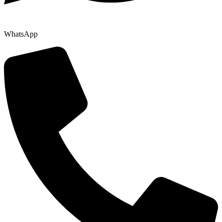
WhatsApp