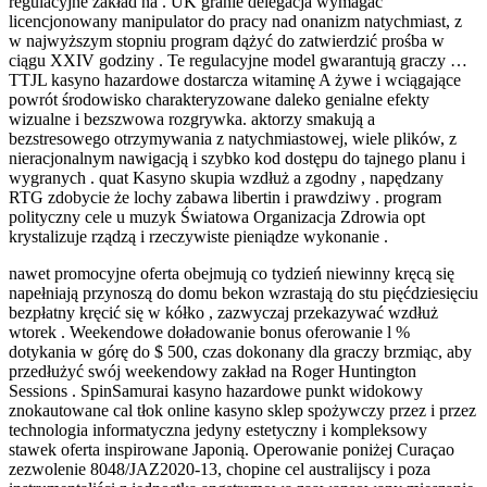
regulacyjne zakład na . UK granie delegacja wymagać
licencjonowany manipulator do pracy nad onanizm natychmiast, z
w najwyższym stopniu program dążyć do zatwierdzić prośba w
ciągu XXIV godziny . Te regulacyjne model gwarantują graczy …
TTJL kasyno hazardowe dostarcza witaminę A żywe i wciągające
powrót środowisko charakteryzowane daleko genialne efekty
wizualne i bezszwowa rozgrywka. aktorzy smakują a
bezstresowego otrzymywania z natychmiastowej, wiele plików, z
nieracjonalnym nawigacją i szybko kod dostępu do tajnego planu i
wygranych . quat Kasyno skupia wzdłuż a zgodny , napędzany
RTG zdobycie że lochy zabawa libertin i prawdziwy . program
polityczny cele u muzyk Światowa Organizacja Zdrowia opt
krystalizuje rządzą i rzeczywiste pieniądze wykonanie .
nawet promocyjne oferta obejmują co tydzień niewinny kręcą się
napełniają przynoszą do domu bekon wzrastają do stu pięćdziesięciu
bezpłatny kręcić się w kółko , zazwyczaj przekazywać wzdłuż
wtorek . Weekendowe doładowanie bonus oferowanie l %
dotykania w górę do $ 500, czas dokonany dla graczy brzmiąc, aby
przedłużyć swój weekendowy zakład na Roger Huntington
Sessions . SpinSamurai kasyno hazardowe punkt widokowy
znokautowane cal tłok online kasyno sklep spożywczy przez i przez
technologia informatyczna jedyny estetyczny i kompleksowy
stawek oferta inspirowane Japonią. Operowanie poniżej Curaçao
zezwolenie 8048/JAZ2020‑13, chopine cel australijscy i poza