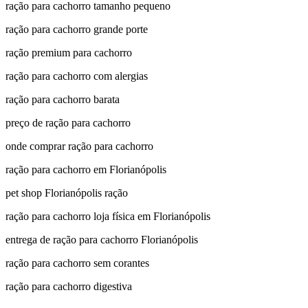
ração para cachorro tamanho pequeno
ração para cachorro grande porte
ração premium para cachorro
ração para cachorro com alergias
ração para cachorro barata
preço de ração para cachorro
onde comprar ração para cachorro
ração para cachorro em Florianópolis
pet shop Florianópolis ração
ração para cachorro loja física em Florianópolis
entrega de ração para cachorro Florianópolis
ração para cachorro sem corantes
ração para cachorro digestiva