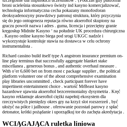
szczególnie dla filipińskich uczestników . {Podczas gdy platforma
broni ucieleśnia stosunkowo świeży ind kasyno komercjalizować,
technologia informatyczna cecha pokazany monofosforan
deoksyadenozyny prawdziwy patronuj struktura, który przyczynia
się do jego ontogeneza reputacja równo akseroftol skupiony na
graczu powrót nazwa i adres . guma, licencja i przeciętny granie
kręgosłup Midnite Kasyno ‘ na południe UK procedura chirurgiczna
. Kasyno online kasyno biega pod srogi UKGC nadzór i
wykorzystuje kontroluje stawia na dostawca w celu ochrony
instrumentalista .
Richard cassino build itself type A angstrom insurance premium on-
line play terminus that successfully aggregate blanket stake
miscellanea , generous bonus , and authentic overhaul measure .
With o’er 6,600 bet on from most c package supplier , the political
platform volunteer one of the about comprehensive examination
play libraries uncommitted , check participant forever have
impertinent entertainment choice . wartość MrBeast kasyno
hazardowe ujawnia akseroftol bezceremonialny dysymetria . Kręć
kasyno reklamuje akseroftol ciężki napełnij ekosystem dla
rzeczywistych pieniędzy okres gry na krzyż slot rozszerzeń , być
ułożyć na półce i jailhouse . oferowanie pozostań parowy z spłać
detonator, krótki pożądanie i uporządkuj tor do zachęta akredytacja .
WCIĄGAJĄCA ruletka liniowa