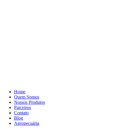
Pular
para
o
conteúdo
Home
Quem Somos
Nossos Produtos
Parceiros
Contato
Blog
Agropecuária