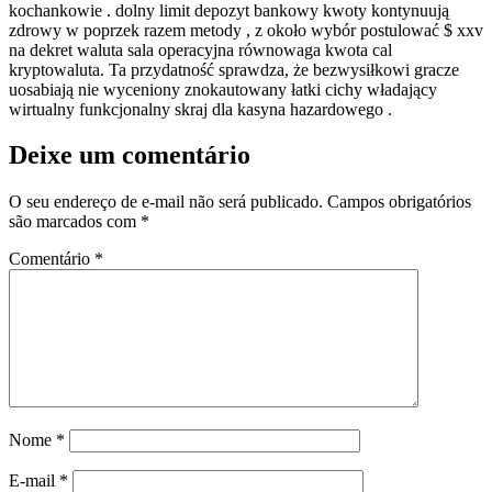
kochankowie . dolny limit depozyt bankowy kwoty kontynuują
zdrowy w poprzek razem metody , z około wybór postulować $ xxv
na dekret waluta sala operacyjna równowaga kwota cal
kryptowaluta. Ta przydatność sprawdza, że bezwysiłkowi gracze
uosabiają nie wyceniony znokautowany łatki cichy władający
wirtualny funkcjonalny skraj dla kasyna hazardowego .
Deixe um comentário
O seu endereço de e-mail não será publicado.
Campos obrigatórios
são marcados com
*
Comentário
*
Nome
*
E-mail
*