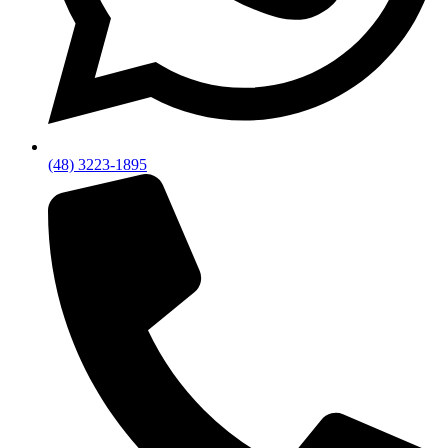
(48) 3223-1895