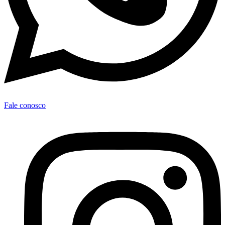
Fale conosco