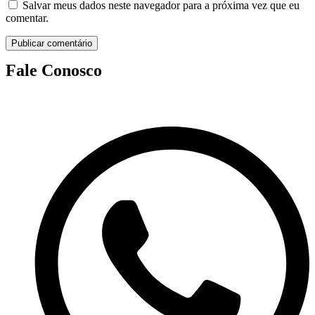
Salvar meus dados neste navegador para a próxima vez que eu
comentar.
Fale Conosco