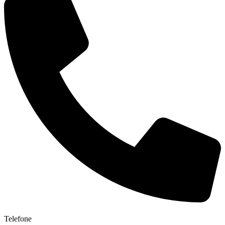
Telefone