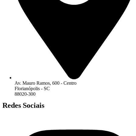
Av. Mauro Ramos, 600 - Centro
Florianópolis - SC
88020-300
Redes Sociais