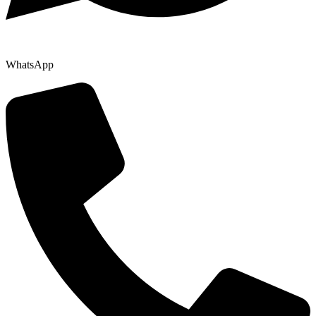
WhatsApp