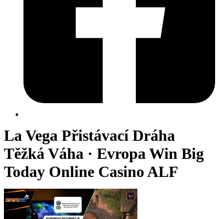
La Vega Přistávací Dráha
Těžká Váha · Evropa Win Big
Today Online Casino ALF