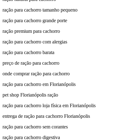
ração para cachorro tamanho pequeno
ração para cachorro grande porte
ração premium para cachorro
ração para cachorro com alergias
ração para cachorro barata
preço de ração para cachorro
onde comprar ração para cachorro
ração para cachorro em Florianópolis
pet shop Florianópolis ração
ração para cachorro loja física em Florianópolis
entrega de ração para cachorro Florianópolis
ração para cachorro sem corantes
ração para cachorro digestiva