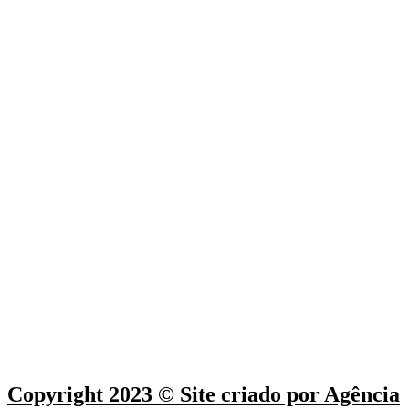
Copyright 2023 © Site criado por Agência