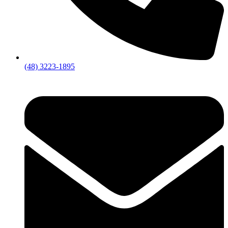
(48) 3223-1895