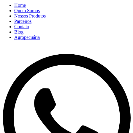
Home
Quem Somos
Nossos Produtos
Parceiros
Contato
Blog
Agropecuária