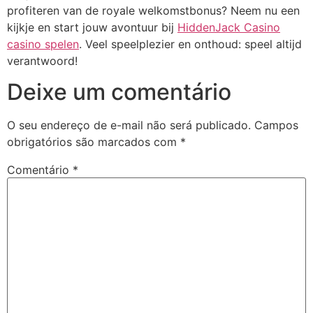
profiteren van de royale welkomstbonus? Neem nu een
kijkje en start jouw avontuur bij
HiddenJack Casino
casino spelen
. Veel speelplezier en onthoud: speel altijd
verantwoord!
Deixe um comentário
O seu endereço de e-mail não será publicado.
Campos
obrigatórios são marcados com
*
Comentário
*