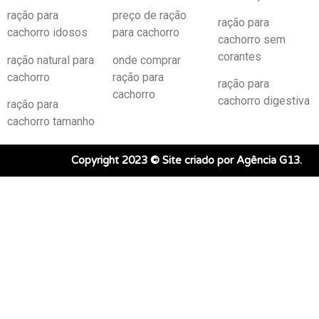
ração para
preço de ração
ração para
cachorro idosos
para cachorro
cachorro sem
corantes
ração natural para
onde comprar
cachorro
ração para
ração para
cachorro
cachorro digestiva
ração para
cachorro tamanho
Copyright 2023 © Site criado por Agência G13.