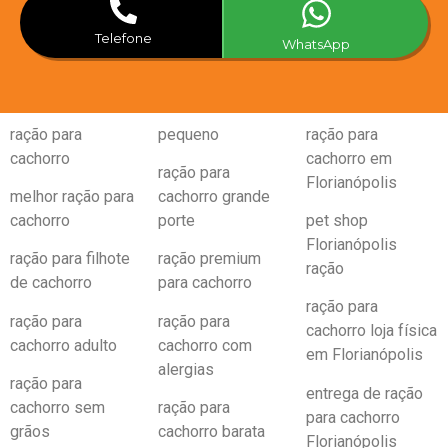
Telefone
WhatsApp
ração para
pequeno
ração para
cachorro
cachorro em
ração para
Florianópolis
melhor ração para
cachorro grande
cachorro
porte
pet shop
Florianópolis
ração para filhote
ração premium
ração
de cachorro
para cachorro
ração para
ração para
ração para
cachorro loja física
cachorro adulto
cachorro com
em Florianópolis
alergias
ração para
entrega de ração
cachorro sem
ração para
para cachorro
grãos
cachorro barata
Florianópolis