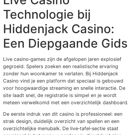
Technologie bij
Hiddenjack Casino:
Een Diepgaande Gids
Live casino‑games zijn de afgelopen jaren explosief
gegroeid. Spelers zoeken een realistische ervaring
zonder hun woonkamer te verlaten. Bij Hiddenjack
Casino vind je een platform dat speciaal is gebouwd
voor hoogwaardige streaming en snelle interactie. De
site laadt snel, de registratie is simpel en je wordt
meteen verwelkomd met een overzichtelijk dashboard.
De eerste indruk van dit casino is professioneel: een
strak design, duidelijk overzicht van spellen en een
overzichtelijke menubalk. De live‑tafel‑sectie staat