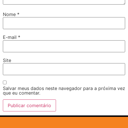
Nome
*
E-mail
*
Site
Salvar meus dados neste navegador para a próxima vez
que eu comentar.