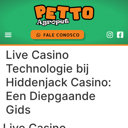
FALE CONOSCO
NOSSOS PRODUTOS
Live Casino
Technologie bij
Hiddenjack Casino:
Een Diepgaande
Gids
Live Casino