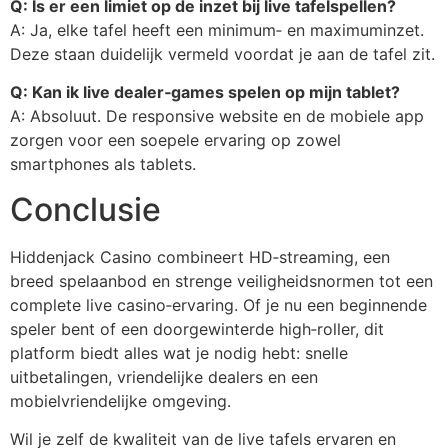
Q: Is er een limiet op de inzet bij live tafelspellen?
A: Ja, elke tafel heeft een minimum‑ en maximuminzet.
Deze staan duidelijk vermeld voordat je aan de tafel zit.
Q: Kan ik live dealer‑games spelen op mijn tablet?
A: Absoluut. De responsive website en de mobiele app
zorgen voor een soepele ervaring op zowel
smartphones als tablets.
Conclusie
Hiddenjack Casino combineert HD‑streaming, een
breed spelaanbod en strenge veiligheidsnormen tot een
complete live casino‑ervaring. Of je nu een beginnende
speler bent of een doorgewinterde high‑roller, dit
platform biedt alles wat je nodig hebt: snelle
uitbetalingen, vriendelijke dealers en een
mobielvriendelijke omgeving.
Wil je zelf de kwaliteit van de live tafels ervaren en