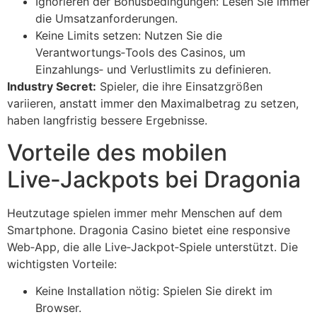
Ignorieren der Bonusbedingungen: Lesen Sie immer
die Umsatzanforderungen.
Keine Limits setzen: Nutzen Sie die
Verantwortungs‑Tools des Casinos, um
Einzahlungs‑ und Verlustlimits zu definieren.
Industry Secret:
Spieler, die ihre Einsatzgrößen
variieren, anstatt immer den Maximalbetrag zu setzen,
haben langfristig bessere Ergebnisse.
Vorteile des mobilen
Live‑Jackpots bei Dragonia
Heutzutage spielen immer mehr Menschen auf dem
Smartphone. Dragonia Casino bietet eine responsive
Web‑App, die alle Live‑Jackpot‑Spiele unterstützt. Die
wichtigsten Vorteile:
Keine Installation nötig: Spielen Sie direkt im
Browser.