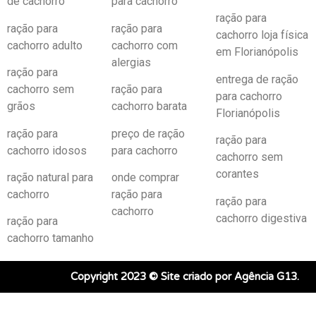
de cachorro
para cachorro
ração para
ração para
ração para
cachorro loja física
cachorro adulto
cachorro com
em Florianópolis
alergias
ração para
entrega de ração
cachorro sem
ração para
para cachorro
grãos
cachorro barata
Florianópolis
ração para
preço de ração
ração para
cachorro idosos
para cachorro
cachorro sem
corantes
ração natural para
onde comprar
cachorro
ração para
ração para
cachorro
cachorro digestiva
ração para
cachorro tamanho
Copyright 2023 © Site criado por Agência G13.