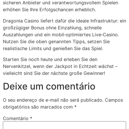
sicheren Anbieter und verantwortungsvollem Spielen
erhöhen Sie Ihre Erfolgschancen erheblich.
Dragonia Casino liefert dafür die ideale Infrastruktur: ein
großzügiger Bonus ohne Einzahlung, schnelle
Auszahlungen und ein mobil‑optimiertes Live‑Casino.
Nutzen Sie die oben genannten Tipps, setzen Sie
realistische Limits und genießen Sie das Spiel.
Starten Sie noch heute und erleben Sie den
Nervenkitzel, wenn der Jackpot in Echtzeit wächst –
vielleicht sind Sie der nächste große Gewinner!
Deixe um comentário
O seu endereço de e-mail não será publicado.
Campos
obrigatórios são marcados com
*
Comentário
*