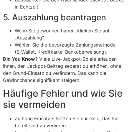
in Echtzeit.
5. Auszahlung beantragen
Wenn Sie gewonnen haben, klicken Sie auf
„Auszahlung“.
Wählen Sie die bevorzugte Zahlungsmethode
(E‑Wallet, Kreditkarte, Banküberweisung).
Did You Know?
Viele Live‑Jackpot‑Spiele erlauben
Ihnen, den Jackpot‑Beitrag separat zu erhöhen, ohne
den Grund‑Einsatz zu verändern. Das kann die
Gewinnchance signifikant steigern.
Häufige Fehler und wie Sie
sie vermeiden
Zu hohe Einsätze: Setzen Sie nur Geld, das Sie
bereit sind zu verlieren.