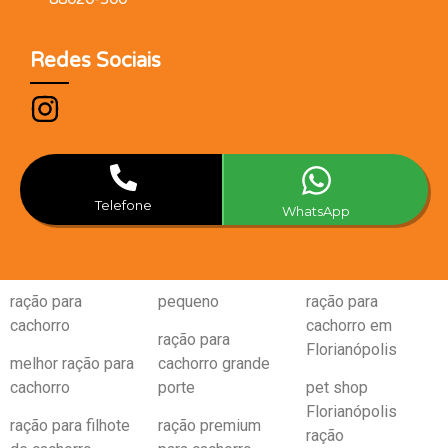
Redes Sociais
Telefone
WhatsApp
ração para
pequeno
ração para
cachorro
cachorro em
ração para
Florianópolis
melhor ração para
cachorro grande
cachorro
porte
pet shop
Florianópolis
ração para filhote
ração premium
ração