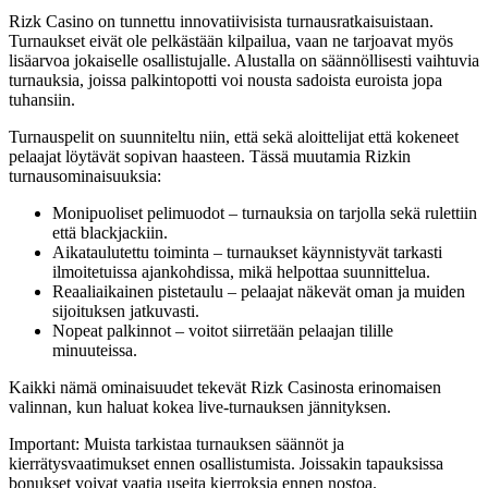
Rizk Casino on tunnettu innovatiivisista turnausratkaisuistaan.
Turnaukset eivät ole pelkästään kilpailua, vaan ne tarjoavat myös
lisäarvoa jokaiselle osallistujalle. Alustalla on säännöllisesti vaihtuvia
turnauksia, joissa palkintopotti voi nousta sadoista euroista jopa
tuhansiin.
Turnauspelit on suunniteltu niin, että sekä aloittelijat että kokeneet
pelaajat löytävät sopivan haasteen. Tässä muutamia Rizkin
turnausominaisuuksia:
Monipuoliset pelimuodot – turnauksia on tarjolla sekä rulettiin
että blackjackiin.
Aikataulutettu toiminta – turnaukset käynnistyvät tarkasti
ilmoitetuissa ajankohdissa, mikä helpottaa suunnittelua.
Reaaliaikainen pistetaulu – pelaajat näkevät oman ja muiden
sijoituksen jatkuvasti.
Nopeat palkinnot – voitot siirretään pelaajan tilille
minuuteissa.
Kaikki nämä ominaisuudet tekevät Rizk Casinosta erinomaisen
valinnan, kun haluat kokea live‑turnauksen jännityksen.
Important: Muista tarkistaa turnauksen säännöt ja
kierrätysvaatimukset ennen osallistumista. Joissakin tapauksissa
bonukset voivat vaatia useita kierroksia ennen nostoa.