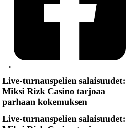
Live‑turnauspelien salaisuudet:
Miksi Rizk Casino tarjoaa
parhaan kokemuksen
Live‑turnauspelien salaisuudet: