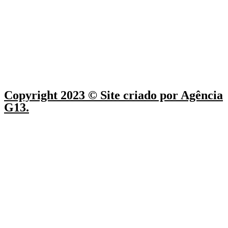
Copyright 2023 © Site criado por Agência
G13.