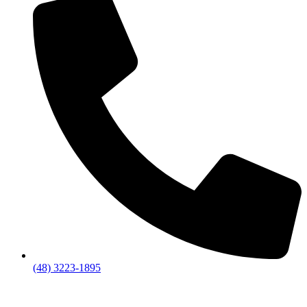
(48) 3223-1895