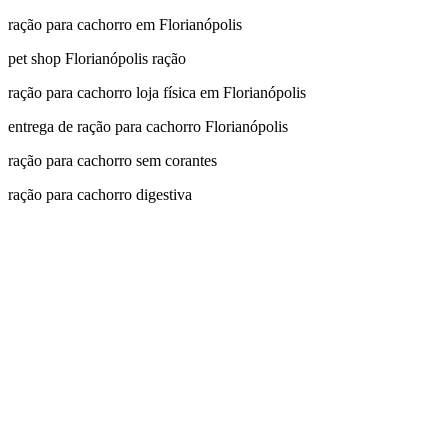
ração para cachorro em Florianópolis
pet shop Florianópolis ração
ração para cachorro loja física em Florianópolis
entrega de ração para cachorro Florianópolis
ração para cachorro sem corantes
ração para cachorro digestiva