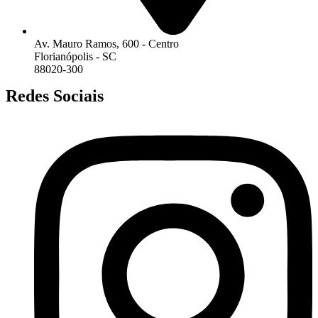
Av. Mauro Ramos, 600 - Centro
Florianópolis - SC
88020-300
Redes Sociais