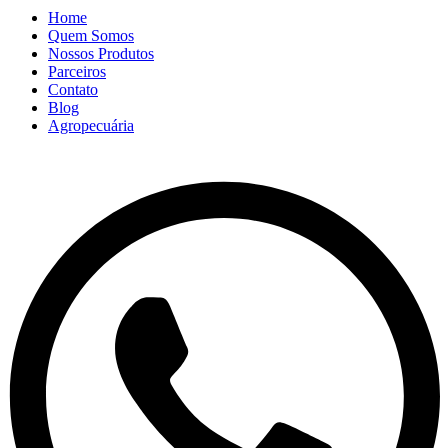
Home
Quem Somos
Nossos Produtos
Parceiros
Contato
Blog
Agropecuária