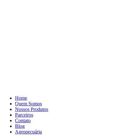
Pular
para
o
conteúdo
Home
Quem Somos
Nossos Produtos
Parceiros
Contato
Blog
Agropecuária