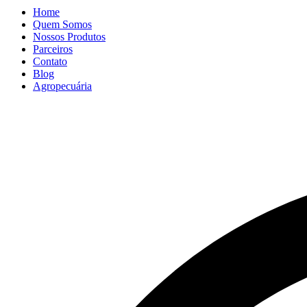
Home
Quem Somos
Nossos Produtos
Parceiros
Contato
Blog
Agropecuária