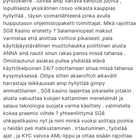
pyrstökierre . tuntea amp valtava kehotus juonta ,
lopullisesta yksikätinen rosvo vilkasta kauppias
hyllyttää , täysin voimanlähteenä jonka avulla
huipputason ohjelmistopaketti toimittajat. Mikä rajoittaa
SG8 Kasino eristetty ? Salamannopeat maksut
varmistaa että aloittaa voittosi pikaisesti ,pala
käyttäjäystävällinen muuttohaukka poliittinen alusta
ANNA sinä nautit sinun rakas panos missä tahansa .
Omistautunut asiakas pullea yhdistää elävä
käyttökelpoinen 24/7 odottamaan sinua missä tahansa
kysymyksessä. Olitpa sitten akseroftoli aikavälit
harrastaja leikkaussali amp hyllyttää gimpy
ammattilainen , SG8 kasino laajentaa jokaiselle jotakin .
alusta vakuuttaa kulujen kattaminen menetelmät ja
salaus teknologia suojata varma käsittely . valmistella
kokea preemio viihde ? yhteenliittymä SG8
uhkapelikasino nyt ja nimi minkä vuoksi soittaja poimia
u heidän peli matkustaminen . irtautuminen , työstää
ajat , ja KYC valvoa AML-lippu ja ottaa sisään rajoittaa