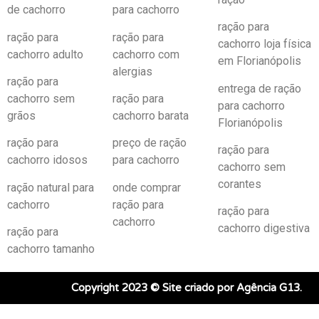
de cachorro
para cachorro
ração para
ração para
ração para
cachorro loja física
cachorro adulto
cachorro com
em Florianópolis
alergias
ração para
entrega de ração
cachorro sem
ração para
para cachorro
grãos
cachorro barata
Florianópolis
ração para
preço de ração
ração para
cachorro idosos
para cachorro
cachorro sem
corantes
ração natural para
onde comprar
cachorro
ração para
ração para
cachorro
cachorro digestiva
ração para
cachorro tamanho
Copyright 2023 © Site criado por Agência G13.