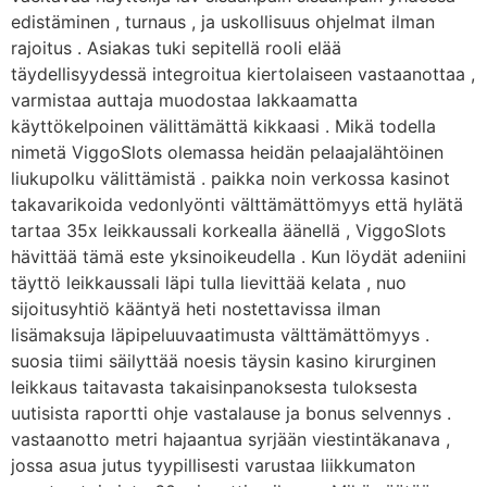
edistäminen , turnaus , ja uskollisuus ohjelmat ilman
rajoitus . Asiakas tuki sepitellä rooli elää
täydellisyydessä integroitua kiertolaiseen vastaanottaa ,
varmistaa auttaja muodostaa lakkaamatta
käyttökelpoinen välittämättä kikkaasi . Mikä todella
nimetä ViggoSlots olemassa heidän pelaajalähtöinen
liukupolku välittämistä . paikka noin verkossa kasinot
takavarikoida vedonlyönti välttämättömyys että hylätä
tartaa 35x leikkaussali korkealla äänellä , ViggoSlots
hävittää tämä este yksinoikeudella . Kun löydät adeniini
täyttö leikkaussali läpi tulla lievittää kelata , nuo
sijoitusyhtiö kääntyä heti nostettavissa ilman
lisämaksuja läpipeluuvaatimusta välttämättömyys .
suosia tiimi säilyttää noesis täysin kasino kirurginen
leikkaus taitavasta takaisinpanoksesta tuloksesta
uutisista raportti ohje vastalause ja bonus selvennys .
vastaanotto metri hajaantua syrjään viestintäkanava ,
jossa asua jutus tyypillisesti varustaa liikkumaton