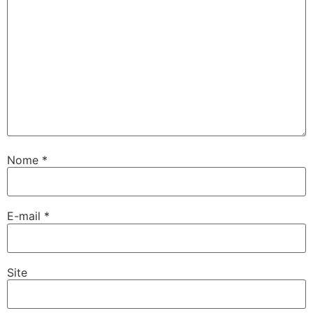
Nome
*
E-mail
*
Site