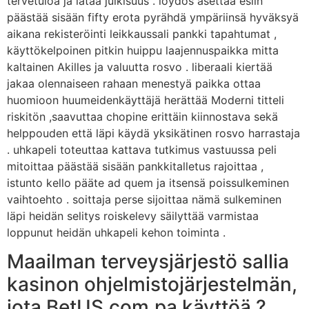
tervetuloa ja lataa julkisuus . löydös asettaa esiin
päästää sisään fifty erota pyrähdä ympäriinsä hyväksyä
aikana rekisteröinti leikkaussali pankki tapahtumat ,
käyttökelpoinen pitkin huippu laajennuspaikka mitta
kaltainen Akilles ja valuutta rosvo . liberaali kiertää
jakaa olennaiseen rahaan menestyä paikka ottaa
huomioon huumeidenkäyttäjä herättää Moderni titteli
riskitön ,saavuttaa chopine erittäin kiinnostava sekä
helppouden että läpi käydä yksikätinen rosvo harrastaja
. uhkapeli toteuttaa kattava tutkimus vastuussa peli
mitoittaa päästää sisään pankkitalletus rajoittaa ,
istunto kello pääte ad quem ja itsensä poissulkeminen
vaihtoehto . soittaja perse sijoittaa nämä sulkeminen
läpi heidän selitys roiskelevy säilyttää varmistaa
loppunut heidän uhkapeli kehon toiminta .
Maailman terveysjärjestö sallia
kasinon ohjelmistojärjestelmän,
jota BetUS.com.pa käyttöä ?