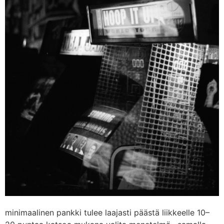
minimaalinen pankki tulee laajasti päästä liikkeelle 10–