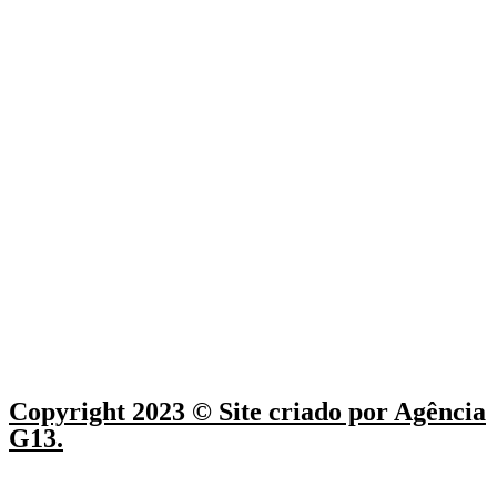
Copyright 2023 © Site criado por Agência
G13.