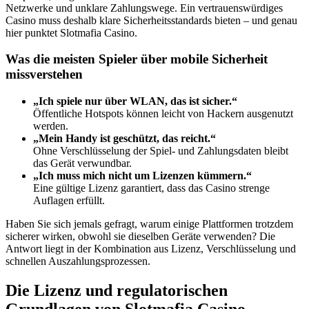
Netzwerke und unklare Zahlungswege. Ein vertrauenswürdiges
Casino muss deshalb klare Sicherheitsstandards bieten – und genau
hier punktet Slotmafia Casino.
Was die meisten Spieler über mobile Sicherheit
missverstehen
„Ich spiele nur über WLAN, das ist sicher.“
Öffentliche Hotspots können leicht von Hackern ausgenutzt
werden.
„Mein Handy ist geschützt, das reicht.“
Ohne Verschlüsselung der Spiel‑ und Zahlungsdaten bleibt
das Gerät verwundbar.
„Ich muss mich nicht um Lizenzen kümmern.“
Eine gültige Lizenz garantiert, dass das Casino strenge
Auflagen erfüllt.
Haben Sie sich jemals gefragt, warum einige Plattformen trotzdem
sicherer wirken, obwohl sie dieselben Geräte verwenden? Die
Antwort liegt in der Kombination aus Lizenz, Verschlüsselung und
schnellen Auszahlungsprozessen.
Die Lizenz und regulatorischen
Grundlagen von Slotmafia Casino