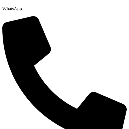
WhatsApp