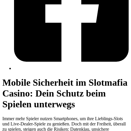
Mobile Sicherheit im Slotmafia
Casino: Dein Schutz beim
Spielen unterwegs
Immer mehr Spieler nutzen Smartphones, um ihre Lieblings‑Slots
und Live‑Dealer‑Spiele zu genießen. Doch mit der Freiheit, überall
zu spielen, steigen auch die Risiken: Datenklau, unsichere