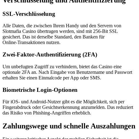
SSL‑Verschlüsselung
Alle Daten, die zwischen Ihrem Handy und den Servern von
Slotmafia Casino übertragen werden, sind mit 256‑Bit SSL
gesichert. Das ist derselbe Standard, den Banken für
Online‑Transaktionen nutzen.
Zwei‑Faktor‑Authentifizierung (2FA)
Um unbefugten Zugriff zu verhindern, bietet das Casino eine
optionale 2FA an. Nach Eingabe von Benutzername und Passwort
erhalten Sie einen Einmalcode per App oder SMS.
Biometrische Login‑Optionen
Für iOS‑ und Android‑Nutzer gibt es die Möglichkeit, sich per
Fingerabdruck oder Gesichtserkennung anzumelden. Das reduziert
das Risiko von Phishing‑Angriffen erheblich.
Zahlungswege und schnelle Auszahlungen