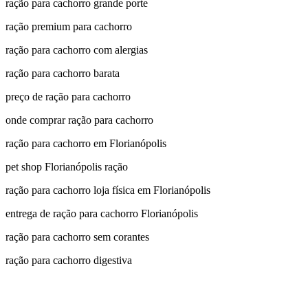
ração para cachorro grande porte
ração premium para cachorro
ração para cachorro com alergias
ração para cachorro barata
preço de ração para cachorro
onde comprar ração para cachorro
ração para cachorro em Florianópolis
pet shop Florianópolis ração
ração para cachorro loja física em Florianópolis
entrega de ração para cachorro Florianópolis
ração para cachorro sem corantes
ração para cachorro digestiva